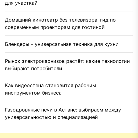
для участка?
Домашний кинотеатр без телевизора: гид по
современным проекторам для гостиной
Блендеры – универсальная техника для кухни
Рынок электрокарнизов растёт: какие технологии
выбирают потребители
Как видеостена становится рабочим
инструментом бизнеса
Газодровяные печи в Астане: выбираем между
универсальностью и специализацией