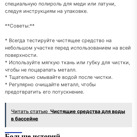
специальную полироль для меди или латуни,
следуя инструкциям на упаковке.
**Советы:**
* Всегда тестируйте чистящее средство на
небольшом участке перед использованием на всей
поверхности.
* Используйте мягкую ткань или губку для чистки,
чтобы не поцарапать металл.
* Тщательно смывайте водой после чистки.
* Регулярно очищайте металл, чтобы
предотвратить его потускнение.
Читать статью
Чистящие средства для воды
в бассейне
Больше историй