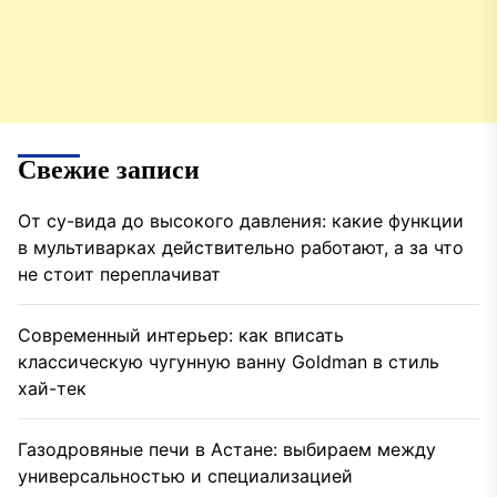
Свежие записи
От су-вида до высокого давления: какие функции
в мультиварках действительно работают, а за что
не стоит переплачиват
Современный интерьер: как вписать
классическую чугунную ванну Goldman в стиль
хай-тек
Газодровяные печи в Астане: выбираем между
универсальностью и специализацией