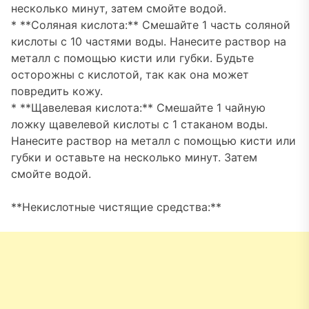
несколько минут, затем смойте водой.
* **Соляная кислота:** Смешайте 1 часть соляной
кислоты с 10 частями воды. Нанесите раствор на
металл с помощью кисти или губки. Будьте
осторожны с кислотой, так как она может
повредить кожу.
* **Щавелевая кислота:** Смешайте 1 чайную
ложку щавелевой кислоты с 1 стаканом воды.
Нанесите раствор на металл с помощью кисти или
губки и оставьте на несколько минут. Затем
смойте водой.
**Некислотные чистящие средства:**