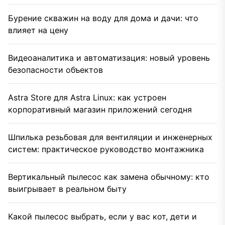
Бурение скважин на воду для дома и дачи: что
влияет на цену
Видеоаналитика и автоматизация: новый уровень
безопасности объектов
Astra Store для Astra Linux: как устроен
корпоративный магазин приложений сегодня
Шпилька резьбовая для вентиляции и инженерных
систем: практическое руководство монтажника
Вертикальный пылесос как замена обычному: кто
выигрывает в реальном быту
Какой пылесос выбрать, если у вас кот, дети и