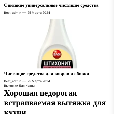
Описание универсальные чистящие средства
Best_admin
25 Марта 2024
Чистящие средства для ковров и обивки
Best_admin
25 Марта 2024
Вытяжки Для Кухни
Хорошая недорогая
встраиваемая вытяжка для
кухни