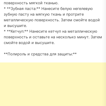
поверхность мягкой тканью.
* **Зубная паста:** Нанесите белую негелевую
зубную пасту на мягкую ткань и протрите
металлическую поверхность. Затем смойте водой
и высушите.
* **Кетчуп:** Нанесите кетчуп на металлическую
поверхность и оставьте на несколько минут. Затем
смойте водой и высушите.
**Полироль и средства для защиты:**