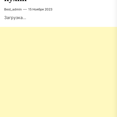
Best_admin
15 Ноября 2023
Загрузка…