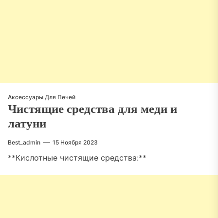
Аксессуары Для Печей
Чистящие средства для меди и
латуни
Best_admin
15 Ноября 2023
**Кислотные чистящие средства:**