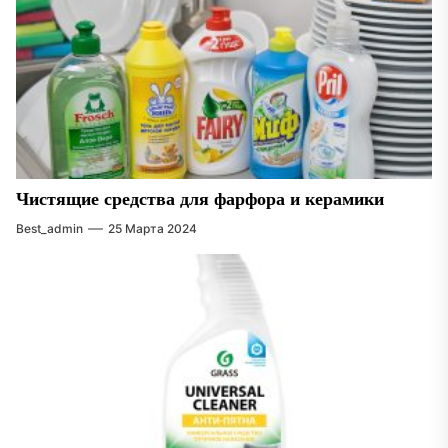
Чистящие средства для фарфора и керамики
Best_admin
25 Марта 2024