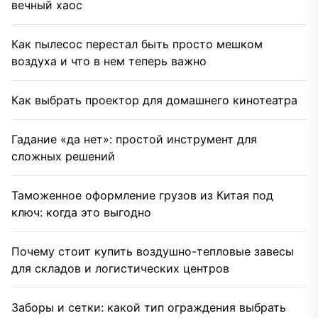
вечный хаос
Как пылесос перестал быть просто мешком
воздуха и что в нем теперь важно
Как выбрать проектор для домашнего кинотеатра
Гадание «да нет»: простой инструмент для
сложных решений
Таможенное оформление грузов из Китая под
ключ: когда это выгодно
Почему стоит купить воздушно-тепловые завесы
для складов и логистических центров
Заборы и сетки: какой тип ограждения выбрать