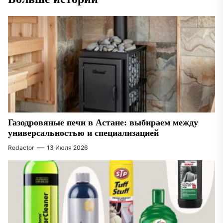
Газодровяные печи в Астане: выбираем между
универсальностью и специализацией
Redactor
13 Июля 2026