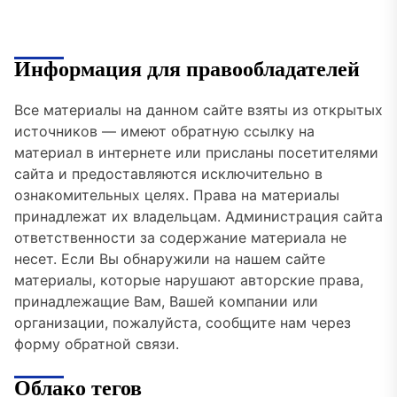
Информация для правообладателей
Все материалы на данном сайте взяты из открытых
источников — имеют обратную ссылку на
материал в интернете или присланы посетителями
сайта и предоставляются исключительно в
ознакомительных целях. Права на материалы
принадлежат их владельцам. Администрация сайта
ответственности за содержание материала не
несет. Если Вы обнаружили на нашем сайте
материалы, которые нарушают авторские права,
принадлежащие Вам, Вашей компании или
организации, пожалуйста, сообщите нам через
форму обратной связи.
Облако тегов