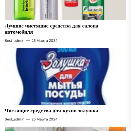
Лучшие чистящие средства для салона
автомобиля
Best_admin
25 Марта 2024
Чистящие средства для кухни золушка
Best_admin
25 Марта 2024