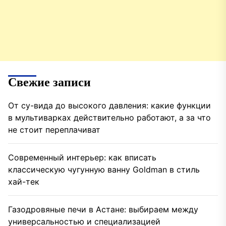
Свежие записи
От су-вида до высокого давления: какие функции
в мультиварках действительно работают, а за что
не стоит переплачиват
Современный интерьер: как вписать
классическую чугунную ванну Goldman в стиль
хай-тек
Газодровяные печи в Астане: выбираем между
универсальностью и специализацией