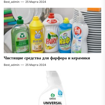
Best_admin
25 Марта 2024
Чистящие средства для фарфора и керамики
Best_admin
25 Марта 2024