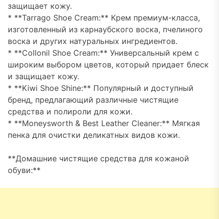
защищает кожу.
* **Tarrago Shoe Cream:** Крем премиум-класса,
изготовленный из карнаубского воска, пчелиного
воска и других натуральных ингредиентов.
* **Collonil Shoe Cream:** Универсальный крем с
широким выбором цветов, который придает блеск
и защищает кожу.
* **Kiwi Shoe Shine:** Популярный и доступный
бренд, предлагающий различные чистящие
средства и полироли для кожи.
* **Moneysworth & Best Leather Cleaner:** Мягкая
пенка для очистки деликатных видов кожи.
**Домашние чистящие средства для кожаной
обуви:**