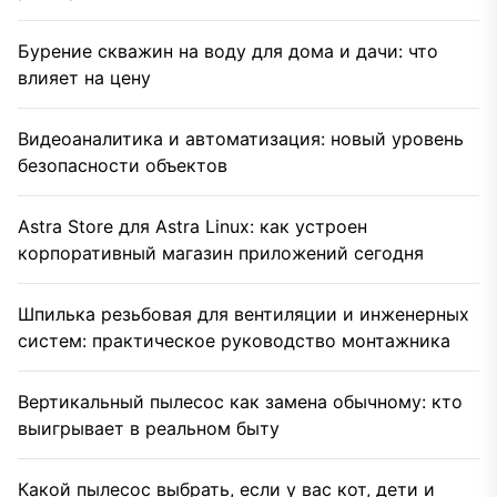
Бурение скважин на воду для дома и дачи: что
влияет на цену
Видеоаналитика и автоматизация: новый уровень
безопасности объектов
Astra Store для Astra Linux: как устроен
корпоративный магазин приложений сегодня
Шпилька резьбовая для вентиляции и инженерных
систем: практическое руководство монтажника
Вертикальный пылесос как замена обычному: кто
выигрывает в реальном быту
Какой пылесос выбрать, если у вас кот, дети и