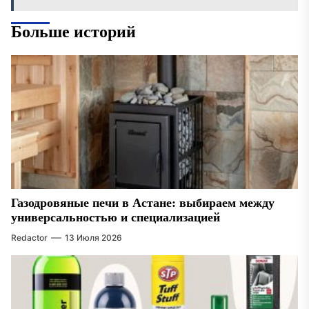
Больше историй
Газодровяные печи в Астане: выбираем между
универсальностью и специализацией
Redactor
13 Июля 2026