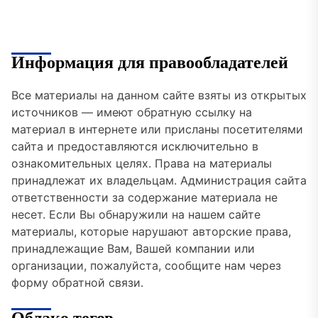
Информация для правообладателей
Все материалы на данном сайте взяты из открытых
источников — имеют обратную ссылку на
материал в интернете или присланы посетителями
сайта и предоставляются исключительно в
ознакомительных целях. Права на материалы
принадлежат их владельцам. Администрация сайта
ответственности за содержание материала не
несет. Если Вы обнаружили на нашем сайте
материалы, которые нарушают авторские права,
принадлежащие Вам, Вашей компании или
организации, пожалуйста, сообщите нам через
форму обратной связи.