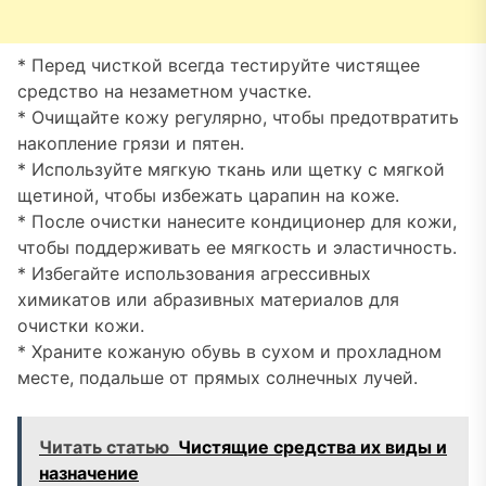
* Перед чисткой всегда тестируйте чистящее
средство на незаметном участке.
* Очищайте кожу регулярно, чтобы предотвратить
накопление грязи и пятен.
* Используйте мягкую ткань или щетку с мягкой
щетиной, чтобы избежать царапин на коже.
* После очистки нанесите кондиционер для кожи,
чтобы поддерживать ее мягкость и эластичность.
* Избегайте использования агрессивных
химикатов или абразивных материалов для
очистки кожи.
* Храните кожаную обувь в сухом и прохладном
месте, подальше от прямых солнечных лучей.
Читать статью
Чистящие средства их виды и
назначение