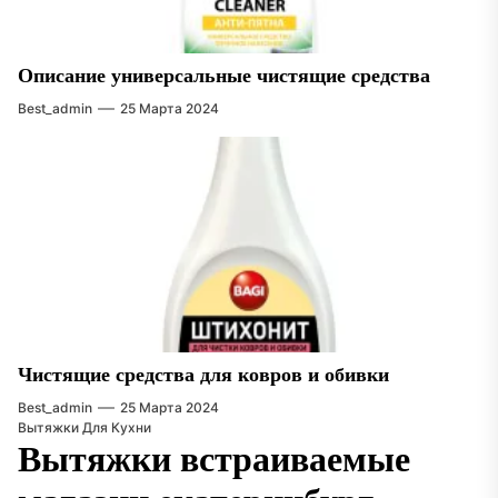
Описание универсальные чистящие средства
Best_admin
25 Марта 2024
Чистящие средства для ковров и обивки
Best_admin
25 Марта 2024
Вытяжки Для Кухни
Вытяжки встраиваемые