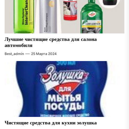
Лучшие чистящие средства для салона
автомобиля
Best_admin
25 Марта 2024
Чистящие средства для кухни золушка