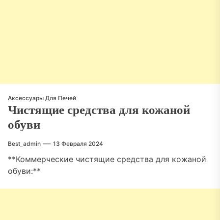
Аксессуары Для Печей
Чистящие средства для кожаной
обуви
Best_admin
13 Февраля 2024
**Коммерческие чистящие средства для кожаной
обуви:**