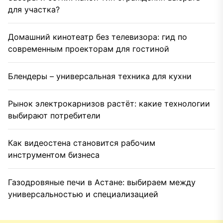
для участка?
Домашний кинотеатр без телевизора: гид по
современным проекторам для гостиной
Блендеры – универсальная техника для кухни
Рынок электрокарнизов растёт: какие технологии
выбирают потребители
Как видеостена становится рабочим
инструментом бизнеса
Газодровяные печи в Астане: выбираем между
универсальностью и специализацией