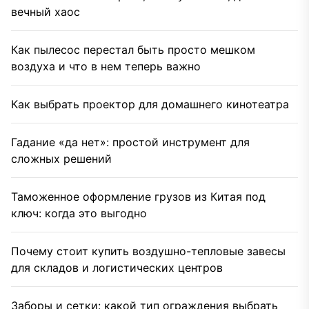
вечный хаос
Как пылесос перестал быть просто мешком
воздуха и что в нем теперь важно
Как выбрать проектор для домашнего кинотеатра
Гадание «да нет»: простой инструмент для
сложных решений
Таможенное оформление грузов из Китая под
ключ: когда это выгодно
Почему стоит купить воздушно-тепловые завесы
для складов и логистических центров
Заборы и сетки: какой тип ограждения выбрать