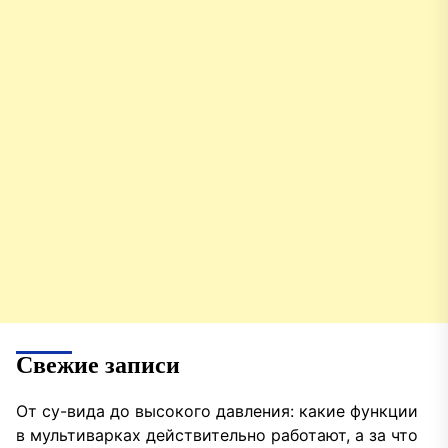
Свежие записи
От су-вида до высокого давления: какие функции
в мультиварках действительно работают, а за что