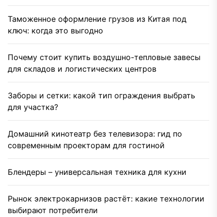
Таможенное оформление грузов из Китая под
ключ: когда это выгодно
Почему стоит купить воздушно-тепловые завесы
для складов и логистических центров
Заборы и сетки: какой тип ограждения выбрать
для участка?
Домашний кинотеатр без телевизора: гид по
современным проекторам для гостиной
Блендеры – универсальная техника для кухни
Рынок электрокарнизов растёт: какие технологии
выбирают потребители