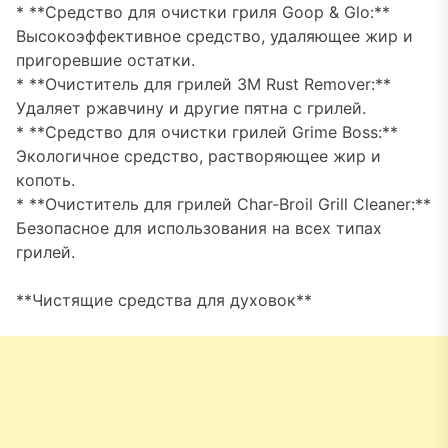
* **Средство для очистки гриля Goop & Glo:**
Высокоэффективное средство, удаляющее жир и
пригоревшие остатки.
* **Очиститель для грилей 3M Rust Remover:**
Удаляет ржавчину и другие пятна с грилей.
* **Средство для очистки грилей Grime Boss:**
Экологичное средство, растворяющее жир и
копоть.
* **Очиститель для грилей Char-Broil Grill Cleaner:**
Безопасное для использования на всех типах
грилей.
**Чистящие средства для духовок**