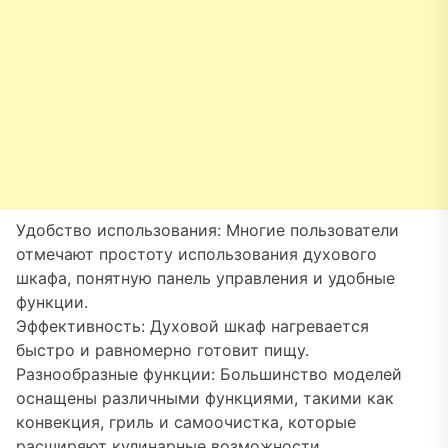
Удобство использования: Многие пользователи
отмечают простоту использования духового
шкафа, понятную панель управления и удобные
функции.
Эффективность: Духовой шкаф нагревается
быстро и равномерно готовит пищу.
Разнообразные функции: Большинство моделей
оснащены различными функциями, такими как
конвекция, гриль и самоочистка, которые
расширяют кулинарные возможности.