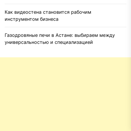
Как видеостена становится рабочим
инструментом бизнеса
Газодровяные печи в Астане: выбираем между
универсальностью и специализацией