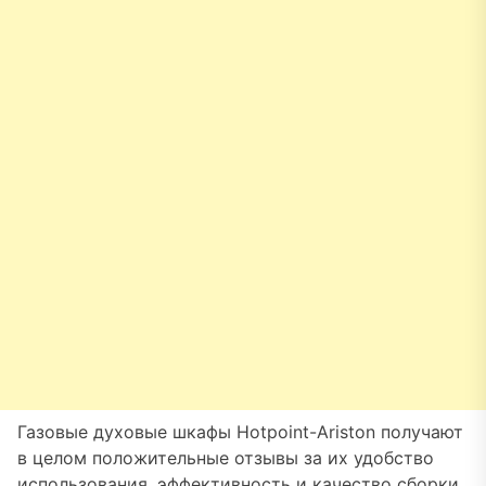
Газовые духовые шкафы Hotpoint-Ariston получают
в целом положительные отзывы за их удобство
использования, эффективность и качество сборки.