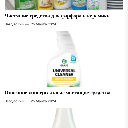
Чистящие средства для фарфора и керамики
Best_admin
25 Марта 2024
Описание универсальные чистящие средства
Best_admin
25 Марта 2024