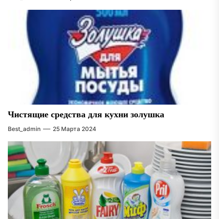
Чистящие средства для кухни золушка
Best_admin
25 Марта 2024