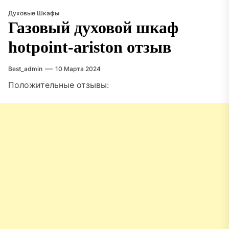
Духовые Шкафы
Газовый духовой шкаф
hotpoint-ariston отзыв
Best_admin
10 Марта 2024
Положительные отзывы: