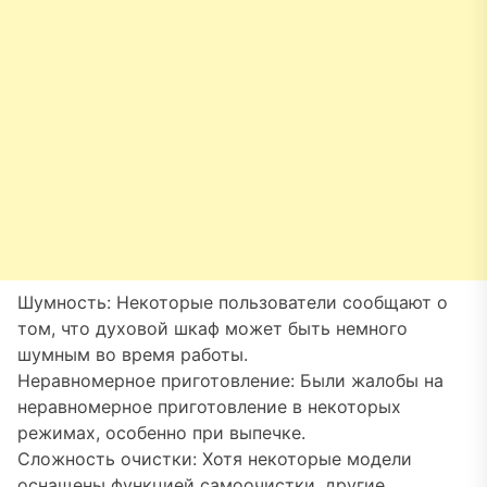
Шумность: Некоторые пользователи сообщают о
том, что духовой шкаф может быть немного
шумным во время работы.
Неравномерное приготовление: Были жалобы на
неравномерное приготовление в некоторых
режимах, особенно при выпечке.
Сложность очистки: Хотя некоторые модели
оснащены функцией самоочистки, другие