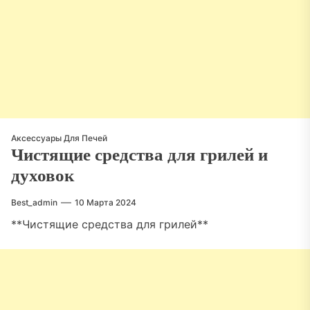
Аксессуары Для Печей
Чистящие средства для грилей и
духовок
Best_admin
10 Марта 2024
**Чистящие средства для грилей**