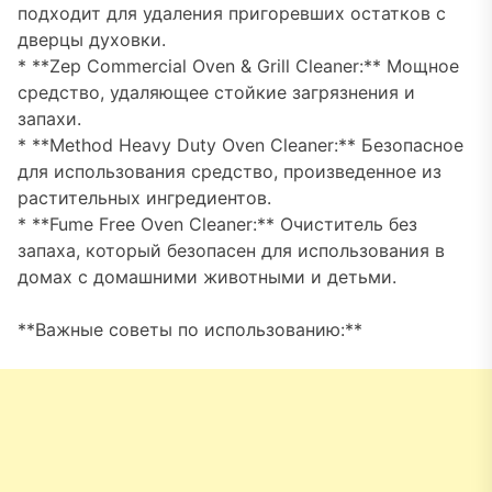
подходит для удаления пригоревших остатков с
дверцы духовки.
* **Zep Commercial Oven & Grill Cleaner:** Мощное
средство, удаляющее стойкие загрязнения и
запахи.
* **Method Heavy Duty Oven Cleaner:** Безопасное
для использования средство, произведенное из
растительных ингредиентов.
* **Fume Free Oven Cleaner:** Очиститель без
запаха, который безопасен для использования в
домах с домашними животными и детьми.
**Важные советы по использованию:**