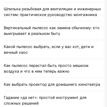
Шпилька резьбовая для вентиляции и инженерных
систем: практическое руководство монтажника
Вертикальный пылесос как замена обычному: кто
выигрывает в реальном быту
Какой пылесос выбрать, если у вас кот, дети и
вечный хаос
Как пылесос перестал быть просто мешком
воздуха и что в нем теперь важно
Как выбрать проектор для домашнего кинотеатра
Гадание «да нет»: простой инструмент для
сложных решений