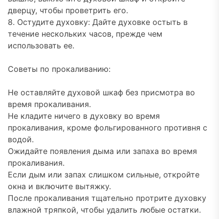
дверцу, чтобы проветрить его.
8. Остудите духовку: Дайте духовке остыть в
течение нескольких часов, прежде чем
использовать ее.
Советы по прокаливанию:
Не оставляйте духовой шкаф без присмотра во
время прокаливания.
Не кладите ничего в духовку во время
прокаливания, кроме фольгированного противня с
водой.
Ожидайте появления дыма или запаха во время
прокаливания.
Если дым или запах слишком сильные, откройте
окна и включите вытяжку.
После прокаливания тщательно протрите духовку
влажной тряпкой, чтобы удалить любые остатки.