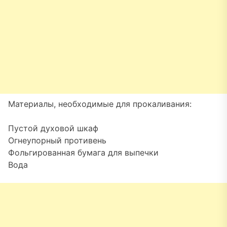
Материалы, необходимые для прокаливания:
Пустой духовой шкаф
Огнеупорный противень
Фольгированная бумага для выпечки
Вода