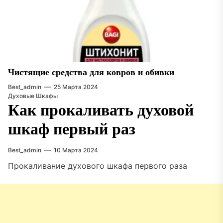
Чистящие средства для ковров и обивки
Best_admin
25 Марта 2024
Духовые Шкафы
Как прокаливать духовой
шкаф первый раз
Best_admin
10 Марта 2024
Прокаливание духового шкафа первого раза