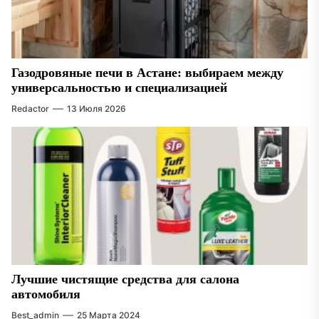
Газодровяные печи в Астане: выбираем между
универсальностью и специализацией
Redactor
13 Июля 2026
Лучшие чистящие средства для салона
автомобиля
Best_admin
25 Марта 2024