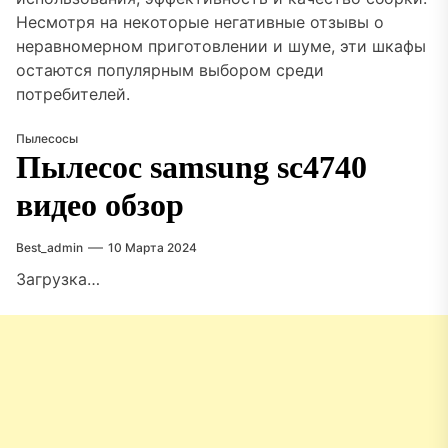
Несмотря на некоторые негативные отзывы о
неравномерном приготовлении и шуме, эти шкафы
остаются популярным выбором среди
потребителей.
Пылесосы
Пылесос samsung sc4740
видео обзор
Best_admin
10 Марта 2024
Загрузка…