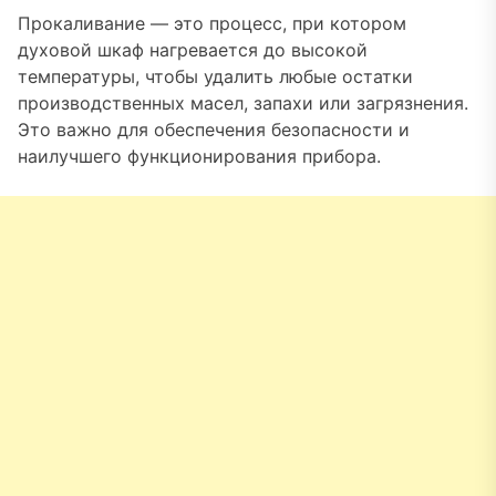
Прокаливание — это процесс, при котором
духовой шкаф нагревается до высокой
температуры, чтобы удалить любые остатки
производственных масел, запахи или загрязнения.
Это важно для обеспечения безопасности и
наилучшего функционирования прибора.