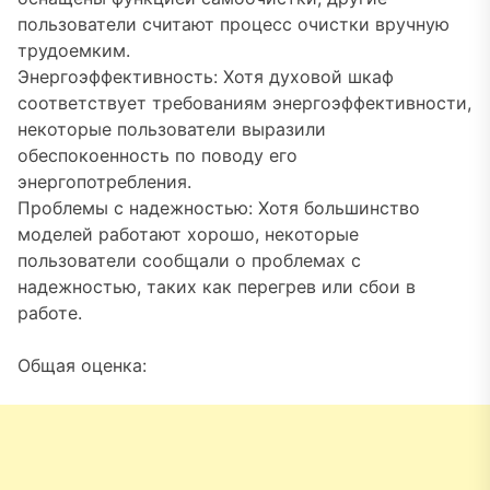
пользователи считают процесс очистки вручную
трудоемким.
Энергоэффективность: Хотя духовой шкаф
соответствует требованиям энергоэффективности,
некоторые пользователи выразили
обеспокоенность по поводу его
энергопотребления.
Проблемы с надежностью: Хотя большинство
моделей работают хорошо, некоторые
пользователи сообщали о проблемах с
надежностью, таких как перегрев или сбои в
работе.
Общая оценка: