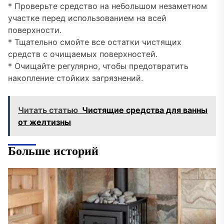
* Проверьте средство на небольшом незаметном
участке перед использованием на всей
поверхности.
* Тщательно смойте все остатки чистящих
средств с очищаемых поверхностей.
* Очищайте регулярно, чтобы предотвратить
накопление стойких загрязнений.
Читать статью
Чистящие средства для ванны
от желтизны
Больше историй