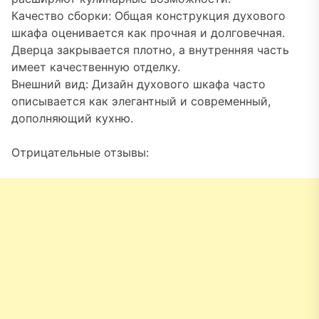
Качество сборки: Общая конструкция духового
шкафа оценивается как прочная и долговечная.
Дверца закрывается плотно, а внутренняя часть
имеет качественную отделку.
Внешний вид: Дизайн духового шкафа часто
описывается как элегантный и современный,
дополняющий кухню.
Отрицательные отзывы: