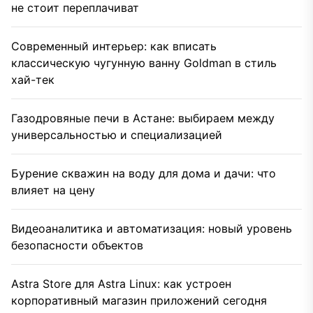
не стоит переплачиват
Современный интерьер: как вписать
классическую чугунную ванну Goldman в стиль
хай-тек
Газодровяные печи в Астане: выбираем между
универсальностью и специализацией
Бурение скважин на воду для дома и дачи: что
влияет на цену
Видеоаналитика и автоматизация: новый уровень
безопасности объектов
Astra Store для Astra Linux: как устроен
корпоративный магазин приложений сегодня