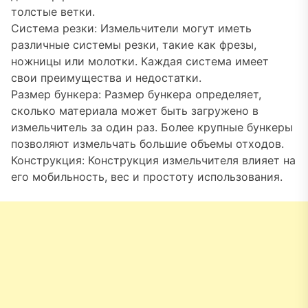
толстые ветки.
Система резки: Измельчители могут иметь
различные системы резки, такие как фрезы,
ножницы или молотки. Каждая система имеет
свои преимущества и недостатки.
Размер бункера: Размер бункера определяет,
сколько материала может быть загружено в
измельчитель за один раз. Более крупные бункеры
позволяют измельчать большие объемы отходов.
Конструкция: Конструкция измельчителя влияет на
его мобильность, вес и простоту использования.