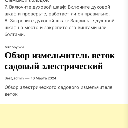
клеммной колодке.
7. Включите духовой шкаф: Включите духовой
шкаф и проверьте, работает ли он правильно.
8. Закрепите духовой шкаф: Задвиньте духовой
шкаф на место и закрепите его винтами или
болтами.
Мясорубки
Обзор измельчитель веток
садовый электрический
Best_admin
10 Марта 2024
Обзор электрического садового измельчителя
веток