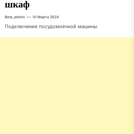
шкаф
Best_admin
10 Марта 2024
Подключение посудомоечной машины