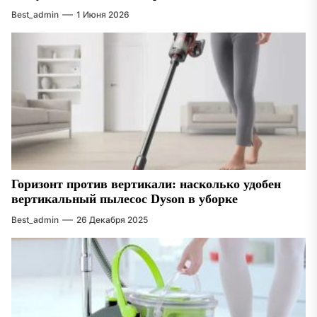
Best_admin
1 Июня 2026
Горизонт против вертикали: насколько удобен
вертикальный пылесос Dyson в уборке
Best_admin
26 Декабря 2025