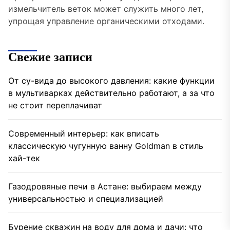
измельчитель веток может служить много лет,
упрощая управление органическими отходами.
Свежие записи
От су-вида до высокого давления: какие функции
в мультиварках действительно работают, а за что
не стоит переплачиват
Современный интерьер: как вписать
классическую чугунную ванну Goldman в стиль
хай-тек
Газодровяные печи в Астане: выбираем между
универсальностью и специализацией
Бурение скважин на воду для дома и дачи: что