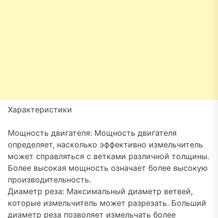
Характеристики
Мощность двигателя: Мощность двигателя
определяет, насколько эффективно измельчитель
может справляться с ветками различной толщины.
Более высокая мощность означает более высокую
производительность.
Диаметр реза: Максимальный диаметр ветвей,
которые измельчитель может разрезать. Больший
диаметр реза позволяет измельчать более