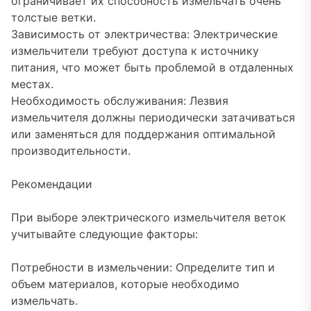
ограничивает их способность измельчать очень
толстые ветки.
Зависимость от электричества: Электрические
измельчители требуют доступа к источнику
питания, что может быть проблемой в отдаленных
местах.
Необходимость обслуживания: Лезвия
измельчителя должны периодически затачиваться
или заменяться для поддержания оптимальной
производительности.
Рекомендации
При выборе электрического измельчителя веток
учитывайте следующие факторы:
Потребности в измельчении: Определите тип и
объем материалов, которые необходимо
измельчать.