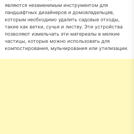
являются незаменимым инструментом для
ландшафтных дизайнеров и домовладельцев,
которым необходимо удалить садовые отходы,
такие как ветки, сучья и листву. Эти устройства
позволяют измельчать эти материалы в мелкие
частицы, которые можно использовать для
компостирования, мульчирования или утилизации.