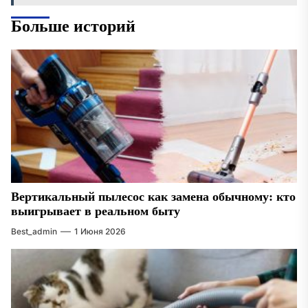
Больше историй
Вертикальный пылесос как замена обычному: кто
выигрывает в реальном быту
Best_admin
1 Июня 2026