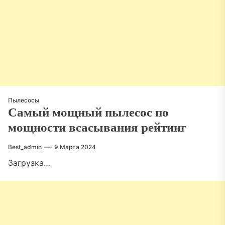
Пылесосы
Самый мощный пылесос по
мощности всасывания рейтинг
Best_admin
9 Марта 2024
Загрузка…