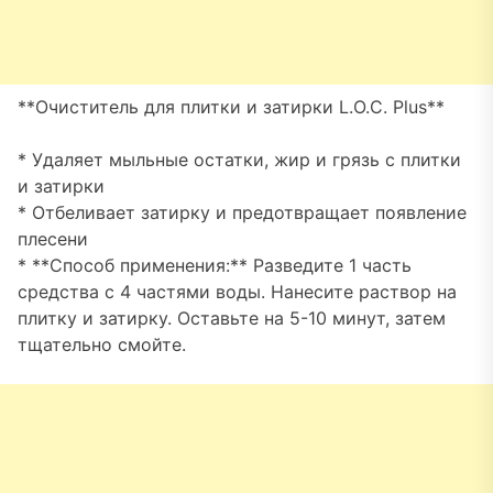
**Очиститель для плитки и затирки L.O.C. Plus**
* Удаляет мыльные остатки, жир и грязь с плитки
и затирки
* Отбеливает затирку и предотвращает появление
плесени
* **Способ применения:** Разведите 1 часть
средства с 4 частями воды. Нанесите раствор на
плитку и затирку. Оставьте на 5-10 минут, затем
тщательно смойте.