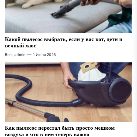
Какой пылесос выбрать, если у вас кот, дети и
вечный хаос
Best_admin
1 Июня 2026
Как пылесос перестал быть просто мешком
воздуха и что в нем теперь важно