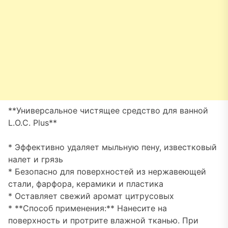
**Универсальное чистящее средство для ванной
L.O.C. Plus**
* Эффективно удаляет мыльную пену, известковый
налет и грязь
* Безопасно для поверхностей из нержавеющей
стали, фарфора, керамики и пластика
* Оставляет свежий аромат цитрусовых
* **Способ применения:** Нанесите на
поверхность и протрите влажной тканью. При