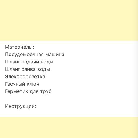
Материалы:
Посудомоечная машина
Шланг подачи воды
Шланг слива воды
Электророзетка
Гаечный ключ
Герметик для труб
Инструкции: