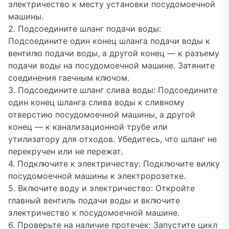
электричество к месту установки посудомоечной
машины.
2. Подсоедините шланг подачи воды:
Подсоедините один конец шланга подачи воды к
вентилю подачи воды, а другой конец — к разъему
подачи воды на посудомоечной машине. Затяните
соединения гаечным ключом.
3. Подсоедините шланг слива воды: Подсоедините
один конец шланга слива воды к сливному
отверстию посудомоечной машины, а другой
конец — к канализационной трубе или
утилизатору для отходов. Убедитесь, что шланг не
перекручен или не пережат.
4. Подключите к электричеству: Подключите вилку
посудомоечной машины к электророзетке.
5. Включите воду и электричество: Откройте
главный вентиль подачи воды и включите
электричество к посудомоечной машине.
6. Проверьте на наличие протечек: Запустите цикл