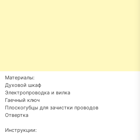
Материалы:
Духовой шкаф
Электропроводка и вилка
Гаечный ключ
Плоскогубцы для зачистки проводов
Отвертка
Инструкции: