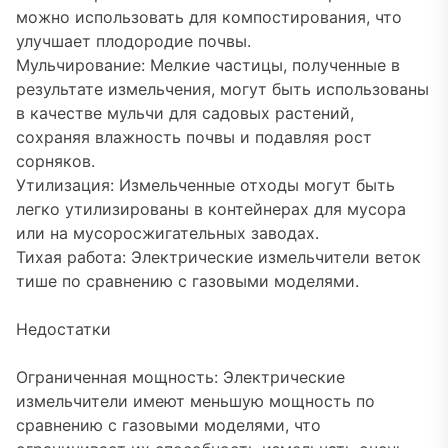
можно использовать для компостирования, что
улучшает плодородие почвы.
Мульчирование: Мелкие частицы, полученные в
результате измельчения, могут быть использованы
в качестве мульчи для садовых растений,
сохраняя влажность почвы и подавляя рост
сорняков.
Утилизация: Измельченные отходы могут быть
легко утилизированы в контейнерах для мусора
или на мусоросжигательных заводах.
Тихая работа: Электрические измельчители веток
тише по сравнению с газовыми моделями.
Недостатки
Ограниченная мощность: Электрические
измельчители имеют меньшую мощность по
сравнению с газовыми моделями, что