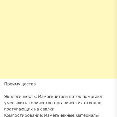
Преимущества
Экологичность: Измельчители веток помогают
уменьшить количество органических отходов,
поступающих на свалки.
Компостирование: Измельченные материалы