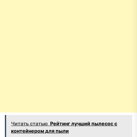
Читать статью
Рейтинг лучший пылесос с
контейнером для пыли