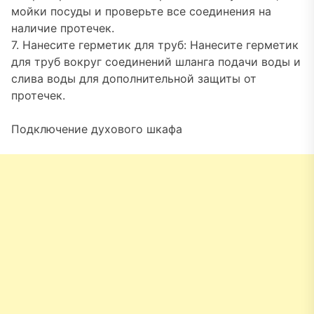
мойки посуды и проверьте все соединения на
наличие протечек.
7. Нанесите герметик для труб: Нанесите герметик
для труб вокруг соединений шланга подачи воды и
слива воды для дополнительной защиты от
протечек.
Подключение духового шкафа