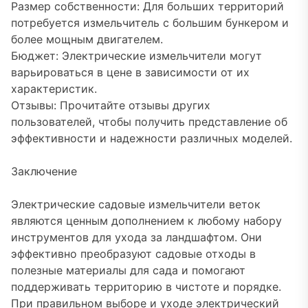
Размер собственности: Для больших территорий
потребуется измельчитель с большим бункером и
более мощным двигателем.
Бюджет: Электрические измельчители могут
варьироваться в цене в зависимости от их
характеристик.
Отзывы: Прочитайте отзывы других
пользователей, чтобы получить представление об
эффективности и надежности различных моделей.
Заключение
Электрические садовые измельчители веток
являются ценным дополнением к любому набору
инструментов для ухода за ландшафтом. Они
эффективно преобразуют садовые отходы в
полезные материалы для сада и помогают
поддерживать территорию в чистоте и порядке.
При правильном выборе и уходе электрический