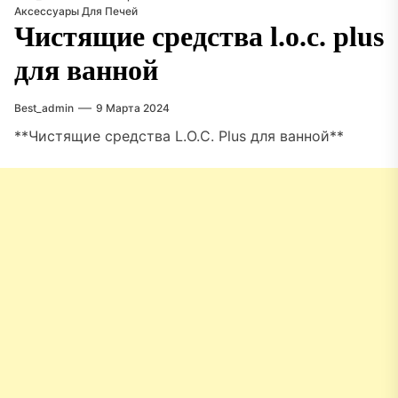
Аксессуары Для Печей
Чистящие средства l.o.c. plus
для ванной
Best_admin
9 Марта 2024
**Чистящие средства L.O.C. Plus для ванной**