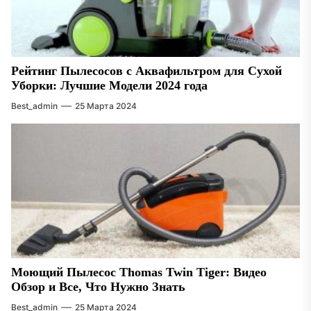
Рейтинг Пылесосов с Аквафильтром для Сухой
Уборки: Лучшие Модели 2024 года
Best_admin
25 Марта 2024
Моющий Пылесос Thomas Twin Tiger: Видео
Обзор и Все, Что Нужно Знать
Best_admin
25 Марта 2024