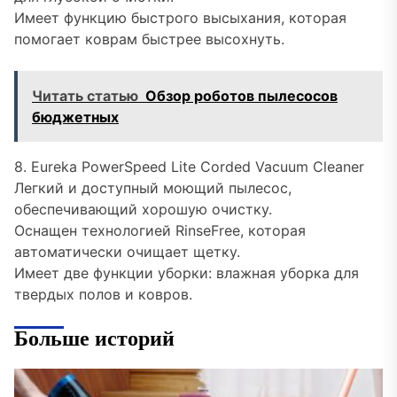
Имеет функцию быстрого высыхания, которая
помогает коврам быстрее высохнуть.
Читать статью
Обзор роботов пылесосов
бюджетных
8. Eureka PowerSpeed Lite Corded Vacuum Cleaner
Легкий и доступный моющий пылесос,
обеспечивающий хорошую очистку.
Оснащен технологией RinseFree, которая
автоматически очищает щетку.
Имеет две функции уборки: влажная уборка для
твердых полов и ковров.
Больше историй