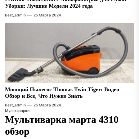
Уборки: Лучшие Модели 2024 года
Best_admin
25 Марта 2024
Моющий Пылесос Thomas Twin Tiger: Видео
Обзор и Все, Что Нужно Знать
Best_admin
25 Марта 2024
Мультиварки
Мультиварка марта 4310
обзор