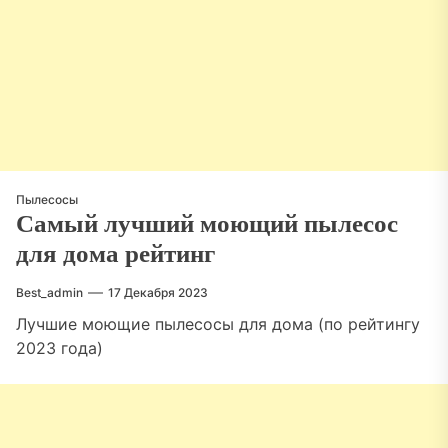
Пылесосы
Самый лучший моющий пылесос
для дома рейтинг
Best_admin
17 Декабря 2023
Лучшие моющие пылесосы для дома (по рейтингу
2023 года)