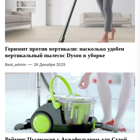
Горизонт против вертикали: насколько удобен
вертикальный пылесос Dyson в уборке
Best_admin
26 Декабря 2025
Рейтинг Пылесосов с Аквафильтром для Сухой