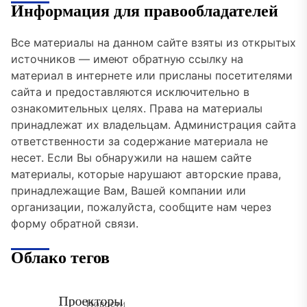
Информация для правообладателей
Все материалы на данном сайте взяты из открытых
источников — имеют обратную ссылку на
материал в интернете или присланы посетителями
сайта и предоставляются исключительно в
ознакомительных целях. Права на материалы
принадлежат их владельцам. Администрация сайта
ответственности за содержание материала не
несет. Если Вы обнаружили на нашем сайте
материалы, которые нарушают авторские права,
принадлежащие Вам, Вашей компании или
организации, пожалуйста, сообщите нам через
форму обратной связи.
Облако тегов