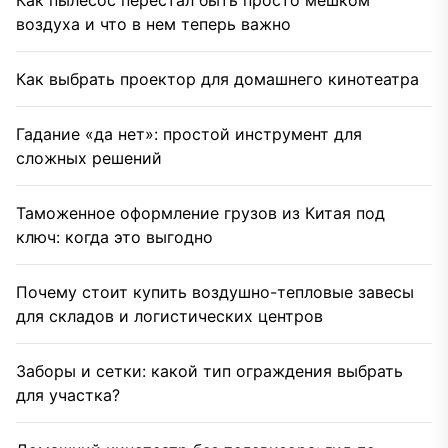
Как пылесос перестал быть просто мешком
воздуха и что в нем теперь важно
Как выбрать проектор для домашнего кинотеатра
Гадание «да нет»: простой инструмент для
сложных решений
Таможенное оформление грузов из Китая под
ключ: когда это выгодно
Почему стоит купить воздушно-тепловые завесы
для складов и логистических центров
Заборы и сетки: какой тип ограждения выбрать
для участка?