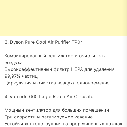
3. Dyson Pure Cool Air Purifier TP04
Комбинированный вентилятор и очиститель
воздуха
Высокоэффективный фильтр HEPA для удаления
99,97% частиц
Циркуляция и очистка воздуха одновременно
4. Vornado 660 Large Room Air Circulator
Мощный вентилятор для больших помещений
Три скорости и регулируемое качание
Устойчивая конструкция на прорезиненных ножках