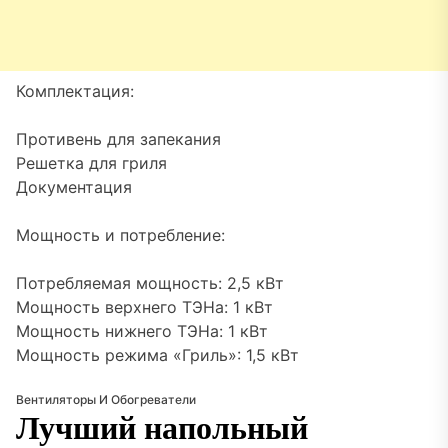
Комплектация:
Противень для запекания
Решетка для гриля
Документация
Мощность и потребление:
Потребляемая мощность: 2,5 кВт
Мощность верхнего ТЭНа: 1 кВт
Мощность нижнего ТЭНа: 1 кВт
Мощность режима «Гриль»: 1,5 кВт
Вентиляторы И Обогреватели
Лучший напольный