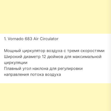
1. Vornado 683 Air Circulator
Мощный циркулятор воздуха с тремя скоростями
Широкий диаметр 12 дюймов для максимальной
циркуляции
Плавный угол наклона для регулировки
направления потока воздуха