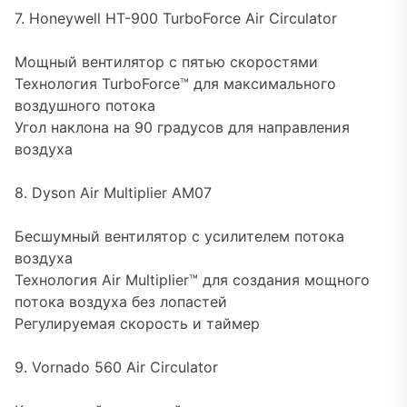
7. Honeywell HT-900 TurboForce Air Circulator
Мощный вентилятор с пятью скоростями
Технология TurboForce™ для максимального
воздушного потока
Угол наклона на 90 градусов для направления
воздуха
8. Dyson Air Multiplier AM07
Бесшумный вентилятор с усилителем потока
воздуха
Технология Air Multiplier™ для создания мощного
потока воздуха без лопастей
Регулируемая скорость и таймер
9. Vornado 560 Air Circulator