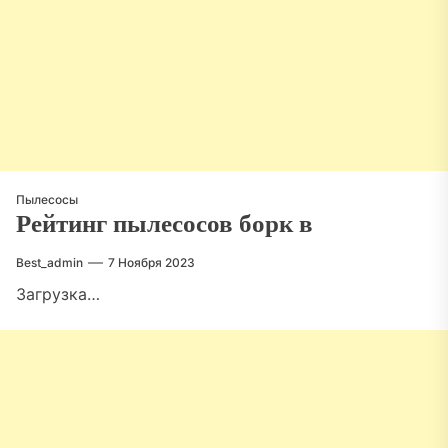
Пылесосы
Рейтинг пылесосов борк в
Best_admin
7 Ноября 2023
Загрузка…