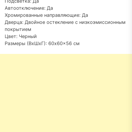
Подсветка: Да
Автоотключение: Да
Хромированные направляющие: Да
Дверца: Двойное остекление с низкоэмиссионным
покрытием
Цвет: Черный
Размеры (ВхШхГ): 60x60x56 см