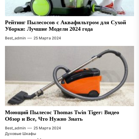
Рейтинг Пылесосов с Аквафильтром для Сухой
Уборки: Лучшие Модели 2024 года
Best_admin
25 Марта 2024
Моющий Пылесос Thomas Twin Tiger: Видео
Обзор и Все, Что Нужно Знать
Best_admin
25 Марта 2024
Духовые Шкафы