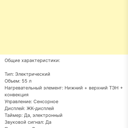
Общие характеристики:
Тип: Электрический
Объем: 55 л
Нагревательный элемент: Нижний + верхний ТЭН +
конвекция
Управление: Сенсорное
Дисплей: ЖК-дисплей
Таймер: Да, электронный
Звуковой сигнал: Да