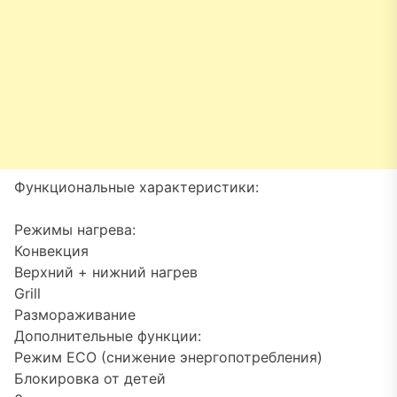
Функциональные характеристики:
Режимы нагрева:
Конвекция
Верхний + нижний нагрев
Grill
Размораживание
Дополнительные функции:
Режим ECO (снижение энергопотребления)
Блокировка от детей