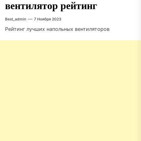
вентилятор рейтинг
Best_admin
7 Ноября 2023
Рейтинг лучших напольных вентиляторов