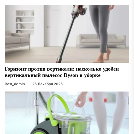
Горизонт против вертикали: насколько удобен
вертикальный пылесос Dyson в уборке
Best_admin
26 Декабря 2025