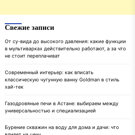
Свежие записи
От су-вида до высокого давления: какие функции
в мультиварках действительно работают, а за что
не стоит переплачиват
Современный интерьер: как вписать
классическую чугунную ванну Goldman в стиль
хай-тек
Газодровяные печи в Астане: выбираем между
универсальностью и специализацией
Бурение скважин на воду для дома и дачи: что
влияет на цену