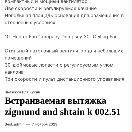
Компактный и мощный вентилятор
Две скорости и регулируемое качание
Небольшая площадь основания для размещения в
стесненных условиях
10. Hunter Fan Company Dempsey 30″ Ceiling Fan
Стильный потолочный вентилятор для небольших
помещений
30-дюймовые лопасти с регулируемым углом
наклона
Три скорости и пульт дистанционного управления
Вытяжки Для Кухни
Встраиваемая вытяжка
zigmund and shtain k 002.51
Best_admin
7 Ноября 2023