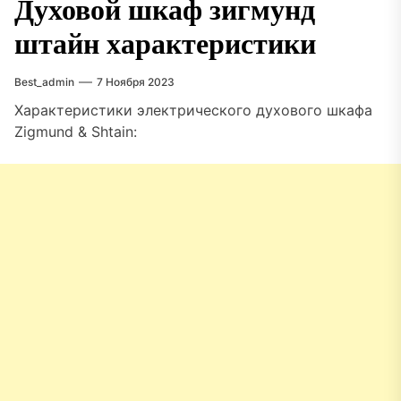
Духовой шкаф зигмунд
штайн характеристики
Best_admin
7 Ноября 2023
Характеристики электрического духового шкафа
Zigmund & Shtain: