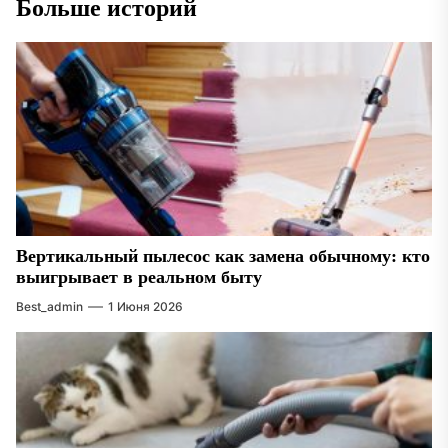
Больше историй
Вертикальный пылесос как замена обычному: кто
выигрывает в реальном быту
Best_admin
1 Июня 2026