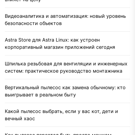
Видеоаналитика и автоматизация: новый уровень
безопасности объектов
Astra Store для Astra Linux: как устроен
корпоративный магазин приложений сегодня
Шпилька резьбовая для вентиляции и инженерных
систем: практическое руководство монтажника
Вертикальный пылесос как замена обычному: кто
выигрывает в реальном быту
Какой пылесос выбрать, если у вас кот, дети и
вечный хаос