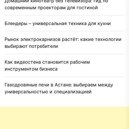
Домашний кинотеатр без телевизора: гид по
современным проекторам для гостиной
Блендеры – универсальная техника для кухни
Рынок электрокарнизов растёт: какие технологии
выбирают потребители
Как видеостена становится рабочим
инструментом бизнеса
Газодровяные печи в Астане: выбираем между
универсальностью и специализацией