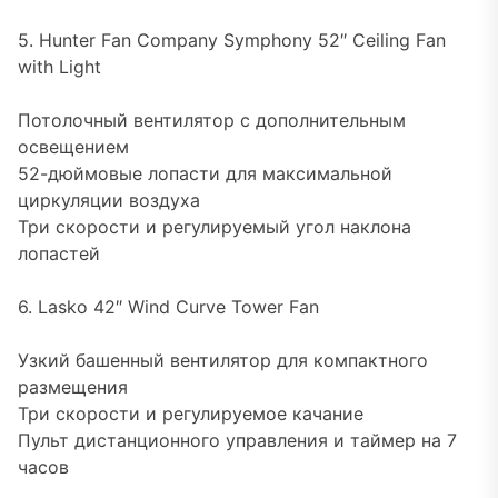
5. Hunter Fan Company Symphony 52″ Ceiling Fan
with Light
Потолочный вентилятор с дополнительным
освещением
52-дюймовые лопасти для максимальной
циркуляции воздуха
Три скорости и регулируемый угол наклона
лопастей
6. Lasko 42″ Wind Curve Tower Fan
Узкий башенный вентилятор для компактного
размещения
Три скорости и регулируемое качание
Пульт дистанционного управления и таймер на 7
часов