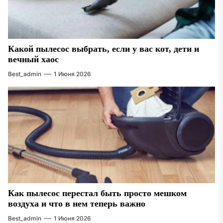
Какой пылесос выбрать, если у вас кот, дети и
вечный хаос
Best_admin
1 Июня 2026
Как пылесос перестал быть просто мешком
воздуха и что в нем теперь важно
Best_admin
1 Июня 2026