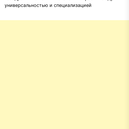
универсальностью и специализацией