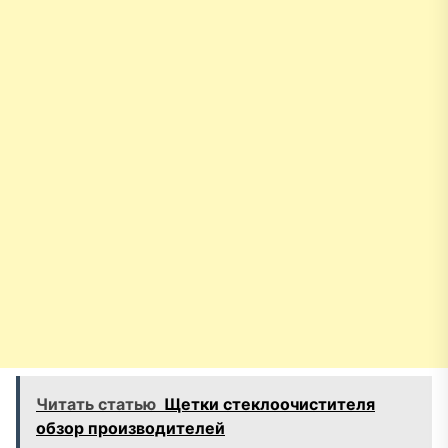
Читать статью
Щетки стеклоочистителя
обзор производителей