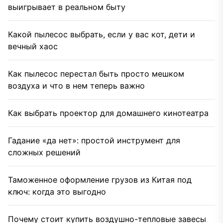
выигрывает в реальном быту
Какой пылесос выбрать, если у вас кот, дети и
вечный хаос
Как пылесос перестал быть просто мешком
воздуха и что в нем теперь важно
Как выбрать проектор для домашнего кинотеатра
Гадание «да нет»: простой инструмент для
сложных решений
Таможенное оформление грузов из Китая под
ключ: когда это выгодно
Почему стоит купить воздушно-тепловые завесы