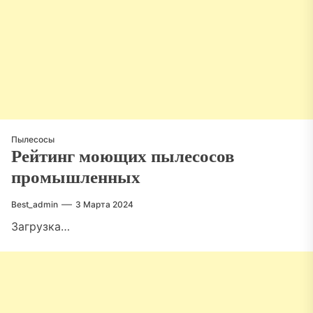
Пылесосы
Рейтинг моющих пылесосов
промышленных
Best_admin
3 Марта 2024
Загрузка…