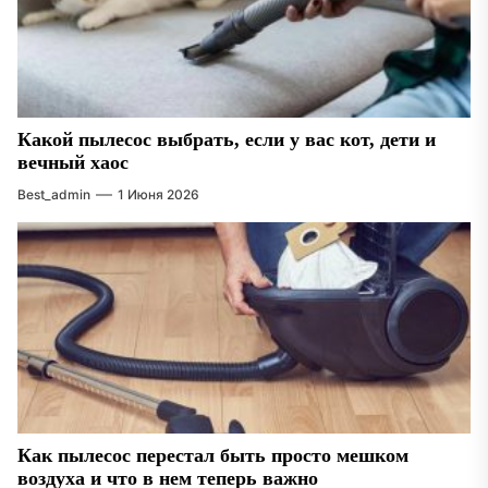
Какой пылесос выбрать, если у вас кот, дети и
вечный хаос
Best_admin
1 Июня 2026
Как пылесос перестал быть просто мешком
воздуха и что в нем теперь важно