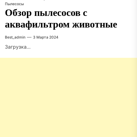
Пылесосы
Обзор пылесосов с
аквафильтром животные
Best_admin
3 Марта 2024
Загрузка…