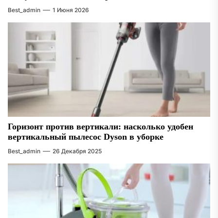
Best_admin
1 Июня 2026
Горизонт против вертикали: насколько удобен
вертикальный пылесос Dyson в уборке
Best_admin
26 Декабря 2025