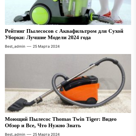
Рейтинг Пылесосов с Аквафильтром для Сухой
Уборки: Лучшие Модели 2024 года
Best_admin
25 Марта 2024
Моющий Пылесос Thomas Twin Tiger: Видео
Обзор и Все, Что Нужно Знать
Best_admin
25 Марта 2024