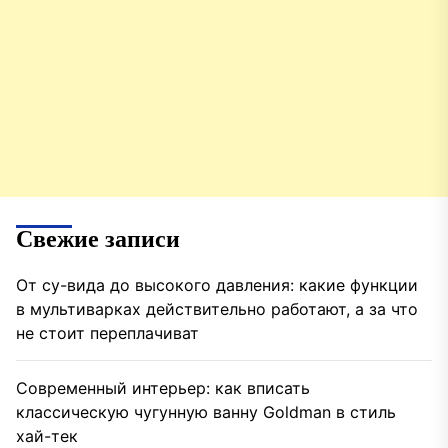
Свежие записи
От су-вида до высокого давления: какие функции
в мультиварках действительно работают, а за что
не стоит переплачиват
Современный интерьер: как вписать
классическую чугунную ванну Goldman в стиль
хай-тек