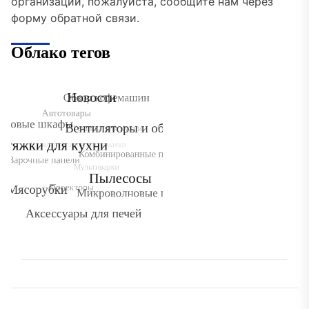
организации, пожалуйста, сообщите нам через
форму обратной связи.
Облако тегов