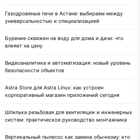
Газодровяные печи в Астане: выбираем между
универсальностью и специализацией
Бурение скважин на воду для дома и дачи: что
влияет на цену
Видеоаналитика и автоматизация: новый уровень
безопасности объектов
Astra Store для Astra Linux: как устроен
корпоративный магазин приложений сегодня
Шпилька резьбовая для вентиляции и инженерных
систем: практическое руководство монтажника
Вертикальный пылесос как замена обычному: кто