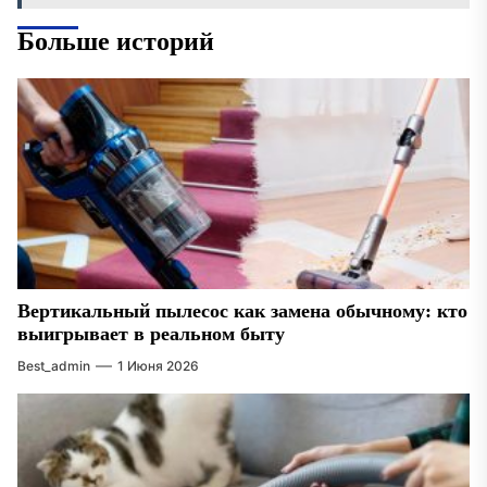
Больше историй
Вертикальный пылесос как замена обычному: кто
выигрывает в реальном быту
Best_admin
1 Июня 2026