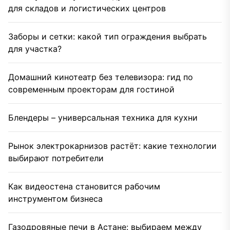
для складов и логистических центров
Заборы и сетки: какой тип ограждения выбрать
для участка?
Домашний кинотеатр без телевизора: гид по
современным проекторам для гостиной
Блендеры – универсальная техника для кухни
Рынок электрокарнизов растёт: какие технологии
выбирают потребители
Как видеостена становится рабочим
инструментом бизнеса
Газодровяные печи в Астане: выбираем между