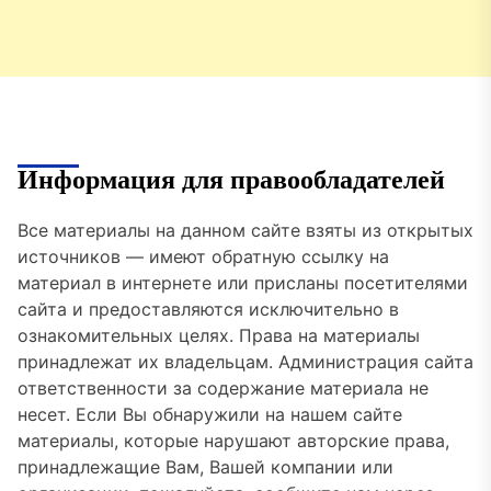
Информация для правообладателей
Все материалы на данном сайте взяты из открытых
источников — имеют обратную ссылку на
материал в интернете или присланы посетителями
сайта и предоставляются исключительно в
ознакомительных целях. Права на материалы
принадлежат их владельцам. Администрация сайта
ответственности за содержание материала не
несет. Если Вы обнаружили на нашем сайте
материалы, которые нарушают авторские права,
принадлежащие Вам, Вашей компании или