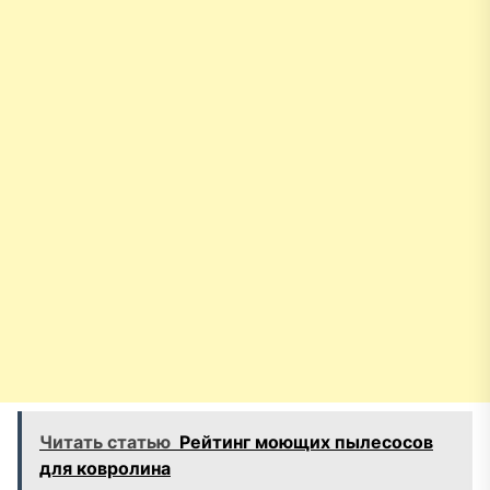
Читать статью
Рейтинг моющих пылесосов
для ковролина