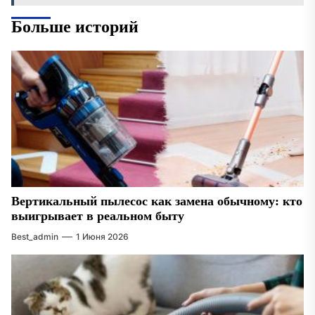
Больше историй
Вертикальный пылесос как замена обычному: кто
выигрывает в реальном быту
Best_admin
1 Июня 2026