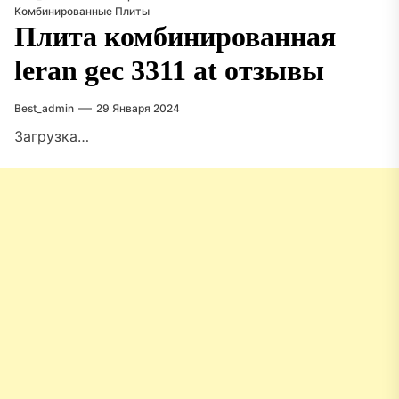
Комбинированные Плиты
Плита комбинированная
leran gec 3311 at отзывы
Best_admin
29 Января 2024
Загрузка…