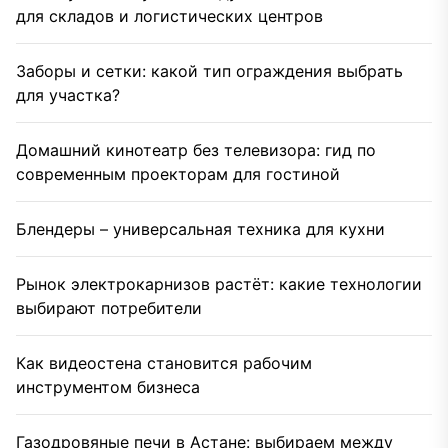
для складов и логистических центров
Заборы и сетки: какой тип ограждения выбрать
для участка?
Домашний кинотеатр без телевизора: гид по
современным проекторам для гостиной
Блендеры – универсальная техника для кухни
Рынок электрокарнизов растёт: какие технологии
выбирают потребители
Как видеостена становится рабочим
инструментом бизнеса
Газодровяные печи в Астане: выбираем между