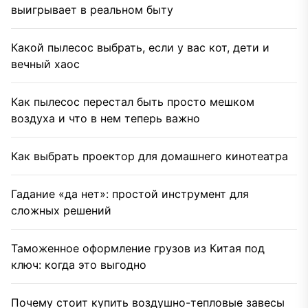
выигрывает в реальном быту
Какой пылесос выбрать, если у вас кот, дети и
вечный хаос
Как пылесос перестал быть просто мешком
воздуха и что в нем теперь важно
Как выбрать проектор для домашнего кинотеатра
Гадание «да нет»: простой инструмент для
сложных решений
Таможенное оформление грузов из Китая под
ключ: когда это выгодно
Почему стоит купить воздушно-тепловые завесы