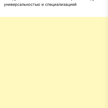
универсальностью и специализацией