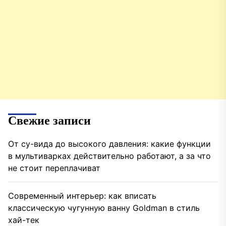
Свежие записи
От су-вида до высокого давления: какие функции
в мультиварках действительно работают, а за что
не стоит переплачиват
Современный интерьер: как вписать
классическую чугунную ванну Goldman в стиль
хай-тек