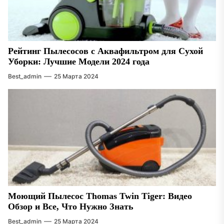
Рейтинг Пылесосов с Аквафильтром для Сухой
Уборки: Лучшие Модели 2024 года
Best_admin
25 Марта 2024
Моющий Пылесос Thomas Twin Tiger: Видео
Обзор и Все, Что Нужно Знать
Best_admin
25 Марта 2024