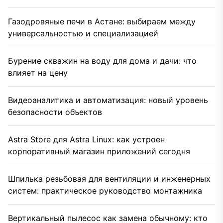
Газодровяные печи в Астане: выбираем между
универсальностью и специализацией
Бурение скважин на воду для дома и дачи: что
влияет на цену
Видеоаналитика и автоматизация: новый уровень
безопасности объектов
Astra Store для Astra Linux: как устроен
корпоративный магазин приложений сегодня
Шпилька резьбовая для вентиляции и инженерных
систем: практическое руководство монтажника
Вертикальный пылесос как замена обычному: кто