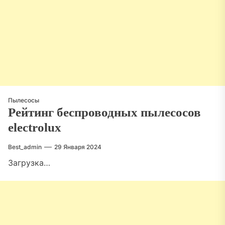
Пылесосы
Рейтинг беспроводных пылесосов
electrolux
Best_admin
29 Января 2024
Загрузка…