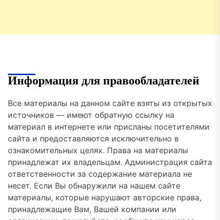
Информация для правообладателей
Все материалы на данном сайте взяты из открытых
источников — имеют обратную ссылку на
материал в интернете или присланы посетителями
сайта и предоставляются исключительно в
ознакомительных целях. Права на материалы
принадлежат их владельцам. Администрация сайта
ответственности за содержание материала не
несет. Если Вы обнаружили на нашем сайте
материалы, которые нарушают авторские права,
принадлежащие Вам, Вашей компании или