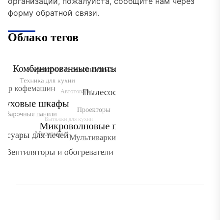
организации, пожалуйста, сообщите нам через
форму обратной связи.
Облако тегов