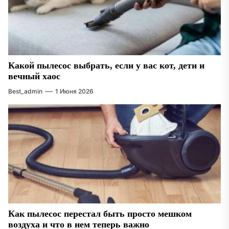
Какой пылесос выбрать, если у вас кот, дети и
вечный хаос
Best_admin
1 Июня 2026
Как пылесос перестал быть просто мешком
воздуха и что в нем теперь важно