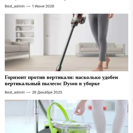
Best_admin
1 Июня 2026
Горизонт против вертикали: насколько удобен
вертикальный пылесос Dyson в уборке
Best_admin
26 Декабря 2025