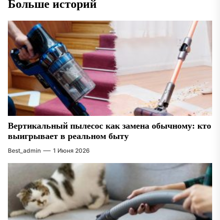
Больше историй
Вертикальный пылесос как замена обычному: кто
выигрывает в реальном быту
Best_admin
1 Июня 2026