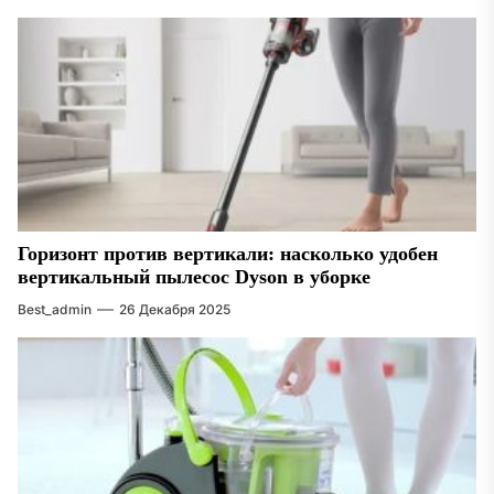
Горизонт против вертикали: насколько удобен
вертикальный пылесос Dyson в уборке
Best_admin
26 Декабря 2025