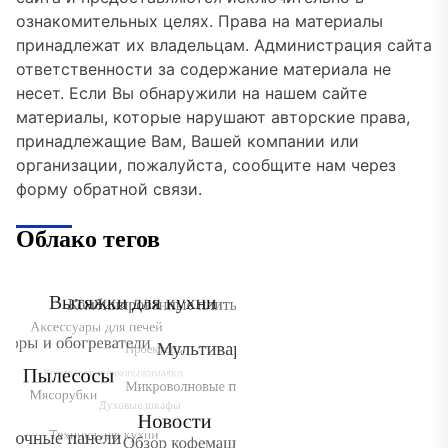
ознакомительных целях. Права на материалы
принадлежат их владельцам. Администрация сайта
ответственности за содержание материала не
несет. Если Вы обнаружили на нашем сайте
материалы, которые нарушают авторские права,
принадлежащие Вам, Вашей компании или
организации, пожалуйста, сообщите нам через
форму обратной связи.
Облако тегов