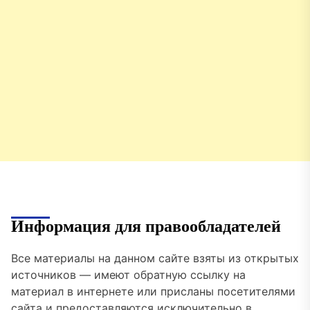
Информация для правообладателей
Все материалы на данном сайте взяты из открытых
источников — имеют обратную ссылку на
материал в интернете или присланы посетителями
сайта и предоставляются исключительно в