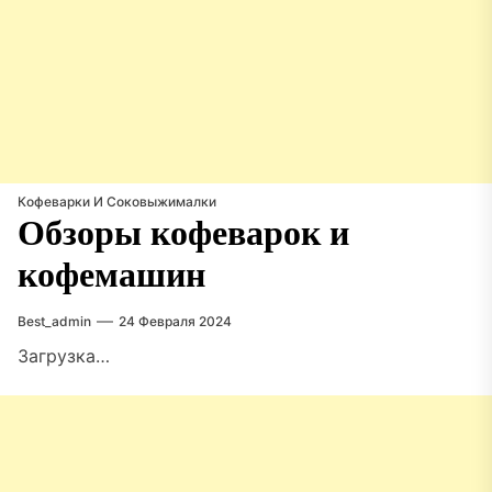
Кофеварки И Соковыжималки
Обзоры кофеварок и
кофемашин
Best_admin
24 Февраля 2024
Загрузка…