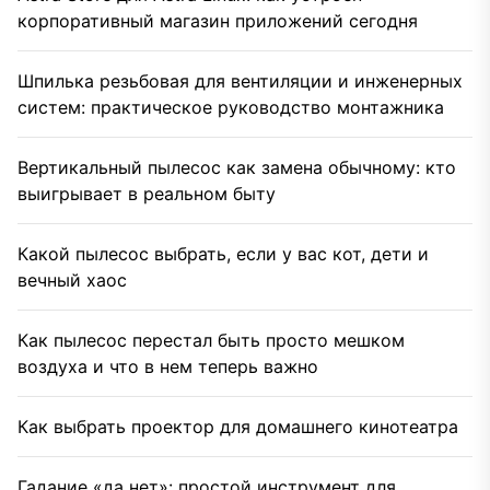
корпоративный магазин приложений сегодня
Шпилька резьбовая для вентиляции и инженерных
систем: практическое руководство монтажника
Вертикальный пылесос как замена обычному: кто
выигрывает в реальном быту
Какой пылесос выбрать, если у вас кот, дети и
вечный хаос
Как пылесос перестал быть просто мешком
воздуха и что в нем теперь важно
Как выбрать проектор для домашнего кинотеатра
Гадание «да нет»: простой инструмент для