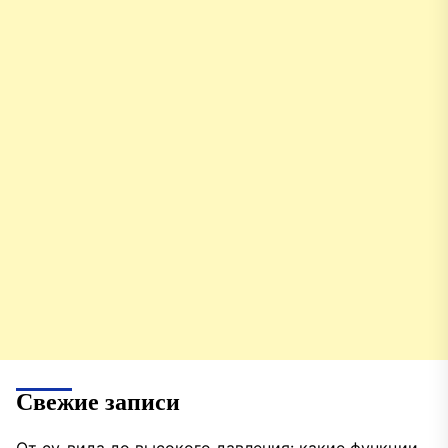
Свежие записи