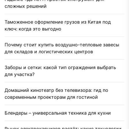
сложных решений
Таможенное оформление грузов из Китая под
ключ: когда это выгодно
Почему стоит купить воздушно-тепловые завесы
для складов и логистических центров
Заборы и сетки: какой тип ограждения выбрать
для участка?
Домашний кинотеатр без телевизора: гид по
современным проекторам для гостиной
Блендеры – универсальная техника для кухни
Рынок электрокарнизов растёт: какие технологии