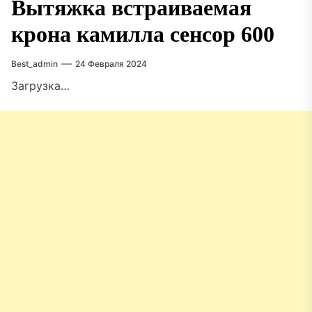
Вытяжка встраиваемая
крона камилла сенсор 600
Best_admin
24 Февраля 2024
Загрузка…