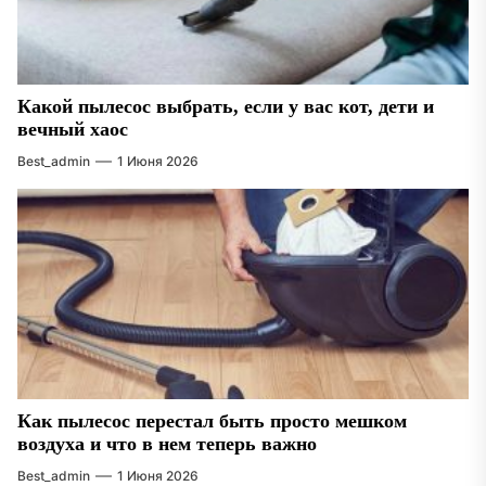
Какой пылесос выбрать, если у вас кот, дети и
вечный хаос
Best_admin
1 Июня 2026
Как пылесос перестал быть просто мешком
воздуха и что в нем теперь важно
Best_admin
1 Июня 2026