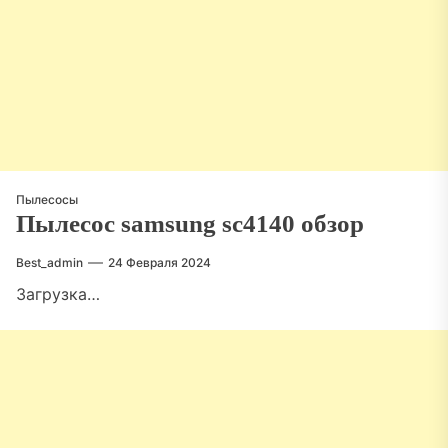
Пылесосы
Пылесос samsung sc4140 обзор
Best_admin
24 Февраля 2024
Загрузка…