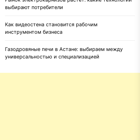
выбирают потребители
Как видеостена становится рабочим
инструментом бизнеса
Газодровяные печи в Астане: выбираем между
универсальностью и специализацией