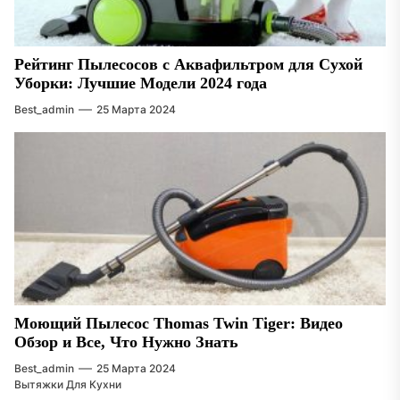
Рейтинг Пылесосов с Аквафильтром для Сухой
Уборки: Лучшие Модели 2024 года
Best_admin
25 Марта 2024
Моющий Пылесос Thomas Twin Tiger: Видео
Обзор и Все, Что Нужно Знать
Best_admin
25 Марта 2024
Вытяжки Для Кухни