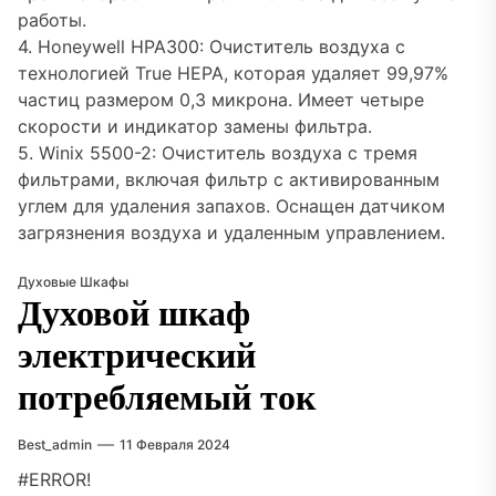
работы.
4. Honeywell HPA300: Очиститель воздуха с
технологией True HEPA, которая удаляет 99,97%
частиц размером 0,3 микрона. Имеет четыре
скорости и индикатор замены фильтра.
5. Winix 5500-2: Очиститель воздуха с тремя
фильтрами, включая фильтр с активированным
углем для удаления запахов. Оснащен датчиком
загрязнения воздуха и удаленным управлением.
Духовые Шкафы
Духовой шкаф
электрический
потребляемый ток
Best_admin
11 Февраля 2024
#ERROR!