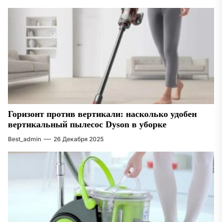
Горизонт против вертикали: насколько удобен
вертикальный пылесос Dyson в уборке
Best_admin
26 Декабря 2025