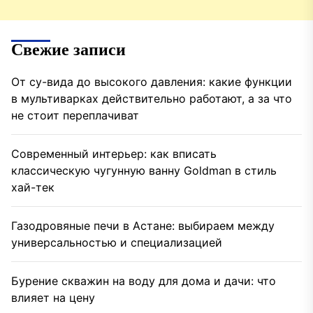
Свежие записи
От су-вида до высокого давления: какие функции
в мультиварках действительно работают, а за что
не стоит переплачиват
Современный интерьер: как вписать
классическую чугунную ванну Goldman в стиль
хай-тек
Газодровяные печи в Астане: выбираем между
универсальностью и специализацией
Бурение скважин на воду для дома и дачи: что
влияет на цену