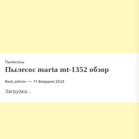
Пылесосы
Пылесос marta mt-1352 обзор
Best_admin
11 Февраля 2024
Загрузка…