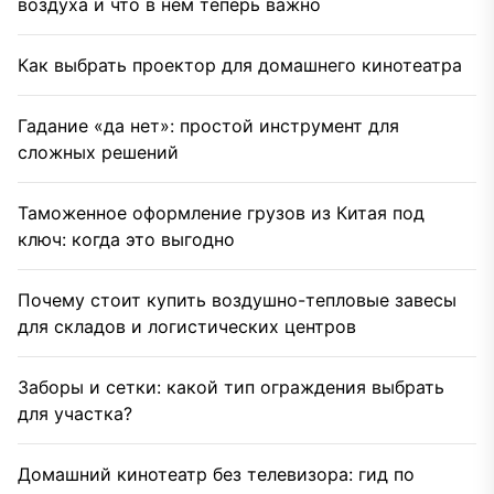
воздуха и что в нем теперь важно
Как выбрать проектор для домашнего кинотеатра
Гадание «да нет»: простой инструмент для
сложных решений
Таможенное оформление грузов из Китая под
ключ: когда это выгодно
Почему стоит купить воздушно-тепловые завесы
для складов и логистических центров
Заборы и сетки: какой тип ограждения выбрать
для участка?
Домашний кинотеатр без телевизора: гид по