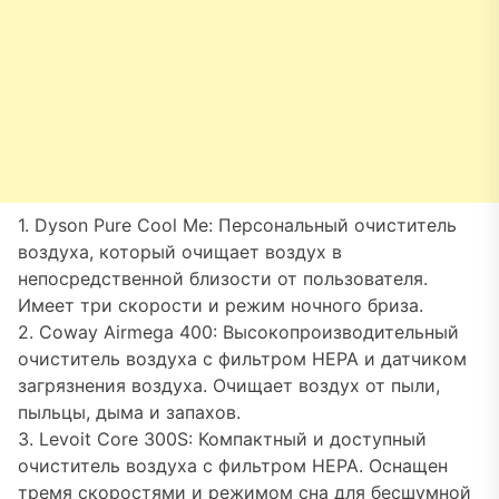
1. Dyson Pure Cool Me: Персональный очиститель
воздуха, который очищает воздух в
непосредственной близости от пользователя.
Имеет три скорости и режим ночного бриза.
2. Coway Airmega 400: Высокопроизводительный
очиститель воздуха с фильтром HEPA и датчиком
загрязнения воздуха. Очищает воздух от пыли,
пыльцы, дыма и запахов.
3. Levoit Core 300S: Компактный и доступный
очиститель воздуха с фильтром HEPA. Оснащен
тремя скоростями и режимом сна для бесшумной