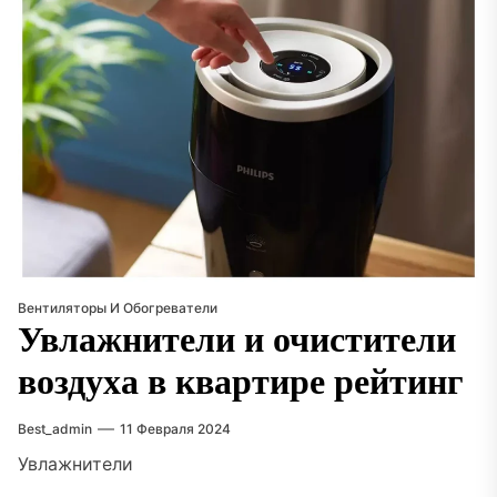
Вентиляторы И Обогреватели
Увлажнители и очистители
воздуха в квартире рейтинг
Best_admin
11 Февраля 2024
Увлажнители