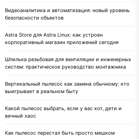
Видеоаналитика и автоматизация: новый уровень
безопасности объектов
Astra Store для Astra Linux: как устроен
корпоративный магазин приложений сегодня
Шпилька резьбовая для вентиляции и инженерных
систем: практическое руководство монтажника
Вертикальный пылесос как замена обычному: кто
выигрывает в реальном быту
Какой пылесос выбрать, если у вас кот, дети и
вечный хаос
Как пылесос перестал быть просто мешком