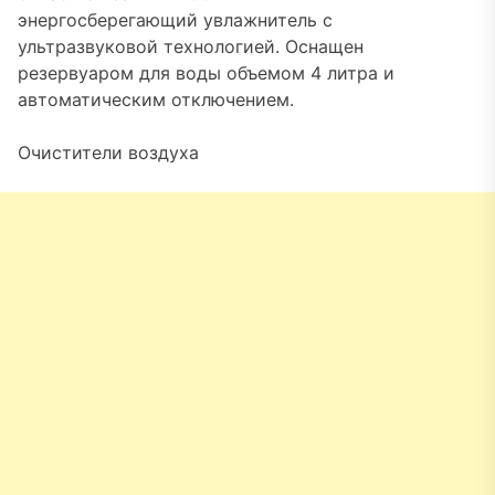
энергосберегающий увлажнитель с
ультразвуковой технологией. Оснащен
резервуаром для воды объемом 4 литра и
автоматическим отключением.
Очистители воздуха