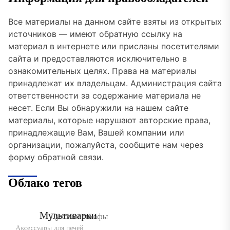
Все материалы на данном сайте взяты из открытых
источников — имеют обратную ссылку на
материал в интернете или присланы посетителями
сайта и предоставляются исключительно в
ознакомительных целях. Права на материалы
принадлежат их владельцам. Администрация сайта
ответственности за содержание материала не
несет. Если Вы обнаружили на нашем сайте
материалы, которые нарушают авторские права,
принадлежащие Вам, Вашей компании или
организации, пожалуйста, сообщите нам через
форму обратной связи.
Облако тегов