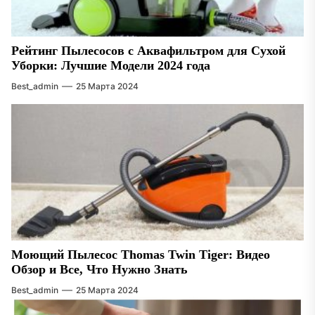
Рейтинг Пылесосов с Аквафильтром для Сухой
Уборки: Лучшие Модели 2024 года
Best_admin
25 Марта 2024
Моющий Пылесос Thomas Twin Tiger: Видео
Обзор и Все, Что Нужно Знать
Best_admin
25 Марта 2024