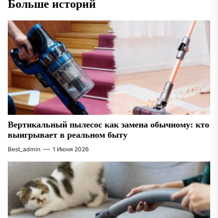
Больше историй
Вертикальный пылесос как замена обычному: кто
выигрывает в реальном быту
Best_admin
1 Июня 2026