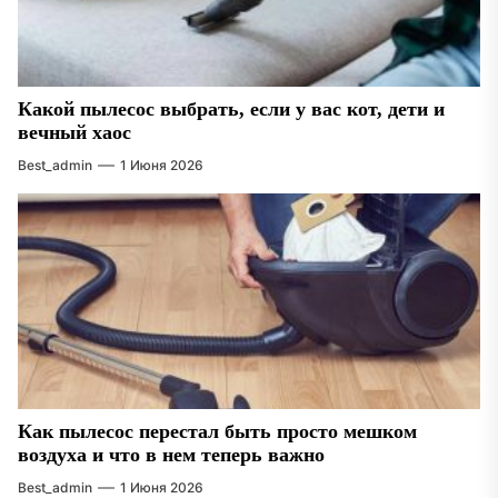
Какой пылесос выбрать, если у вас кот, дети и
вечный хаос
Best_admin
1 Июня 2026
Как пылесос перестал быть просто мешком
воздуха и что в нем теперь важно
Best_admin
1 Июня 2026