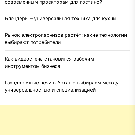
современным проекторам для гостиной
Блендеры – универсальная техника для кухни
Рынок электрокарнизов растёт: какие технологии
выбирают потребители
Как видеостена становится рабочим
инструментом бизнеса
Газодровяные печи в Астане: выбираем между
универсальностью и специализацией