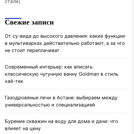
стали]
Свежие записи
От су-вида до высокого давления: какие функции
в мультиварках действительно работают, а за что
не стоит переплачиват
Современный интерьер: как вписать
классическую чугунную ванну Goldman в стиль
хай-тек
Газодровяные печи в Астане: выбираем между
универсальностью и специализацией
Бурение скважин на воду для дома и дачи: что
влияет на цену