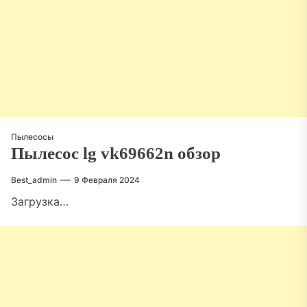
Пылесосы
Пылесос lg vk69662n обзор
Best_admin
9 Февраля 2024
Загрузка…