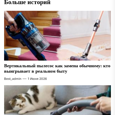
Больше историй
Вертикальный пылесос как замена обычному: кто
выигрывает в реальном быту
Best_admin
1 Июня 2026