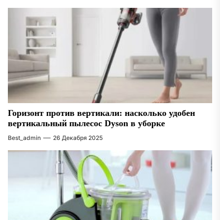
Горизонт против вертикали: насколько удобен
вертикальный пылесос Dyson в уборке
Best_admin
26 Декабря 2025