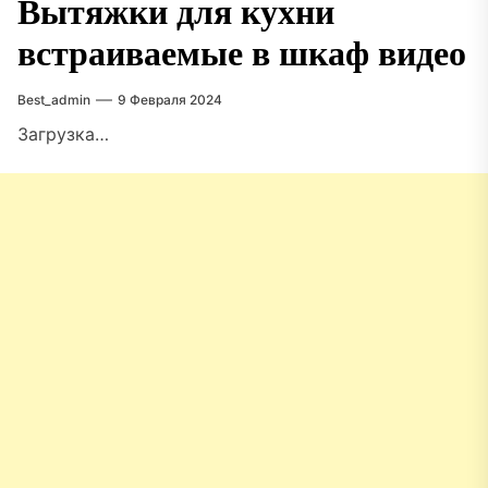
Вытяжки для кухни
встраиваемые в шкаф видео
Best_admin
9 Февраля 2024
Загрузка…