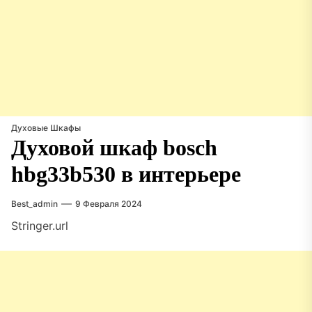
Духовые Шкафы
Духовой шкаф bosch
hbg33b530 в интерьере
Best_admin
9 Февраля 2024
Stringer.url