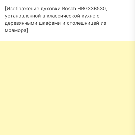
[Изображение духовки Bosch HBG33B530,
установленной в классической кухне с
деревянными шкафами и столешницей из
мрамора]