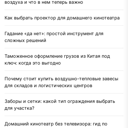
воздуха и что в нем теперь важно
Как выбрать проектор для домашнего кинотеатра
Гадание «да нет»: простой инструмент для
сложных решений
Таможенное оформление грузов из Китая под
ключ: когда это выгодно
Почему стоит купить воздушно-тепловые завесы
для складов и логистических центров
Заборы и сетки: какой тип ограждения выбрать
для участка?
Домашний кинотеатр без телевизора: гид по