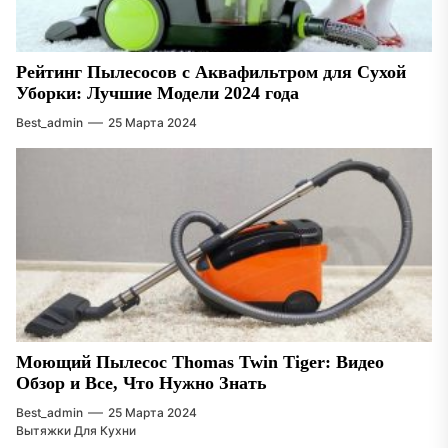
Рейтинг Пылесосов с Аквафильтром для Сухой
Уборки: Лучшие Модели 2024 года
Best_admin
25 Марта 2024
Моющий Пылесос Thomas Twin Tiger: Видео
Обзор и Все, Что Нужно Знать
Best_admin
25 Марта 2024
Вытяжки Для Кухни