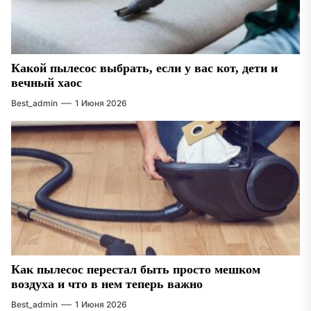
Какой пылесос выбрать, если у вас кот, дети и
вечный хаос
Best_admin
1 Июня 2026
Как пылесос перестал быть просто мешком
воздуха и что в нем теперь важно
Best_admin
1 Июня 2026