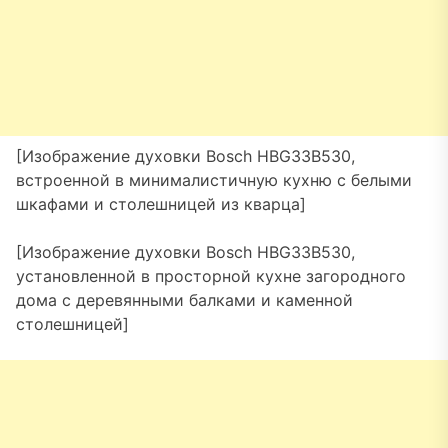
[Изображение духовки Bosch HBG33B530,
встроенной в минималистичную кухню с белыми
шкафами и столешницей из кварца]
[Изображение духовки Bosch HBG33B530,
установленной в просторной кухне загородного
дома с деревянными балками и каменной
столешницей]