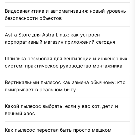
Видеоаналитика и автоматизация: новый уровень
безопасности объектов
Astra Store для Astra Linux: как устроен
корпоративный магазин приложений сегодня
Шпилька резьбовая для вентиляции и инженерных
систем: практическое руководство монтажника
Вертикальный пылесос как замена обычному: кто
выигрывает в реальном быту
Какой пылесос выбрать, если у вас кот, дети и
вечный хаос
Как пылесос перестал быть просто мешком