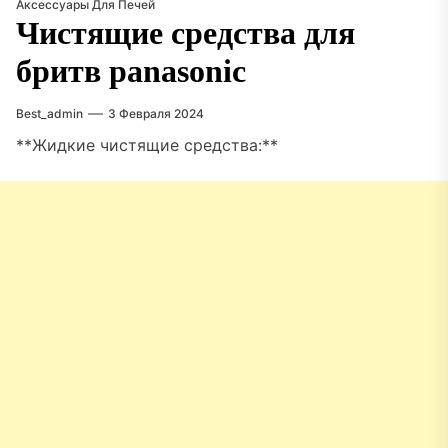
Аксессуары Для Печей
Чистящие средства для
бритв panasonic
Best_admin
3 Февраля 2024
**Жидкие чистящие средства:**