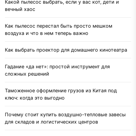
Какой пылесос выбрать, если у вас кот, дети и
вечный хаос
Как пылесос перестал быть просто мешком
воздуха и что в нем теперь важно
Как выбрать проектор для домашнего кинотеатра
Гадание «да нет»: простой инструмент для
сложных решений
Таможенное оформление грузов из Китая под
ключ: когда это выгодно
Почему стоит купить воздушно-тепловые завесы
для складов и логистических центров