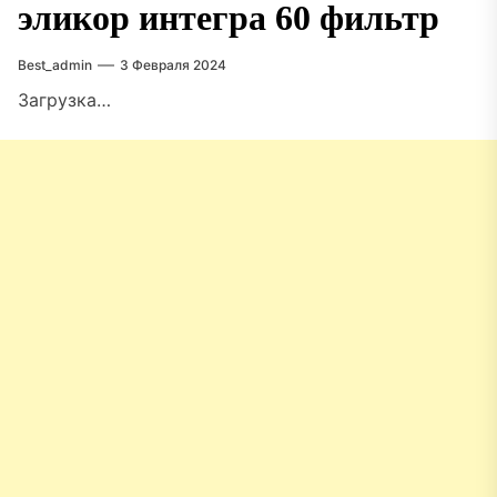
эликор интегра 60 фильтр
Best_admin
3 Февраля 2024
Загрузка…