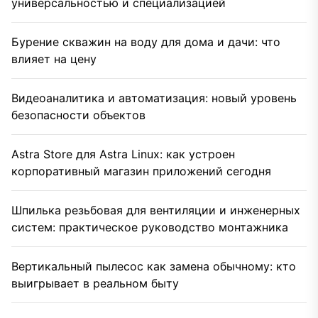
универсальностью и специализацией
Бурение скважин на воду для дома и дачи: что
влияет на цену
Видеоаналитика и автоматизация: новый уровень
безопасности объектов
Astra Store для Astra Linux: как устроен
корпоративный магазин приложений сегодня
Шпилька резьбовая для вентиляции и инженерных
систем: практическое руководство монтажника
Вертикальный пылесос как замена обычному: кто
выигрывает в реальном быту