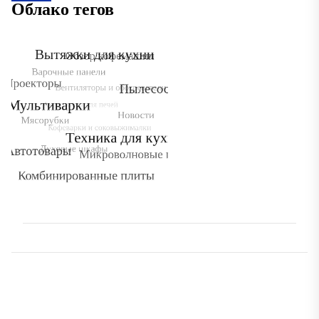
Облако тегов