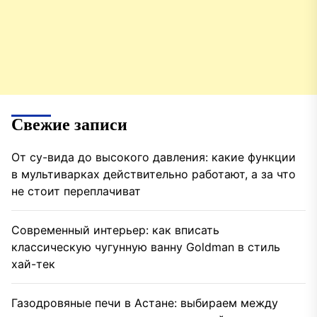
Свежие записи
От су-вида до высокого давления: какие функции
в мультиварках действительно работают, а за что
не стоит переплачиват
Современный интерьер: как вписать
классическую чугунную ванну Goldman в стиль
хай-тек
Газодровяные печи в Астане: выбираем между