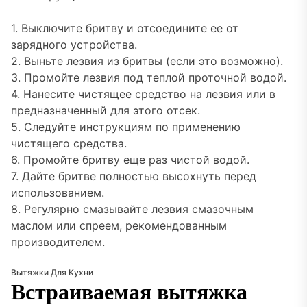
1. Выключите бритву и отсоедините ее от
зарядного устройства.
2. Выньте лезвия из бритвы (если это возможно).
3. Промойте лезвия под теплой проточной водой.
4. Нанесите чистящее средство на лезвия или в
предназначенный для этого отсек.
5. Следуйте инструкциям по применению
чистящего средства.
6. Промойте бритву еще раз чистой водой.
7. Дайте бритве полностью высохнуть перед
использованием.
8. Регулярно смазывайте лезвия смазочным
маслом или спреем, рекомендованным
производителем.
Вытяжки Для Кухни
Встраиваемая вытяжка