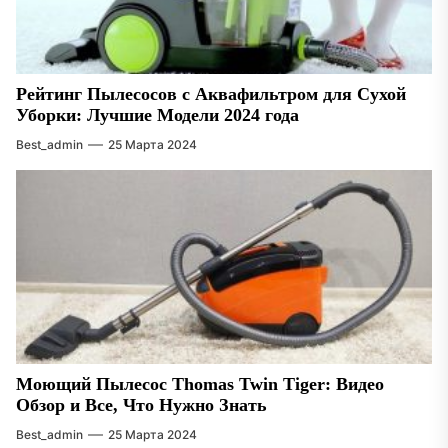
Рейтинг Пылесосов с Аквафильтром для Сухой
Уборки: Лучшие Модели 2024 года
Best_admin
25 Марта 2024
Моющий Пылесос Thomas Twin Tiger: Видео
Обзор и Все, Что Нужно Знать
Best_admin
25 Марта 2024