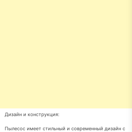
Дизайн и конструкция:
Пылесос имеет стильный и современный дизайн с