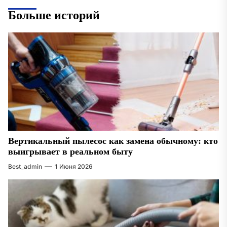
Больше историй
Вертикальный пылесос как замена обычному: кто
выигрывает в реальном быту
Best_admin
1 Июня 2026