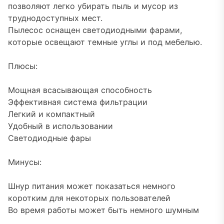
позволяют легко убирать пыль и мусор из
труднодоступных мест.
Пылесос оснащен светодиодными фарами,
которые освещают темные углы и под мебелью.
Плюсы:
Мощная всасывающая способность
Эффективная система фильтрации
Легкий и компактный
Удобный в использовании
Светодиодные фары
Минусы:
Шнур питания может показаться немного
коротким для некоторых пользователей
Во время работы может быть немного шумным