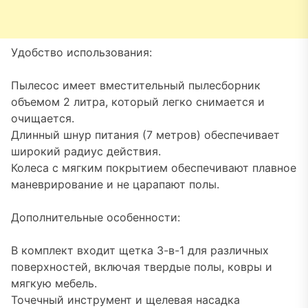
Удобство использования:
Пылесос имеет вместительный пылесборник
объемом 2 литра, который легко снимается и
очищается.
Длинный шнур питания (7 метров) обеспечивает
широкий радиус действия.
Колеса с мягким покрытием обеспечивают плавное
маневрирование и не царапают полы.
Дополнительные особенности:
В комплект входит щетка 3-в-1 для различных
поверхностей, включая твердые полы, ковры и
мягкую мебель.
Точечный инструмент и щелевая насадка