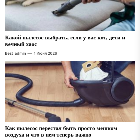
Какой пылесос выбрать, если у вас кот, дети и
вечный хаос
Best_admin
1 Июня 2026
Как пылесос перестал быть просто мешком
воздуха и что в нем теперь важно