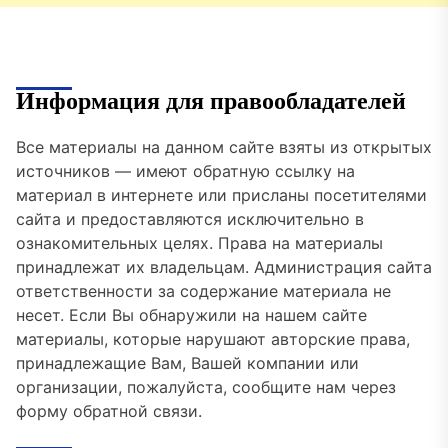
Информация для правообладателей
Все материалы на данном сайте взяты из открытых
источников — имеют обратную ссылку на
материал в интернете или присланы посетителями
сайта и предоставляются исключительно в
ознакомительных целях. Права на материалы
принадлежат их владельцам. Администрация сайта
ответственности за содержание материала не
несет. Если Вы обнаружили на нашем сайте
материалы, которые нарушают авторские права,
принадлежащие Вам, Вашей компании или
организации, пожалуйста, сообщите нам через
форму обратной связи.