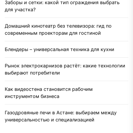
Заборы и сетки: какой тип ограждения выбрать
для участка?
Домашний кинотеатр без телевизора: гид по
современным проекторам для гостиной
Блендеры – универсальная техника для кухни
Рынок электрокарнизов растёт: какие технологии
выбирают потребители
Как видеостена становится рабочим
инструментом бизнеса
Газодровяные печи в Астане: выбираем между
универсальностью и специализацией