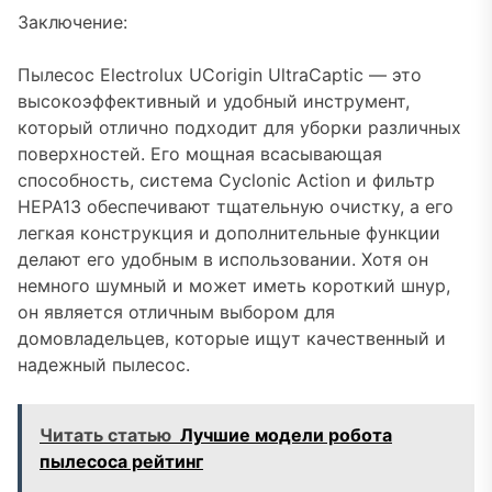
Заключение:
Пылесос Electrolux UCorigin UltraCaptic — это
высокоэффективный и удобный инструмент,
который отлично подходит для уборки различных
поверхностей. Его мощная всасывающая
способность, система Cyclonic Action и фильтр
HEPA13 обеспечивают тщательную очистку, а его
легкая конструкция и дополнительные функции
делают его удобным в использовании. Хотя он
немного шумный и может иметь короткий шнур,
он является отличным выбором для
домовладельцев, которые ищут качественный и
надежный пылесос.
Читать статью
Лучшие модели робота
пылесоса рейтинг