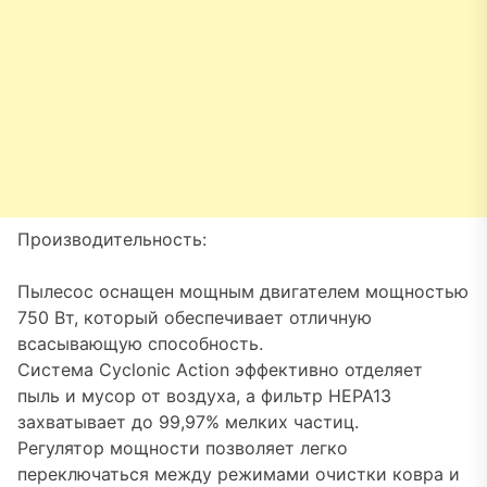
Производительность:
Пылесос оснащен мощным двигателем мощностью
750 Вт, который обеспечивает отличную
всасывающую способность.
Система Cyclonic Action эффективно отделяет
пыль и мусор от воздуха, а фильтр HEPA13
захватывает до 99,97% мелких частиц.
Регулятор мощности позволяет легко
переключаться между режимами очистки ковра и