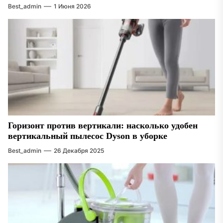
Best_admin
1 Июня 2026
Горизонт против вертикали: насколько удобен
вертикальный пылесос Dyson в уборке
Best_admin
26 Декабря 2025