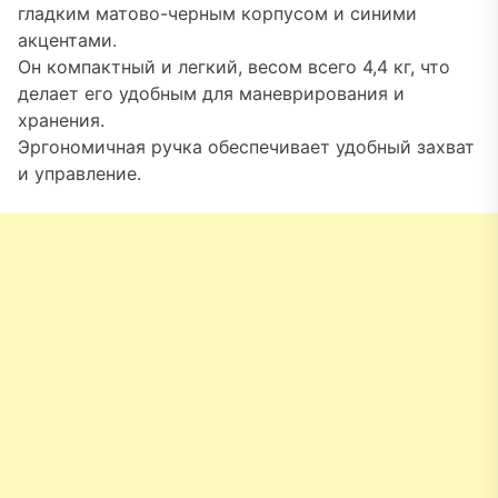
гладким матово-черным корпусом и синими
акцентами.
Он компактный и легкий, весом всего 4,4 кг, что
делает его удобным для маневрирования и
хранения.
Эргономичная ручка обеспечивает удобный захват
и управление.