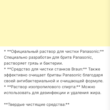
* **Официальный раствор для чистки Panasonic:**
Специально разработан для бритв Panasonic,
растворяет грязь и бактерии.
* **Средство для чистки станков Braun:** Также
эффективно очищает бритвы Panasonic благодаря
своей антибактериальной и очищающей формуле.
* **Раствор изопропилового спирта:** Можно
использовать для дезинфекции и удаления жира.
**Твердые чистящие средства:**