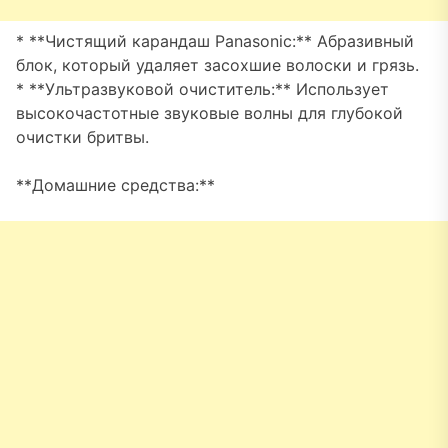
* **Чистящий карандаш Panasonic:** Абразивный
блок, который удаляет засохшие волоски и грязь.
* **Ультразвуковой очиститель:** Использует
высокочастотные звуковые волны для глубокой
очистки бритвы.
**Домашние средства:**