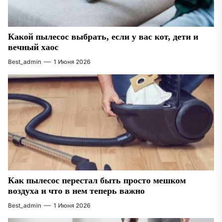
Какой пылесос выбрать, если у вас кот, дети и
вечный хаос
Best_admin
1 Июня 2026
Как пылесос перестал быть просто мешком
воздуха и что в нем теперь важно
Best_admin
1 Июня 2026