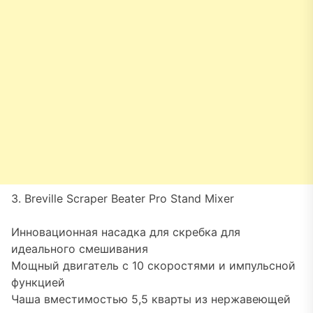
3. Breville Scraper Beater Pro Stand Mixer
Инновационная насадка для скребка для
идеального смешивания
Мощный двигатель с 10 скоростями и импульсной
функцией
Чаша вместимостью 5,5 кварты из нержавеющей