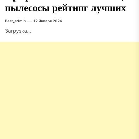
пылесосы рейтинг лучших
Best_admin
12 Января 2024
Загрузка…