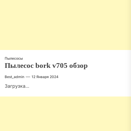
Пылесосы
Пылесос bork v705 обзор
Best_admin
12 Января 2024
Загрузка…