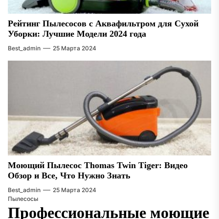
Рейтинг Пылесосов с Аквафильтром для Сухой
Уборки: Лучшие Модели 2024 года
Best_admin
25 Марта 2024
Моющий Пылесос Thomas Twin Tiger: Видео
Обзор и Все, Что Нужно Знать
Best_admin
25 Марта 2024
Пылесосы
Профессиональные моющие