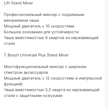
Lift Stand Mixer
Профессиональный миксер с подъемным
механизмом чаши
Мощный двигатель с 10 скоростями
Большое основание для устойчивости
Чаша вместимостью 6 квартов из нержавеющей
стали
7. Bosch Universal Plus Stand Mixer
Многофункциональный миксер с широким
спектром аксессуаров
Мощный двигатель с 12 скоростями и импульсной
функцией
Чаша вместимостью 5,5 кварта из нержавеющей
стали с защитными кожухами