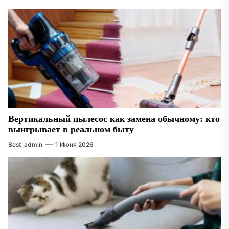
Вертикальный пылесос как замена обычному: кто
выигрывает в реальном быту
Best_admin
1 Июня 2026