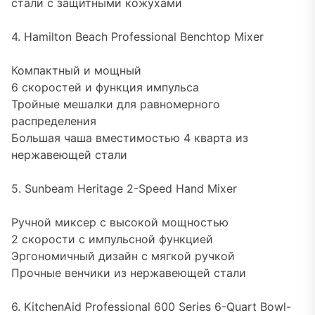
стали с защитными кожухами
4. Hamilton Beach Professional Benchtop Mixer
Компактный и мощный
6 скоростей и функция импульса
Тройные мешалки для равномерного
распределения
Большая чаша вместимостью 4 кварта из
нержавеющей стали
5. Sunbeam Heritage 2-Speed Hand Mixer
Ручной миксер с высокой мощностью
2 скорости с импульсной функцией
Эргономичный дизайн с мягкой ручкой
Прочные венчики из нержавеющей стали
6. KitchenAid Professional 600 Series 6-Quart Bowl-