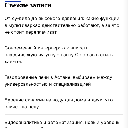
Свежие записи
От су-вида до высокого давления: какие функции
в мультиварках действительно работают, а за что
не стоит переплачиват
Современный интерьер: как вписать
классическую чугунную ванну Goldman в стиль
хай-тек
Газодровяные печи в Астане: выбираем между
универсальностью и специализацией
Бурение скважин на воду для дома и дачи: что
влияет на цену
Видеоаналитика и автоматизация: новый уровень