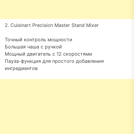
2. Cuisinart Precision Master Stand Mixer
Точный контроль мощности
Большая чаша с ручкой
Мощный двигатель с 12 скоростями
Пауза-функция для простого добавления
ингредиентов