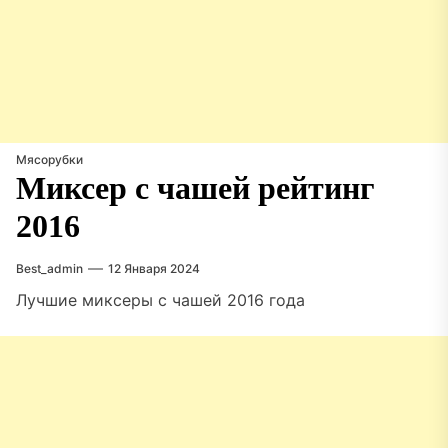
Мясорубки
Миксер с чашей рейтинг
2016
Best_admin
12 Января 2024
Лучшие миксеры с чашей 2016 года