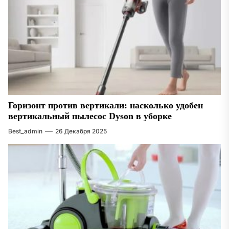
Горизонт против вертикали: насколько удобен
вертикальный пылесос Dyson в уборке
Best_admin
26 Декабря 2025