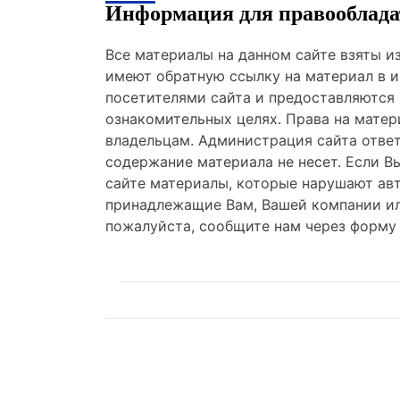
Информация для правооблада
Все материалы на данном сайте взяты 
имеют обратную ссылку на материал в и
посетителями сайта и предоставляются
ознакомительных целях. Права на мате
владельцам. Администрация сайта отве
содержание материала не несет. Если В
сайте материалы, которые нарушают авт
принадлежащие Вам, Вашей компании ил
пожалуйста, сообщите нам через форму 