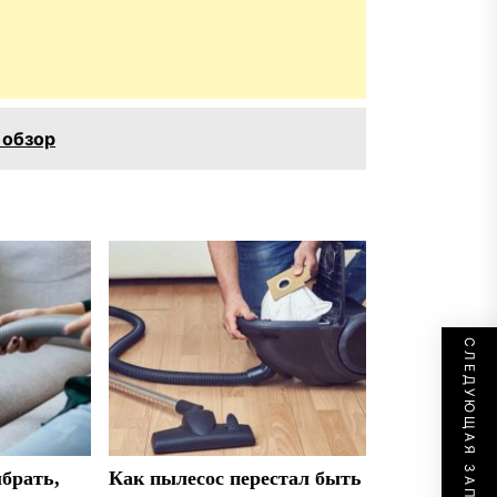
 обзор
СЛЕДУЮЩАЯ ЗАПИСЬ
брать,
Как пылесос перестал быть