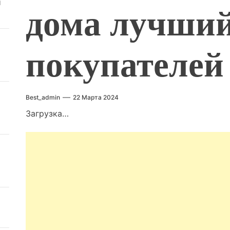
й
дома лучший
покупателей
Best_admin
22 Марта 2024
Загрузка…