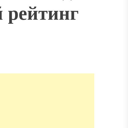
 рейтинг