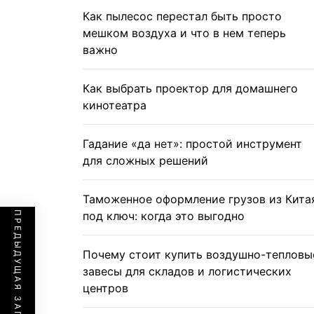
Как пылесос перестал быть просто
мешком воздуха и что в нем теперь
важно
Как выбрать проектор для домашнего
кинотеатра
Гадание «да нет»: простой инструмент
для сложных решений
Таможенное оформление грузов из Кита
под ключ: когда это выгодно
ПРЕДЫДУЩАЯ ЗАПИСЬ
Почему стоит купить воздушно-тепловы
завесы для складов и логистических
центров