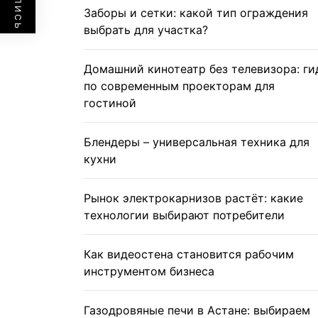
Заборы и сетки: какой тип ограждения
выбрать для участка?
Домашний кинотеатр без телевизора: ги
по современным проекторам для
гостиной
Блендеры – универсальная техника для
кухни
Рынок электрокарнизов растёт: какие
технологии выбирают потребители
Как видеостена становится рабочим
инструментом бизнеса
Газодровяные печи в Астане: выбираем