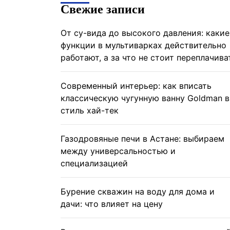
Свежие записи
От су-вида до высокого давления: какие
функции в мультиварках действительно
работают, а за что не стоит переплачива
Современный интерьер: как вписать
классическую чугунную ванну Goldman в
стиль хай-тек
Газодровяные печи в Астане: выбираем
между универсальностью и
специализацией
Бурение скважин на воду для дома и
дачи: что влияет на цену