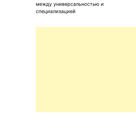
между универсальностью и
специализацией