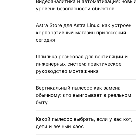
Видеоаналитика и автоматизация: новы
уровень безопасности объектов
Astra Store для Astra Linux: как устроен
корпоративный магазин приложений
сегодня
Шпилька резьбовая для вентиляции и
инженерных систем: практическое
руководство монтажника
Вертикальный пылесос как замена
обычному: кто выигрывает в реальном
быту
Какой пылесос выбрать, если у вас кот,
дети и вечный хаос