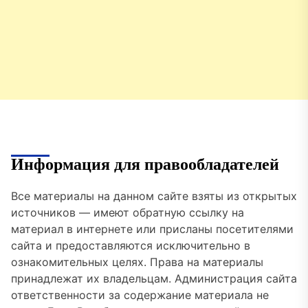
Информация для правообладателей
Все материалы на данном сайте взяты из открытых
источников — имеют обратную ссылку на
материал в интернете или присланы посетителями
сайта и предоставляются исключительно в
ознакомительных целях. Права на материалы
принадлежат их владельцам. Администрация сайта
ответственности за содержание материала не