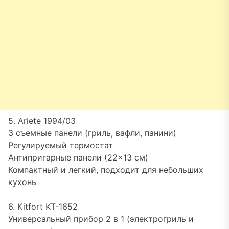
5. Ariete 1994/03
3 съемные панели (гриль, вафли, панини)
Регулируемый термостат
Антипригарные панели (22×13 см)
Компактный и легкий, подходит для небольших
кухонь
6. Kitfort KT-1652
Универсальный прибор 2 в 1 (электрогриль и