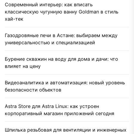
Современный интерьер: как вписать
классическую чугунную ванну Goldman в стиль
хай-тек
Газодровяные печи в Астане: выбираем между
универсальностью и специализацией
Бурение скважин на воду для дома и дачи: что
влияет на цену
Видеоаналитика и автоматизация: новый уровень
безопасности объектов
Astra Store для Astra Linux: как устроен
корпоративный магазин приложений сегодня
Шпилька резьбовая для вентиляции и инженерных