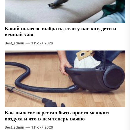
Какой пылесос выбрать, если у вас кот, дети и
вечный хаос
Best_admin
1 Июня 2026
Как пылесос перестал быть просто мешком
воздуха и что в нем теперь важно
Best_admin
1 Июня 2026