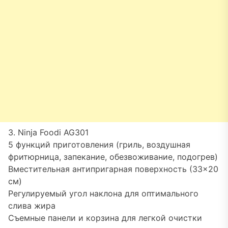
3. Ninja Foodi AG301
5 функций приготовления (гриль, воздушная
фритюрница, запекание, обезвоживание, подогрев)
Вместительная антипригарная поверхность (33×20
см)
Регулируемый угол наклона для оптимального
слива жира
Съемные панели и корзина для легкой очистки