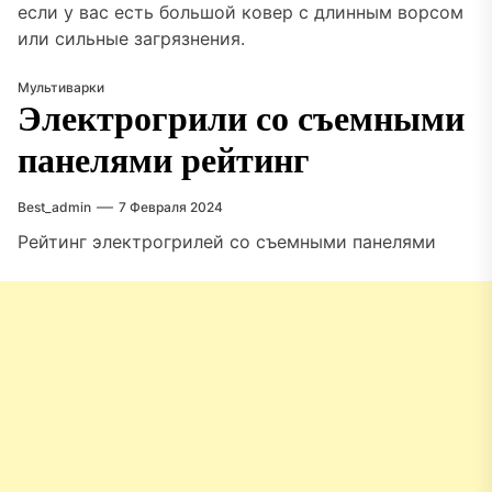
если у вас есть большой ковер с длинным ворсом
или сильные загрязнения.
Мультиварки
Электрогрили со съемными
панелями рейтинг
Best_admin
7 Февраля 2024
Рейтинг электрогрилей со съемными панелями