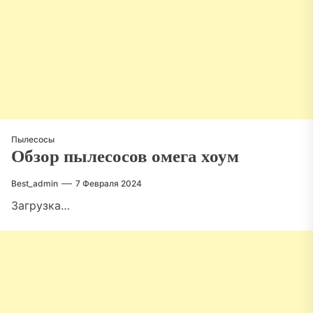
Пылесосы
Обзор пылесосов омега хоум
Best_admin
7 Февраля 2024
Загрузка…