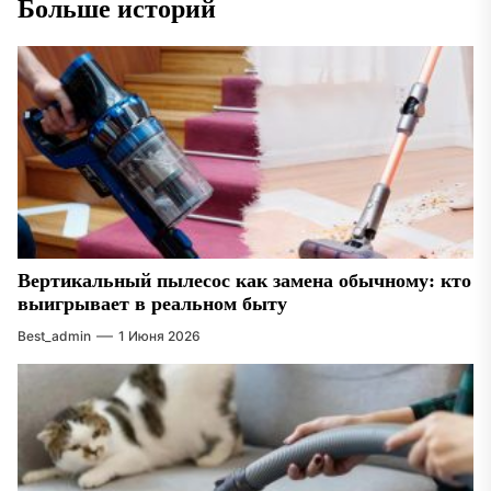
Больше историй
Вертикальный пылесос как замена обычному: кто
выигрывает в реальном быту
Best_admin
1 Июня 2026