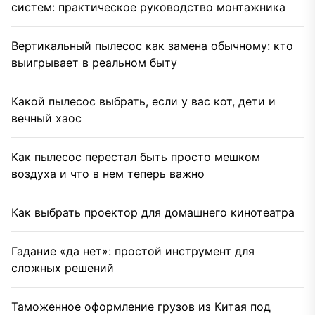
систем: практическое руководство монтажника
Вертикальный пылесос как замена обычному: кто
выигрывает в реальном быту
Какой пылесос выбрать, если у вас кот, дети и
вечный хаос
Как пылесос перестал быть просто мешком
воздуха и что в нем теперь важно
Как выбрать проектор для домашнего кинотеатра
Гадание «да нет»: простой инструмент для
сложных решений
Таможенное оформление грузов из Китая под