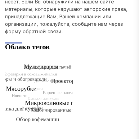
несет. Если Вы обнаружили на нашем сайте
материалы, которые нарушают авторские права,
принадлежащие Вам, Вашей компании или
организации, пожалуйста, сообщите нам через
форму обратной связи.
Облако тегов