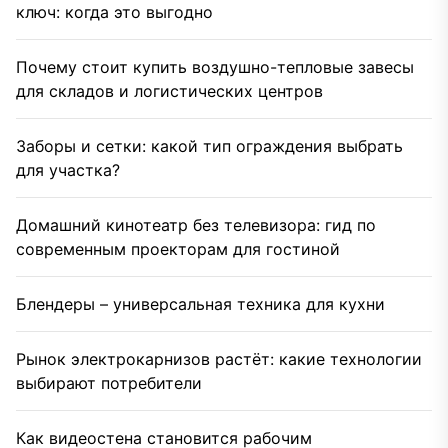
ключ: когда это выгодно
Почему стоит купить воздушно-тепловые завесы
для складов и логистических центров
Заборы и сетки: какой тип ограждения выбрать
для участка?
Домашний кинотеатр без телевизора: гид по
современным проекторам для гостиной
Блендеры – универсальная техника для кухни
Рынок электрокарнизов растёт: какие технологии
выбирают потребители
Как видеостена становится рабочим