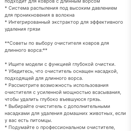
подходит для ковров с длинным ворсом
* Система распыления под высоким давлением
для проникновения в волокна
* Интегрированный экстрактор для эффективного
удаления грязи
**Советы по выбору очистителя ковров для
длинного ворса:**
* Ищите модели с функцией глубокой очистки.
* Убедитесь, что очиститель оснащен насадкой,
подходящей для длинного ворса.
* Рассмотрите возможность использования
очистителя с усиленной мощностью всасывания,
чтобы удалить глубоко въевшуюся грязь.
* Выбирайте очиститель с дополнительными
насадками для удаления домашних животных, если
у вас есть питомцы.
* Подумайте о профессиональном очистителе,