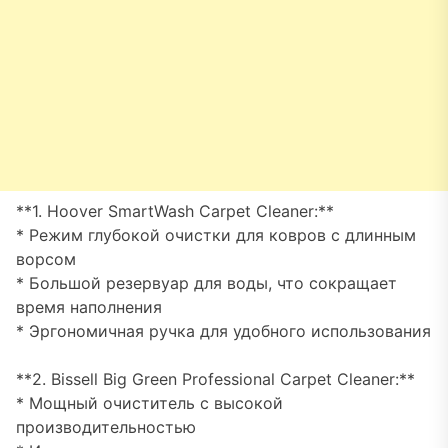
**1. Hoover SmartWash Carpet Cleaner:**
* Режим глубокой очистки для ковров с длинным
ворсом
* Большой резервуар для воды, что сокращает
время наполнения
* Эргономичная ручка для удобного использования
**2. Bissell Big Green Professional Carpet Cleaner:**
* Мощный очиститель с высокой
производительностью