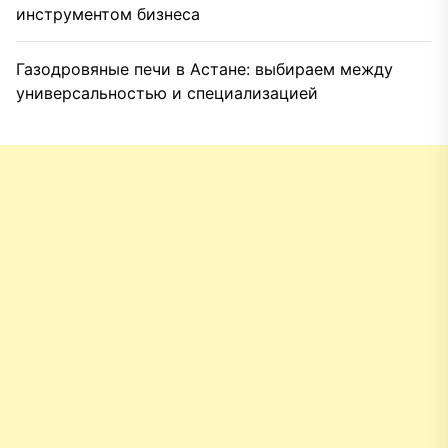
инструментом бизнеса
Газодровяные печи в Астане: выбираем между
универсальностью и специализацией