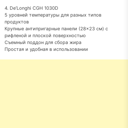
4. De’Longhi CGH 1030D
5 уровней температуры для разных типов
продуктов
Крупные антипригарные панели (28×23 см) с
рифленой и плоской поверхностью
Съемный поддон для сбора жира
Простая и удобная в использовании