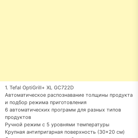
1. Tefal OptiGrill+ XL GC722D
Автоматическое распознавание толщины продукта
и подбор режима приготовления
6 автоматических программ для разных типов
продуктов
Ручной режим с 5 уровнями температуры
Крупная антипригарная поверхность (30×20 см)