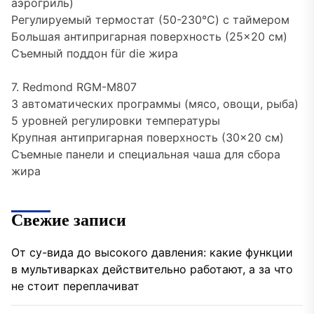
аэрогриль)
Регулируемый термостат (50-230°C) с таймером
Большая антипригарная поверхность (25×20 см)
Съемный поддон für die жира
7. Redmond RGM-M807
3 автоматических программы (мясо, овощи, рыба)
5 уровней регулировки температуры
Крупная антипригарная поверхность (30×20 см)
Съемные панели и специальная чаша для сбора
жира
Свежие записи
От су-вида до высокого давления: какие функции
в мультиварках действительно работают, а за что
не стоит переплачиват