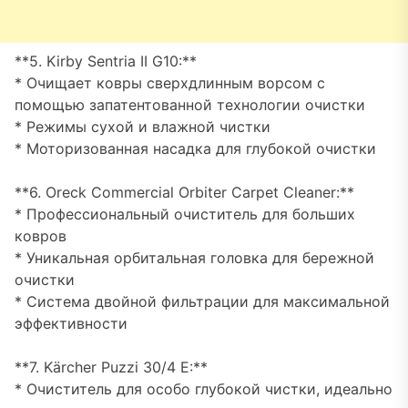
**5. Kirby Sentria II G10:**
* Очищает ковры сверхдлинным ворсом с
помощью запатентованной технологии очистки
* Режимы сухой и влажной чистки
* Моторизованная насадка для глубокой очистки
**6. Oreck Commercial Orbiter Carpet Cleaner:**
* Профессиональный очиститель для больших
ковров
* Уникальная орбитальная головка для бережной
очистки
* Система двойной фильтрации для максимальной
эффективности
**7. Kärcher Puzzi 30/4 E:**
* Очиститель для особо глубокой чистки, идеально