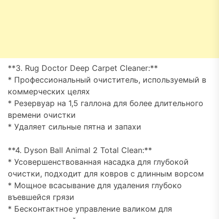
**3. Rug Doctor Deep Carpet Cleaner:**
* Профессиональный очиститель, используемый в
коммерческих целях
* Резервуар на 1,5 галлона для более длительного
времени очистки
* Удаляет сильные пятна и запахи
**4. Dyson Ball Animal 2 Total Clean:**
* Усовершенствованная насадка для глубокой
очистки, подходит для ковров с длинным ворсом
* Мощное всасывание для удаления глубоко
въевшейся грязи
* Бесконтактное управление валиком для