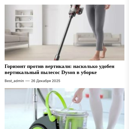
Горизонт против вертикали: насколько удобен
вертикальный пылесос Dyson в уборке
Best_admin
26 Декабря 2025