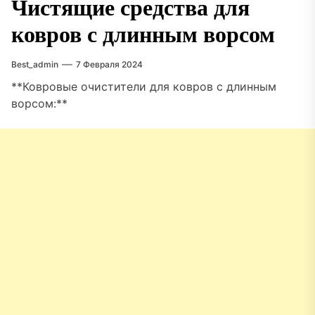
Чистящие средства для
ковров с длинным ворсом
Best_admin
7 Февраля 2024
**Ковровые очистители для ковров с длинным
ворсом:**