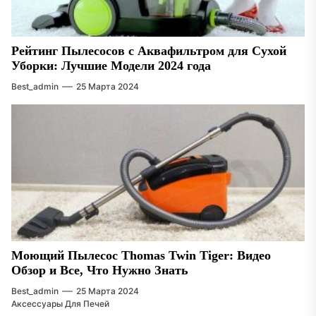
Рейтинг Пылесосов с Аквафильтром для Сухой
Уборки: Лучшие Модели 2024 года
Best_admin
25 Марта 2024
Моющий Пылесос Thomas Twin Tiger: Видео
Обзор и Все, Что Нужно Знать
Best_admin
25 Марта 2024
Аксессуары Для Печей