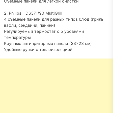
Съемные панели для легкой очистки
2. Philips HD6371/90 MultiGrill
4 съемные панели для разных типов блюд (гриль,
вафли, сэндвичи, панини)
Регулируемый термостат с 5 уровнями
температуры
Крупные антипригарные панели (33×23 см)
Удобные ручки с теплоизоляцией