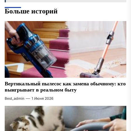
Больше историй
Вертикальный пылесос как замена обычному: кто
выигрывает в реальном быту
Best_admin
1 Июня 2026