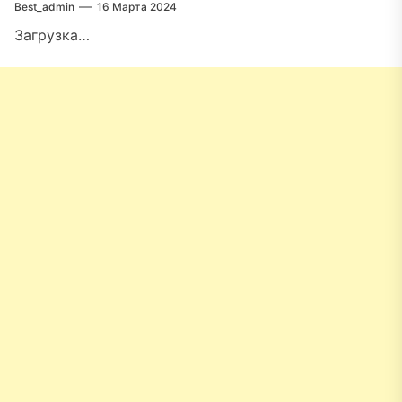
Best_admin
16 Марта 2024
Загрузка…