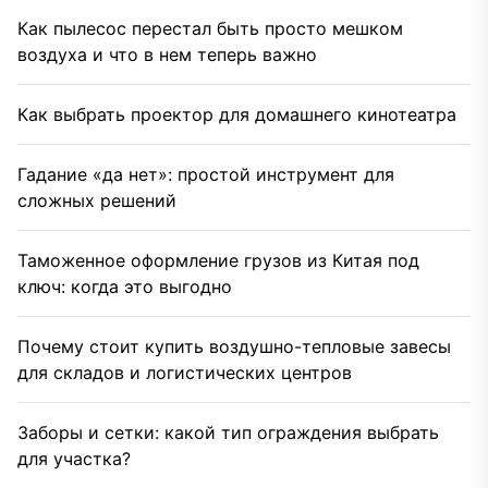
Как пылесос перестал быть просто мешком
воздуха и что в нем теперь важно
Как выбрать проектор для домашнего кинотеатра
Гадание «да нет»: простой инструмент для
сложных решений
Таможенное оформление грузов из Китая под
ключ: когда это выгодно
Почему стоит купить воздушно-тепловые завесы
для складов и логистических центров
Заборы и сетки: какой тип ограждения выбрать
для участка?