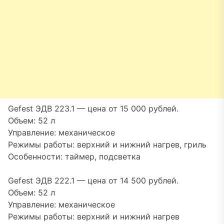
Gefest ЭДВ 223.1 — цена от 15 000 рублей.
Объем: 52 л
Управление: механическое
Режимы работы: верхний и нижний нагрев, гриль
Особенности: таймер, подсветка
Gefest ЭДВ 222.1 — цена от 14 500 рублей.
Объем: 52 л
Управление: механическое
Режимы работы: верхний и нижний нагрев