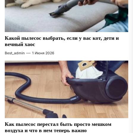
Какой пылесос выбрать, если у вас кот, дети и
вечный хаос
Best_admin
1 Июня 2026
Как пылесос перестал быть просто мешком
воздуха и что в нем теперь важно