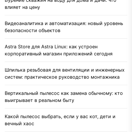
Бурение скважин на воду для дома и дачи: что
влияет на цену
Видеоаналитика и автоматизация: новый уровень
безопасности объектов
Astra Store для Astra Linux: как устроен
корпоративный магазин приложений сегодня
Шпилька резьбовая для вентиляции и инженерных
систем: практическое руководство монтажника
Вертикальный пылесос как замена обычному: кто
выигрывает в реальном быту
Какой пылесос выбрать, если у вас кот, дети и
вечный хаос