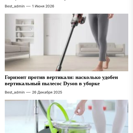
Best_admin
1 Июня 2026
Горизонт против вертикали: насколько удобен
вертикальный пылесос Dyson в уборке
Best_admin
26 Декабря 2025