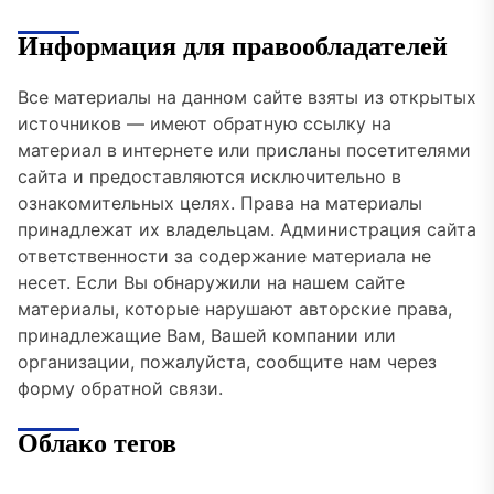
Информация для правообладателей
Все материалы на данном сайте взяты из открытых
источников — имеют обратную ссылку на
материал в интернете или присланы посетителями
сайта и предоставляются исключительно в
ознакомительных целях. Права на материалы
принадлежат их владельцам. Администрация сайта
ответственности за содержание материала не
несет. Если Вы обнаружили на нашем сайте
материалы, которые нарушают авторские права,
принадлежащие Вам, Вашей компании или
организации, пожалуйста, сообщите нам через
форму обратной связи.
Облако тегов