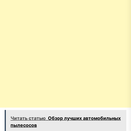
Читать статью
Обзор лучших автомобильных
пылесосов