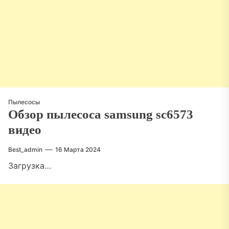
Пылесосы
Обзор пылесоса samsung sc6573
видео
Best_admin
16 Марта 2024
Загрузка…