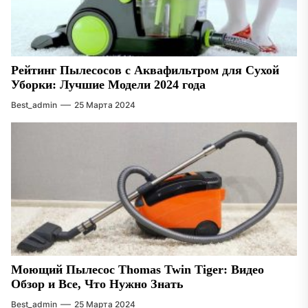
Рейтинг Пылесосов с Аквафильтром для Сухой
Уборки: Лучшие Модели 2024 года
Best_admin
25 Марта 2024
Моющий Пылесос Thomas Twin Tiger: Видео
Обзор и Все, Что Нужно Знать
Best_admin
25 Марта 2024