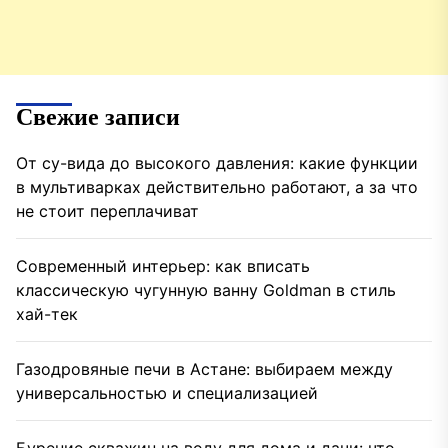
Свежие записи
От су-вида до высокого давления: какие функции
в мультиварках действительно работают, а за что
не стоит переплачиват
Современный интерьер: как вписать
классическую чугунную ванну Goldman в стиль
хай-тек
Газодровяные печи в Астане: выбираем между
универсальностью и специализацией