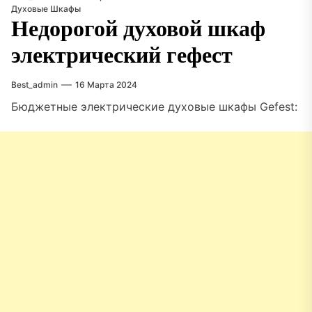
Духовые Шкафы
Недорогой духовой шкаф
электрический гефест
Best_admin
16 Марта 2024
Бюджетные электрические духовые шкафы Gefest: