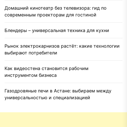
Домашний кинотеатр без телевизора: гид по
современным проекторам для гостиной
Блендеры – универсальная техника для кухни
Рынок электрокарнизов растёт: какие технологии
выбирают потребители
Как видеостена становится рабочим
инструментом бизнеса
Газодровяные печи в Астане: выбираем между
универсальностью и специализацией