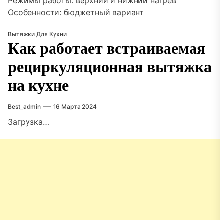
Режимы работы: верхний и нижний нагрев
Особенности: бюджетный вариант
Вытяжки Для Кухни
Как работает встраиваемая
рециркуляционная вытяжка
на кухне
Best_admin
16 Марта 2024
Загрузка…