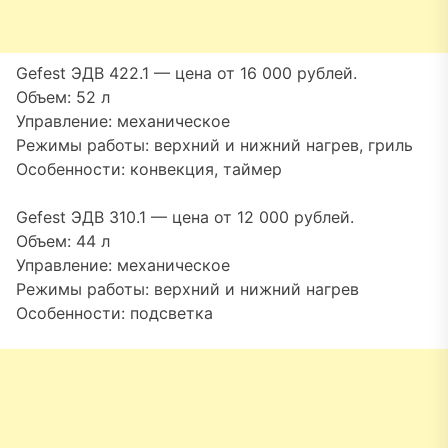
Gefest ЭДВ 422.1 — цена от 16 000 рублей.
Объем: 52 л
Управление: механическое
Режимы работы: верхний и нижний нагрев, гриль
Особенности: конвекция, таймер
Gefest ЭДВ 310.1 — цена от 12 000 рублей.
Объем: 44 л
Управление: механическое
Режимы работы: верхний и нижний нагрев
Особенности: подсветка