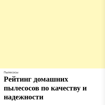
Пылесосы
Рейтинг домашних
пылесосов по качеству и
надежности