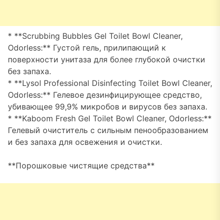
* **Scrubbing Bubbles Gel Toilet Bowl Cleaner,
Odorless:** Густой гель, прилипающий к
поверхности унитаза для более глубокой очистки
без запаха.
* **Lysol Professional Disinfecting Toilet Bowl Cleaner,
Odorless:** Гелевое дезинфицирующее средство,
убивающее 99,9% микробов и вирусов без запаха.
* **Kaboom Fresh Gel Toilet Bowl Cleaner, Odorless:**
Гелевый очиститель с сильным пенообразованием
и без запаха для освежения и очистки.
**Порошковые чистящие средства**