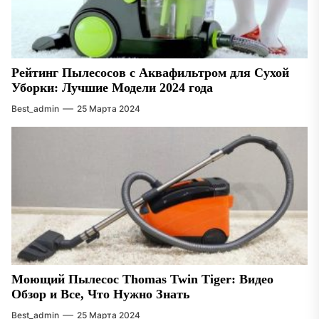
Рейтинг Пылесосов с Аквафильтром для Сухой
Уборки: Лучшие Модели 2024 года
Best_admin
25 Марта 2024
Моющий Пылесос Thomas Twin Tiger: Видео
Обзор и Все, Что Нужно Знать
Best_admin
25 Марта 2024