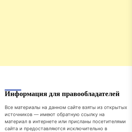
Информация для правообладателей
Все материалы на данном сайте взяты из открытых
источников — имеют обратную ссылку на
материал в интернете или присланы посетителями
сайта и предоставляются исключительно в