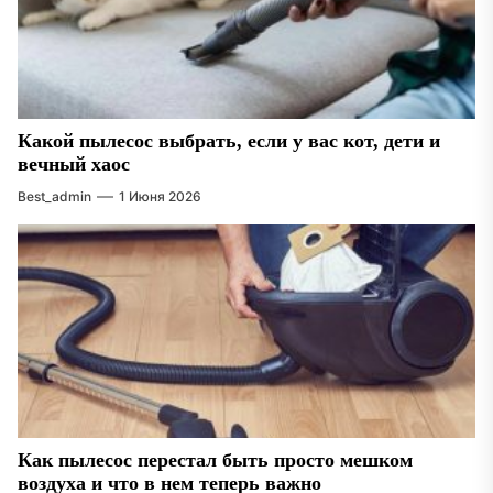
Какой пылесос выбрать, если у вас кот, дети и
вечный хаос
Best_admin
1 Июня 2026
Как пылесос перестал быть просто мешком
воздуха и что в нем теперь важно