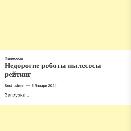
Пылесосы
Недорогие роботы пылесосы
рейтинг
Best_admin
5 Января 2024
Загрузка…