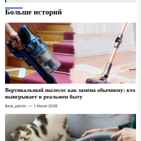
Больше историй
Вертикальный пылесос как замена обычному: кто
выигрывает в реальном быту
Best_admin
1 Июня 2026