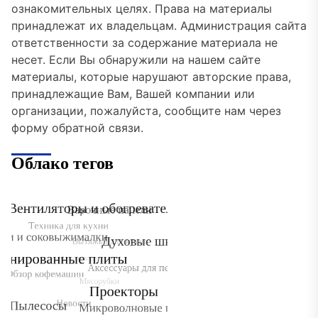
ознакомительных целях. Права на материалы
принадлежат их владельцам. Администрация сайта
ответственности за содержание материала не
несет. Если Вы обнаружили на нашем сайте
материалы, которые нарушают авторские права,
принадлежащие Вам, Вашей компании или
организации, пожалуйста, сообщите нам через
форму обратной связи.
Облако тегов