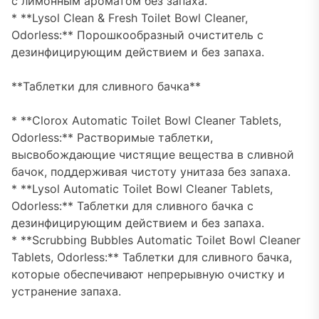
с лимонным ароматом без запаха.
* **Lysol Clean & Fresh Toilet Bowl Cleaner,
Odorless:** Порошкообразный очиститель с
дезинфицирующим действием и без запаха.
**Таблетки для сливного бачка**
* **Clorox Automatic Toilet Bowl Cleaner Tablets,
Odorless:** Растворимые таблетки,
высвобождающие чистящие вещества в сливной
бачок, поддерживая чистоту унитаза без запаха.
* **Lysol Automatic Toilet Bowl Cleaner Tablets,
Odorless:** Таблетки для сливного бачка с
дезинфицирующим действием и без запаха.
* **Scrubbing Bubbles Automatic Toilet Bowl Cleaner
Tablets, Odorless:** Таблетки для сливного бачка,
которые обеспечивают непрерывную очистку и
устранение запаха.