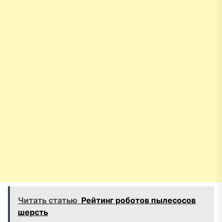
Читать статью
Рейтинг роботов пылесосов
шерсть