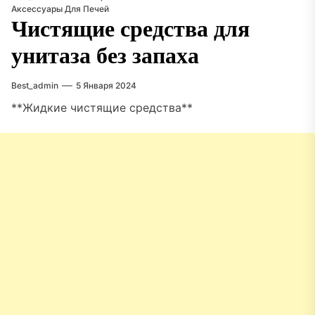
Аксессуары Для Печей
Чистящие средства для
унитаза без запаха
Best_admin
5 Января 2024
**Жидкие чистящие средства**