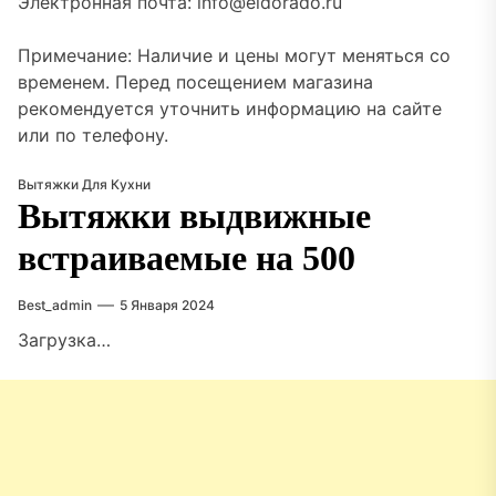
Электронная почта: info@eldorado.ru
Примечание: Наличие и цены могут меняться со
временем. Перед посещением магазина
рекомендуется уточнить информацию на сайте
или по телефону.
Вытяжки Для Кухни
Вытяжки выдвижные
встраиваемые на 500
Best_admin
5 Января 2024
Загрузка…