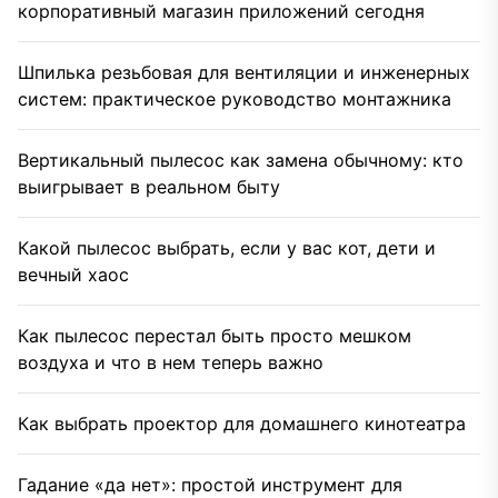
корпоративный магазин приложений сегодня
Шпилька резьбовая для вентиляции и инженерных
систем: практическое руководство монтажника
Вертикальный пылесос как замена обычному: кто
выигрывает в реальном быту
Какой пылесос выбрать, если у вас кот, дети и
вечный хаос
Как пылесос перестал быть просто мешком
воздуха и что в нем теперь важно
Как выбрать проектор для домашнего кинотеатра
Гадание «да нет»: простой инструмент для