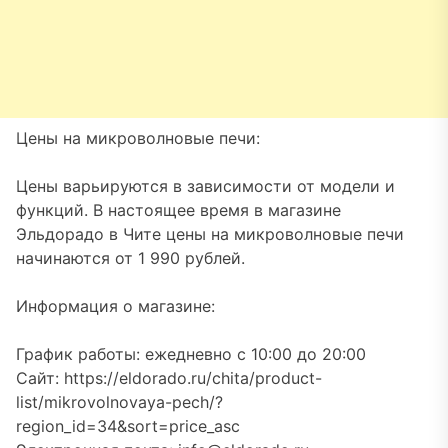
Цены на микроволновые печи:
Цены варьируются в зависимости от модели и
функций. В настоящее время в магазине
Эльдорадо в Чите цены на микроволновые печи
начинаются от 1 990 рублей.
Информация о магазине:
График работы: ежедневно с 10:00 до 20:00
Сайт: https://eldorado.ru/chita/product-
list/mikrovolnovaya-pech/?
region_id=34&sort=price_asc