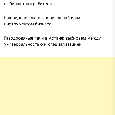
выбирают потребители
Как видеостена становится рабочим
инструментом бизнеса
Газодровяные печи в Астане: выбираем между
универсальностью и специализацией