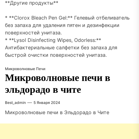
**Другие продукты**
* **Clorox Bleach Pen Gel:** Гелевый отбеливатель
без запаха для удаления пятен и дезинфекции
поверхностей унитаза.
* **Lysol Disinfecting Wipes, Odorless:**
Антибактериальные салфетки без запаха для
быстрой очистки поверхностей унитаза.
Микроволновые Печи
Микроволновые печи в
эльдорадо в чите
Best_admin
5 Января 2024
Микроволновые печи в Эльдорадо в Чите