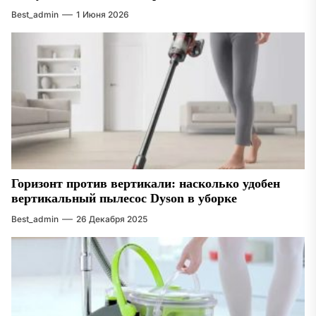
Best_admin
1 Июня 2026
Горизонт против вертикали: насколько удобен
вертикальный пылесос Dyson в уборке
Best_admin
26 Декабря 2025