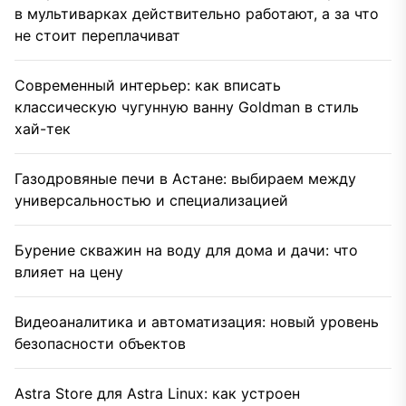
в мультиварках действительно работают, а за что
не стоит переплачиват
Современный интерьер: как вписать
классическую чугунную ванну Goldman в стиль
хай-тек
Газодровяные печи в Астане: выбираем между
универсальностью и специализацией
Бурение скважин на воду для дома и дачи: что
влияет на цену
Видеоаналитика и автоматизация: новый уровень
безопасности объектов
Astra Store для Astra Linux: как устроен