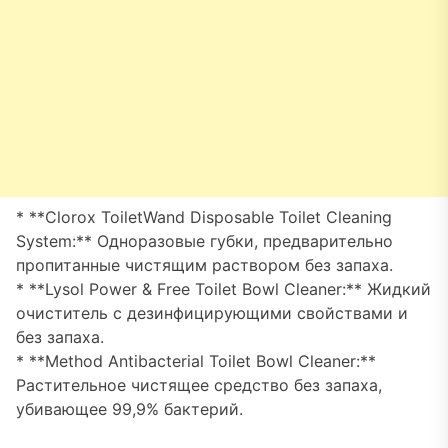
* **Clorox ToiletWand Disposable Toilet Cleaning
System:** Одноразовые губки, предварительно
пропитанные чистящим раствором без запаха.
* **Lysol Power & Free Toilet Bowl Cleaner:** Жидкий
очиститель с дезинфицирующими свойствами и
без запаха.
* **Method Antibacterial Toilet Bowl Cleaner:**
Растительное чистящее средство без запаха,
убивающее 99,9% бактерий.