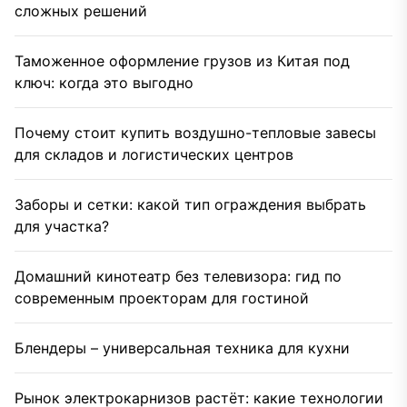
сложных решений
Таможенное оформление грузов из Китая под
ключ: когда это выгодно
Почему стоит купить воздушно-тепловые завесы
для складов и логистических центров
Заборы и сетки: какой тип ограждения выбрать
для участка?
Домашний кинотеатр без телевизора: гид по
современным проекторам для гостиной
Блендеры – универсальная техника для кухни
Рынок электрокарнизов растёт: какие технологии