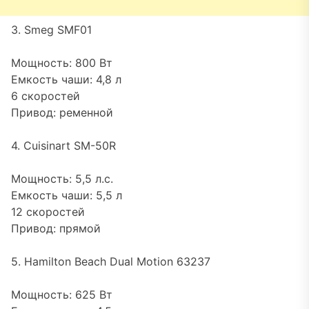
3. Smeg SMF01
Мощность: 800 Вт
Емкость чаши: 4,8 л
6 скоростей
Привод: ременной
4. Cuisinart SM-50R
Мощность: 5,5 л.с.
Емкость чаши: 5,5 л
12 скоростей
Привод: прямой
5. Hamilton Beach Dual Motion 63237
Мощность: 625 Вт