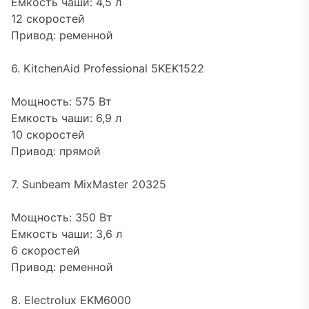
Емкость чаши: 4,5 л
12 скоростей
Привод: ременной
6. KitchenAid Professional 5KEK1522
Мощность: 575 Вт
Емкость чаши: 6,9 л
10 скоростей
Привод: прямой
7. Sunbeam MixMaster 20325
Мощность: 350 Вт
Емкость чаши: 3,6 л
6 скоростей
Привод: ременной
8. Electrolux EKM6000