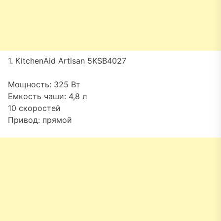
1. KitchenAid Artisan 5KSB4027
Мощность: 325 Вт
Емкость чаши: 4,8 л
10 скоростей
Привод: прямой