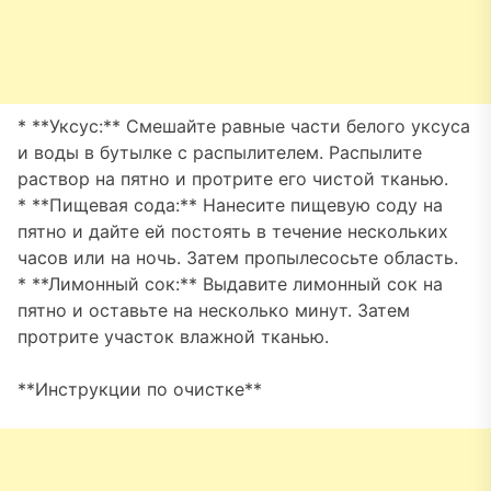
* **Уксус:** Смешайте равные части белого уксуса
и воды в бутылке с распылителем. Распылите
раствор на пятно и протрите его чистой тканью.
* **Пищевая сода:** Нанесите пищевую соду на
пятно и дайте ей постоять в течение нескольких
часов или на ночь. Затем пропылесосьте область.
* **Лимонный сок:** Выдавите лимонный сок на
пятно и оставьте на несколько минут. Затем
протрите участок влажной тканью.
**Инструкции по очистке**