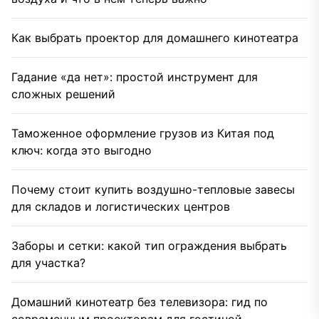
Как выбрать проектор для домашнего кинотеатра
Гадание «да нет»: простой инструмент для
сложных решений
Таможенное оформление грузов из Китая под
ключ: когда это выгодно
Почему стоит купить воздушно-тепловые завесы
для складов и логистических центров
Заборы и сетки: какой тип ограждения выбрать
для участка?
Домашний кинотеатр без телевизора: гид по