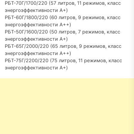
РБТ-70Г/1700/220 (57 литров, 11 режимов, класс
энергоэффективности A+)
РБТ-60Г/1800/220 (60 литров, 9 режимов, класс
энергоэффективности A++)
РБТ-50Г/1600/220 (50 литров, 7 режимов, класс
энергоэффективности A+)
РБТ-65Г/2000/220 (65 литров, 9 режимов, класс
энергоэффективности A++)
РБТ-75Г/2200/220 (75 литров, 11 режимов, класс
энергоэффективности A+)