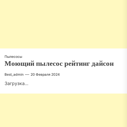
Пылесосы
Моющий пылесос рейтинг дайсон
Best_admin
20 Февраля 2024
Загрузка…