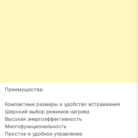
Преимущества:
Компактные размеры и удобство встраивания
Широкий выбор режимов нагрева
Высокая энергоэффективность
Многофункциональность
Простое и удобное управление