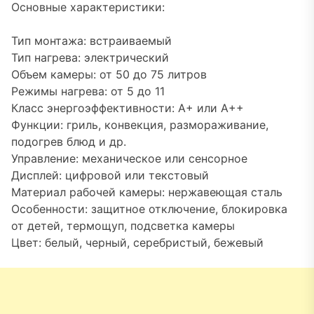
Основные характеристики:
Тип монтажа: встраиваемый
Тип нагрева: электрический
Объем камеры: от 50 до 75 литров
Режимы нагрева: от 5 до 11
Класс энергоэффективности: A+ или A++
Функции: гриль, конвекция, размораживание,
подогрев блюд и др.
Управление: механическое или сенсорное
Дисплей: цифровой или текстовый
Материал рабочей камеры: нержавеющая сталь
Особенности: защитное отключение, блокировка
от детей, термощуп, подсветка камеры
Цвет: белый, черный, серебристый, бежевый