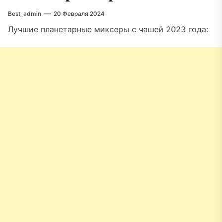
Best_admin
20 Февраля 2024
Лучшие планетарные миксеры с чашей 2023 года: