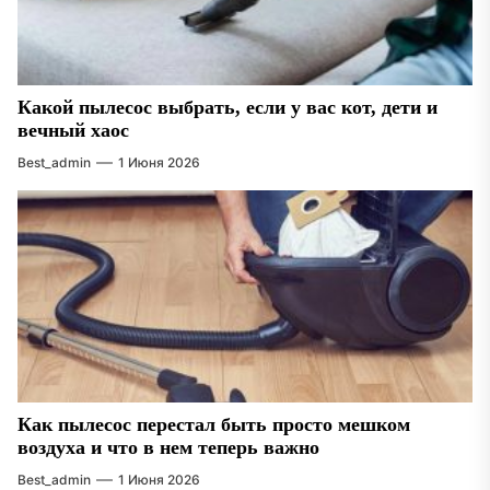
Какой пылесос выбрать, если у вас кот, дети и
вечный хаос
Best_admin
1 Июня 2026
Как пылесос перестал быть просто мешком
воздуха и что в нем теперь важно
Best_admin
1 Июня 2026