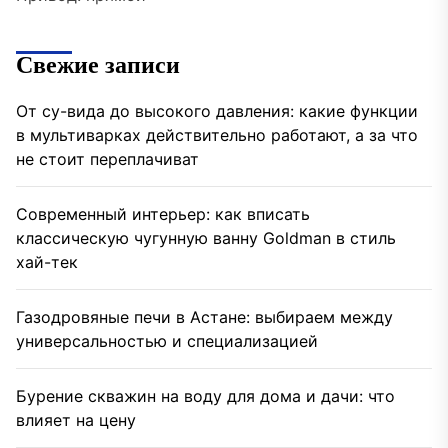
Свежие записи
От су-вида до высокого давления: какие функции
в мультиварках действительно работают, а за что
не стоит переплачиват
Современный интерьер: как вписать
классическую чугунную ванну Goldman в стиль
хай-тек
Газодровяные печи в Астане: выбираем между
универсальностью и специализацией
Бурение скважин на воду для дома и дачи: что
влияет на цену