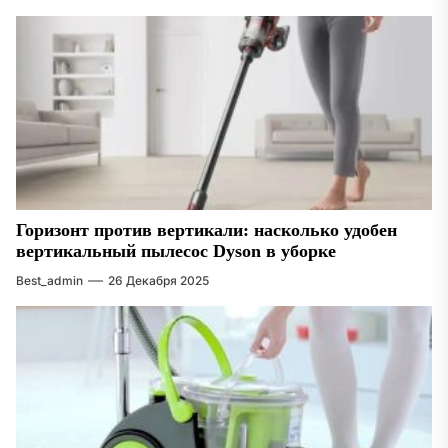
Горизонт против вертикали: насколько удобен
вертикальный пылесос Dyson в уборке
Best_admin
26 Декабря 2025