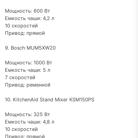
Мощность: 600 Вт
Емкость чаши: 4,2 л
10 скоростей
Привод: прямой
9. Bosch MUM5XW20
Мощность: 1000 Вт
Емкость чаши: 5 л
7 скоростей
Привод: ременной
10. KitchenAid Stand Mixer KSM150PS
Мощность: 325 Вт
Емкость чаши: 4,8 л
10 скоростей
Привод: прямой