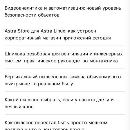
Видеоаналитика и автоматизация: новый уровень
безопасности объектов
Astra Store для Astra Linux: как устроен
корпоративный магазин приложений сегодня
Шпилька резьбовая для вентиляции и инженерных
систем: практическое руководство монтажника
Вертикальный пылесос как замена обычному: кто
выигрывает в реальном быту
Какой пылесос выбрать, если у вас кот, дети и
вечный хаос
Как пылесос перестал быть просто мешком
воздуха и что в нем теперь важно