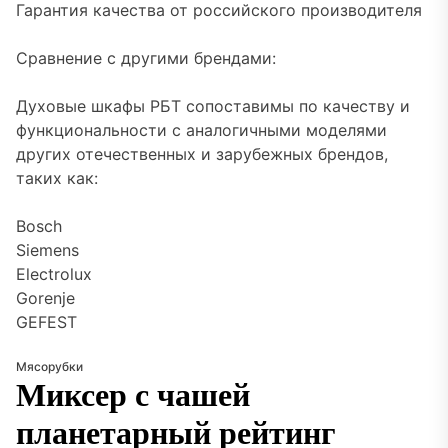
Гарантия качества от российского производителя
Сравнение с другими брендами:
Духовые шкафы РБТ сопоставимы по качеству и
функциональности с аналогичными моделями
других отечественных и зарубежных брендов,
таких как:
Bosch
Siemens
Electrolux
Gorenje
GEFEST
Мясорубки
Миксер с чашей
планетарный рейтинг