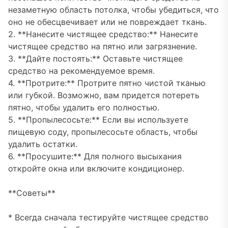
незаметную область потолка, чтобы убедиться, что
оно не обесцвечивает или не повреждает ткань.
2. **Нанесите чистящее средство:** Нанесите
чистящее средство на пятно или загрязнение.
3. **Дайте постоять:** Оставьте чистящее
средство на рекомендуемое время.
4. **Протрите:** Протрите пятно чистой тканью
или губкой. Возможно, вам придется потереть
пятно, чтобы удалить его полностью.
5. **Пропылесосьте:** Если вы используете
пищевую соду, пропылесосьте область, чтобы
удалить остатки.
6. **Просушите:** Для полного высыхания
откройте окна или включите кондиционер.
**Советы**
* Всегда сначала тестируйте чистящее средство