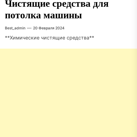
Чистящие средства для
потолка машины
Best_admin
20 Февраля 2024
**Химические чистящие средства**