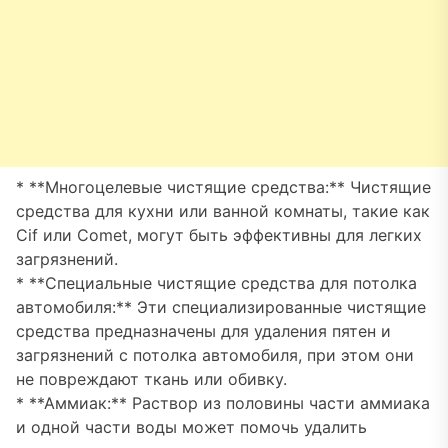
* **Многоцелевые чистящие средства:** Чистящие
средства для кухни или ванной комнаты, такие как
Cif или Comet, могут быть эффективны для легких
загрязнений.
* **Специальные чистящие средства для потолка
автомобиля:** Эти специализированные чистящие
средства предназначены для удаления пятен и
загрязнений с потолка автомобиля, при этом они
не повреждают ткань или обивку.
* **Аммиак:** Раствор из половины части аммиака
и одной части воды может помочь удалить