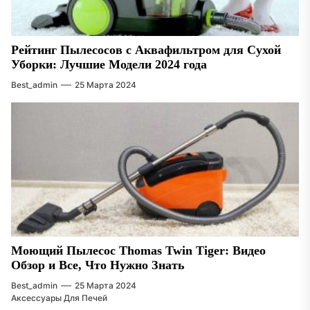
Рейтинг Пылесосов с Аквафильтром для Сухой
Уборки: Лучшие Модели 2024 года
Best_admin
25 Марта 2024
Моющий Пылесос Thomas Twin Tiger: Видео
Обзор и Все, Что Нужно Знать
Best_admin
25 Марта 2024
Аксессуары Для Печей