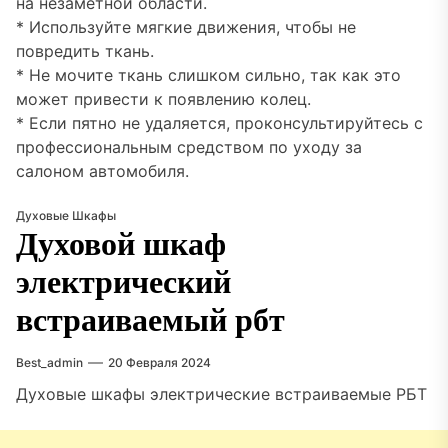
на незаметной области.
* Используйте мягкие движения, чтобы не
повредить ткань.
* Не мочите ткань слишком сильно, так как это
может привести к появлению колец.
* Если пятно не удаляется, проконсультируйтесь с
профессиональным средством по уходу за
салоном автомобиля.
Духовые Шкафы
Духовой шкаф
электрический
встраиваемый рбт
Best_admin
20 Февраля 2024
Духовые шкафы электрические встраиваемые РБТ