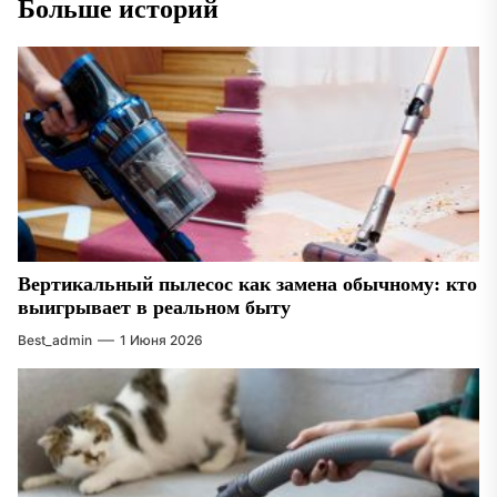
Больше историй
Вертикальный пылесос как замена обычному: кто
выигрывает в реальном быту
Best_admin
1 Июня 2026