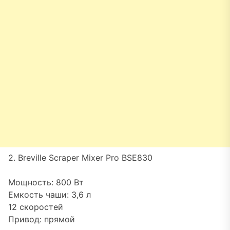
2. Breville Scraper Mixer Pro BSE830
Мощность: 800 Вт
Емкость чаши: 3,6 л
12 скоростей
Привод: прямой