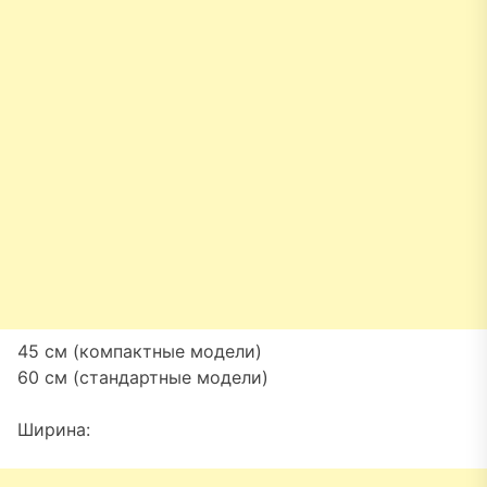
45 см (компактные модели)
60 см (стандартные модели)
Ширина: