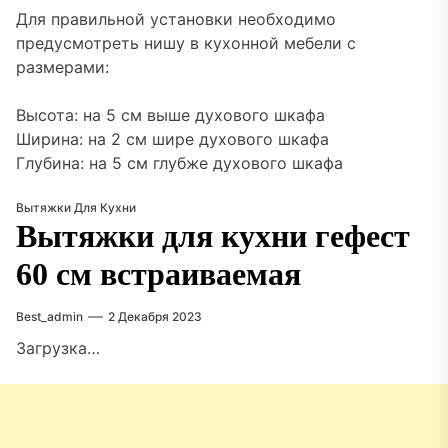
Для правильной установки необходимо
предусмотреть нишу в кухонной мебели с
размерами:
Высота: на 5 см выше духового шкафа
Ширина: на 2 см шире духового шкафа
Глубина: на 5 см глубже духового шкафа
Вытяжки Для Кухни
Вытяжки для кухни гефест
60 см встраиваемая
Best_admin
2 Декабря 2023
Загрузка…