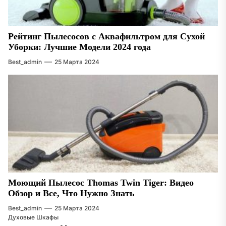
Рейтинг Пылесосов с Аквафильтром для Сухой
Уборки: Лучшие Модели 2024 года
Best_admin
25 Марта 2024
Моющий Пылесос Thomas Twin Tiger: Видео
Обзор и Все, Что Нужно Знать
Best_admin
25 Марта 2024
Духовые Шкафы