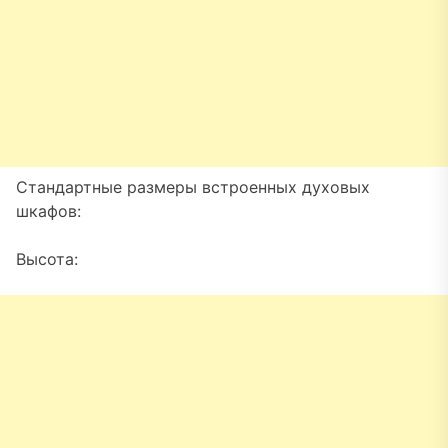
Стандартные размеры встроенных духовых
шкафов:
Высота: