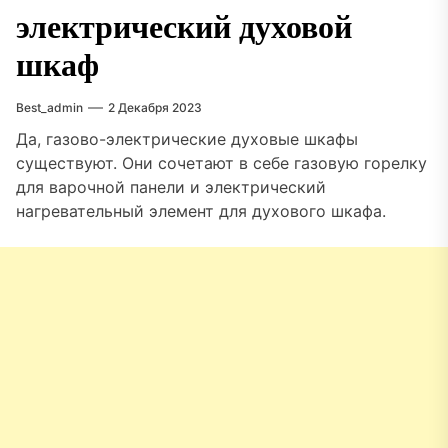
электрический духовой
шкаф
Best_admin
2 Декабря 2023
Да, газово-электрические духовые шкафы
существуют. Они сочетают в себе газовую горелку
для варочной панели и электрический
нагревательный элемент для духового шкафа.