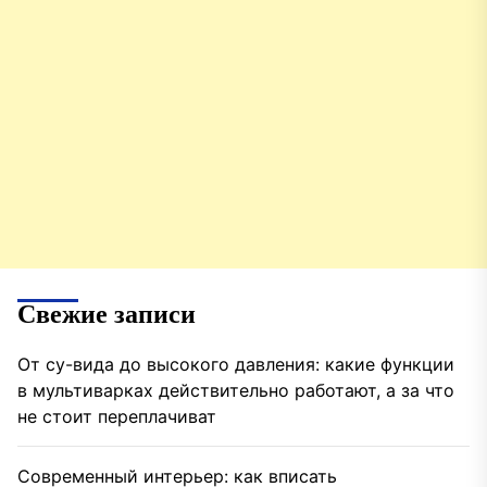
Свежие записи
От су-вида до высокого давления: какие функции
в мультиварках действительно работают, а за что
не стоит переплачиват
Современный интерьер: как вписать