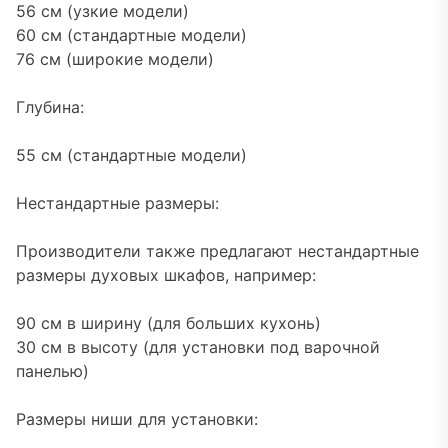
56 см (узкие модели)
60 см (стандартные модели)
76 см (широкие модели)
Глубина:
55 см (стандартные модели)
Нестандартные размеры:
Производители также предлагают нестандартные
размеры духовых шкафов, например:
90 см в ширину (для больших кухонь)
30 см в высоту (для установки под варочной
панелью)
Размеры ниши для установки: