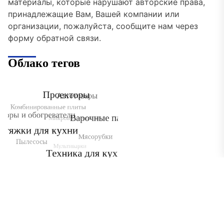
материалы, которые нарушают авторские права,
принадлежащие Вам, Вашей компании или
организации, пожалуйста, сообщите нам через
форму обратной связи.
Облако тегов