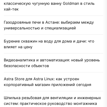
классическую чугунную ванну Goldman в стиль
хай-тек
Газодровяные печи в Астане: выбираем между
универсальностью и специализацией
Бурение скважин на воду для дома и дачи: что
влияет на цену
Видеоаналитика и автоматизация: новый уровень
безопасности объектов
Astra Store для Astra Linux: как устроен
корпоративный магазин приложений сегодня
Шпилька резьбовая для вентиляции и инженерных
систем: практическое руководство монтажника