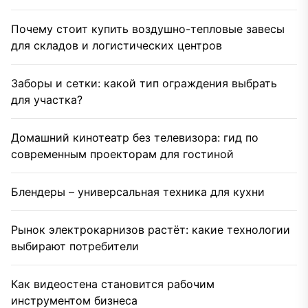
Почему стоит купить воздушно-тепловые завесы
для складов и логистических центров
Заборы и сетки: какой тип ограждения выбрать
для участка?
Домашний кинотеатр без телевизора: гид по
современным проекторам для гостиной
Блендеры – универсальная техника для кухни
Рынок электрокарнизов растёт: какие технологии
выбирают потребители
Как видеостена становится рабочим
инструментом бизнеса