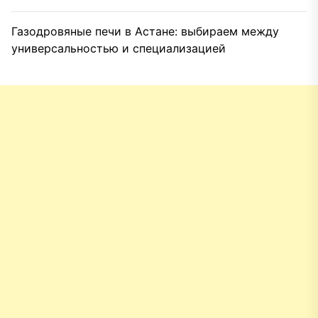
Газодровяные печи в Астане: выбираем между
универсальностью и специализацией