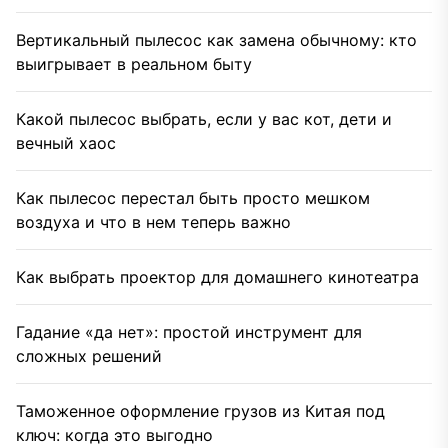
Вертикальный пылесос как замена обычному: кто
выигрывает в реальном быту
Какой пылесос выбрать, если у вас кот, дети и
вечный хаос
Как пылесос перестал быть просто мешком
воздуха и что в нем теперь важно
Как выбрать проектор для домашнего кинотеатра
Гадание «да нет»: простой инструмент для
сложных решений
Таможенное оформление грузов из Китая под
ключ: когда это выгодно