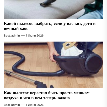
Какой пылесос выбрать, если у вас кот, дети и
вечный хаос
Best_admin
1 Июня 2026
Как пылесос перестал быть просто мешком
воздуха и что в нем теперь важно
Best_admin
1 Июня 2026