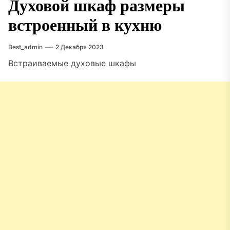
Духовой шкаф размеры
встроенный в кухню
Best_admin
2 Декабря 2023
Встраиваемые духовые шкафы