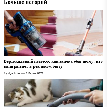
Больше историй
Вертикальный пылесос как замена обычному: кто
выигрывает в реальном быту
Best_admin
1 Июня 2026