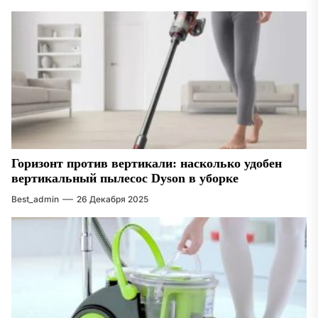
Горизонт против вертикали: насколько удобен
вертикальный пылесос Dyson в уборке
Best_admin
26 Декабря 2025