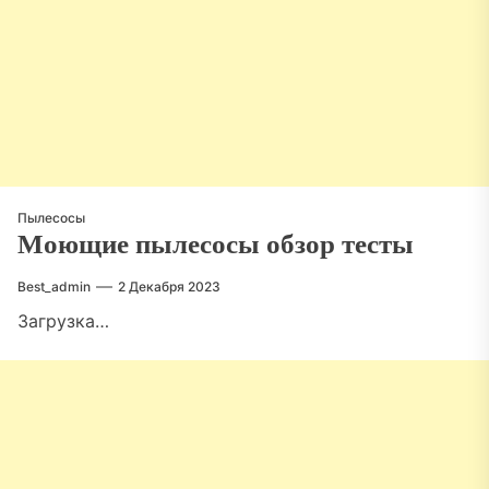
Пылесосы
Моющие пылесосы обзор тесты
Best_admin
2 Декабря 2023
Загрузка…