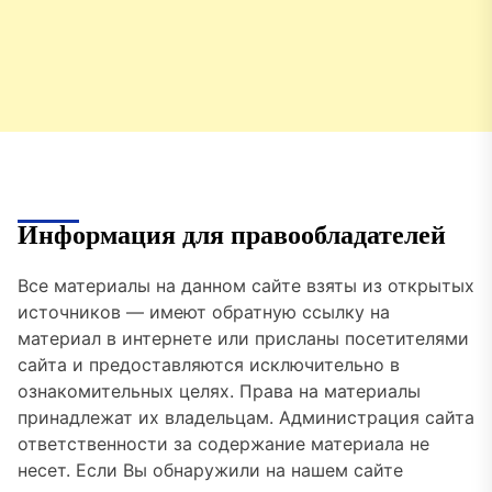
Информация для правообладателей
Все материалы на данном сайте взяты из открытых
источников — имеют обратную ссылку на
материал в интернете или присланы посетителями
сайта и предоставляются исключительно в
ознакомительных целях. Права на материалы
принадлежат их владельцам. Администрация сайта
ответственности за содержание материала не
несет. Если Вы обнаружили на нашем сайте