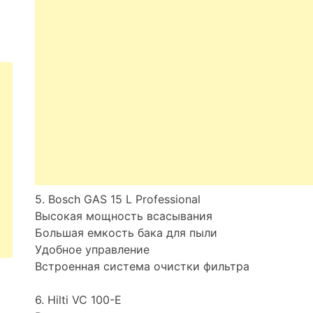
5. Bosch GAS 15 L Professional
Высокая мощность всасывания
Большая емкость бака для пыли
Удобное управление
Встроенная система очистки фильтра
6. Hilti VC 100-E