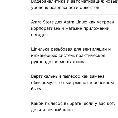
Видеоаналитика и автоматизация: новы
уровень безопасности объектов
Astra Store для Astra Linux: как устроен
корпоративный магазин приложений
сегодня
Шпилька резьбовая для вентиляции и
инженерных систем: практическое
руководство монтажника
Вертикальный пылесос как замена
обычному: кто выигрывает в реальном
быту
Какой пылесос выбрать, если у вас кот,
дети и вечный хаос