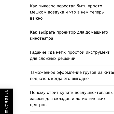
Как пылесос перестал быть просто
мешком воздуха и что в нем теперь
важно
Как выбрать проектор для домашнего
кинотеатра
Гадание «да нет»: простой инструмент
для сложных решений
Таможенное оформление грузов из Кита
под ключ: когда это выгодно
Почему стоит купить воздушно-тепловы
завесы для складов и логистических
центров