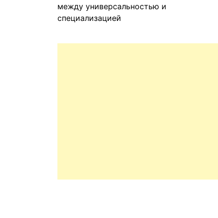
между универсальностью и
специализацией