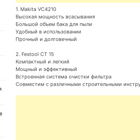
1. Makita VC4210
Высокая мощность всасывания
Большой объем бака для пыли
Удобный в использовании
Прочный и долговечный
2. Festool CT 15
Компактный и легкий
Мощный и эффективный
Встроенная система очистки фильтра
Совместим с различными строительными инстр
я
е