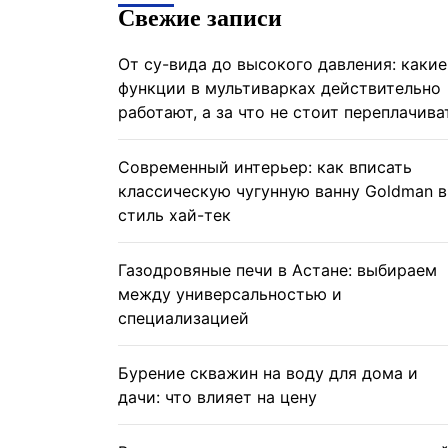
Свежие записи
От су-вида до высокого давления: какие
функции в мультиварках действительно
работают, а за что не стоит переплачива
Современный интерьер: как вписать
классическую чугунную ванну Goldman в
стиль хай-тек
Газодровяные печи в Астане: выбираем
между универсальностью и
специализацией
Бурение скважин на воду для дома и
дачи: что влияет на цену