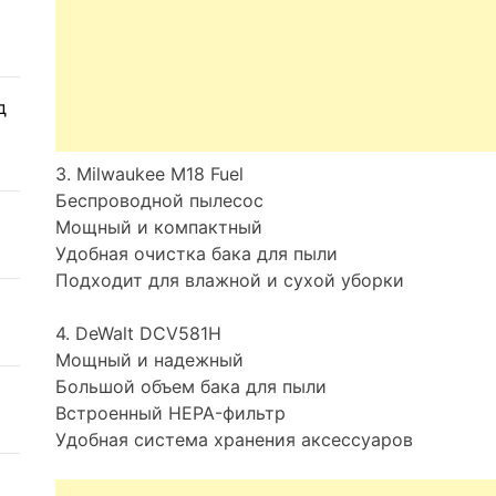
д
3. Milwaukee M18 Fuel
Беспроводной пылесос
Мощный и компактный
Удобная очистка бака для пыли
Подходит для влажной и сухой уборки
4. DeWalt DCV581H
Мощный и надежный
Большой объем бака для пыли
Встроенный HEPA-фильтр
Удобная система хранения аксессуаров