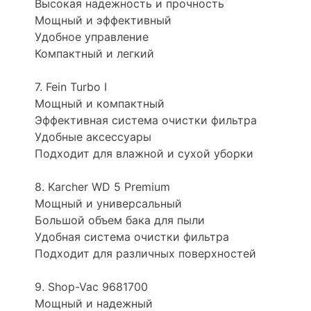
Высокая надежность и прочность
Мощный и эффективный
Удобное управление
Компактный и легкий
7. Fein Turbo I
Мощный и компактный
Эффективная система очистки фильтра
Удобные аксессуары
Подходит для влажной и сухой уборки
8. Karcher WD 5 Premium
Мощный и универсальный
Большой объем бака для пыли
Удобная система очистки фильтра
Подходит для различных поверхностей
9. Shop-Vac 9681700
Мощный и надежный