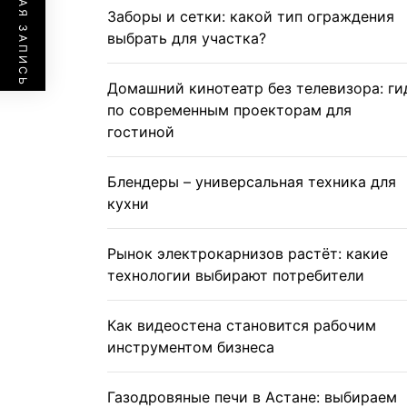
ПРЕДЫДУЩАЯ ЗАПИСЬ
Заборы и сетки: какой тип ограждения
выбрать для участка?
Домашний кинотеатр без телевизора: ги
по современным проекторам для
гостиной
Блендеры – универсальная техника для
кухни
Рынок электрокарнизов растёт: какие
технологии выбирают потребители
Как видеостена становится рабочим
инструментом бизнеса
Газодровяные печи в Астане: выбираем