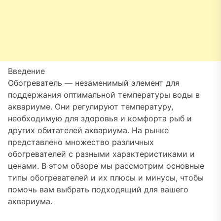
Введение
Обогреватель — незаменимый элемент для
поддержания оптимальной температуры воды в
аквариуме. Они регулируют температуру,
необходимую для здоровья и комфорта рыб и
других обитателей аквариума. На рынке
представлено множество различных
обогревателей с разными характеристиками и
ценами. В этом обзоре мы рассмотрим основные
типы обогревателей и их плюсы и минусы, чтобы
помочь вам выбрать подходящий для вашего
аквариума.