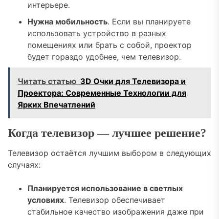
интерьере.
Нужна мобильность
. Если вы планируете
использовать устройство в разных
помещениях или брать с собой, проектор
будет гораздо удобнее, чем телевизор.
Читать статью
3D Очки для Телевизора и
Проектора: Современные Технологии для
Ярких Впечатлений
Когда телевизор — лучшее решение?
Телевизор остаётся лучшим выбором в следующих
случаях:
Планируется использование в светлых
условиях
. Телевизор обеспечивает
стабильное качество изображения даже при