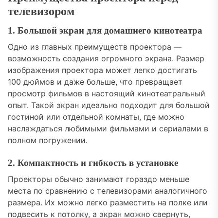
телевизором
1. Большой экран для домашнего кинотеатра
Одно из главных преимуществ проектора —
возможность создания огромного экрана. Размер
изображения проектора может легко достигать
100 дюймов и даже больше, что превращает
просмотр фильмов в настоящий кинотеатральный
опыт. Такой экран идеально подходит для большой
гостиной или отдельной комнаты, где можно
наслаждаться любимыми фильмами и сериалами в
полном погружении.
2. Компактность и гибкость в установке
Проекторы обычно занимают гораздо меньше
места по сравнению с телевизорами аналогичного
размера. Их можно легко разместить на полке или
подвесить к потолку, а экран можно свернуть,