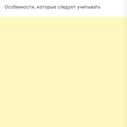
Особенности, которые следует учитывать