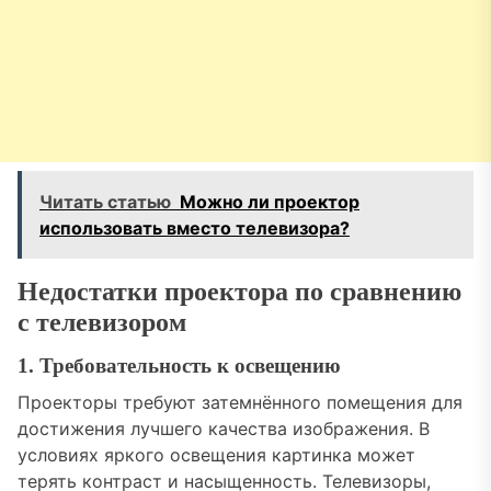
Читать статью
Можно ли проектор
использовать вместо телевизора?
Недостатки проектора по сравнению
с телевизором
1. Требовательность к освещению
Проекторы требуют затемнённого помещения для
достижения лучшего качества изображения. В
условиях яркого освещения картинка может
терять контраст и насыщенность. Телевизоры,