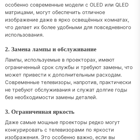
особенно современные модели с OLED или QLED
матрицами, могут обеспечить отличное
изображение даже в ярко освещённых комнатах,
что делает их более удобными для повседневного
использования.
2. Замена лампы и обслуживание
Лампы, используемые в проекторах, имеют
ограниченный срок службы и требуют замены, что
может привести к дополнительным расходам.
Современные телевизоры, напротив, практически
не требуют обслуживания и служат долгие годы
без необходимости замены деталей.
3. Ограниченная яркость
Даже самые мощные проекторы редко могут
конкурировать с телевизорами по яркости
изображения. Это особенно важно, если вы