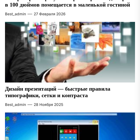
в 100 дюймов помещается в маленькой гостиной
Best_admin
27 Февраля 2026
Дизайн презентаций — быстрые правила
типографики, сетки и контраста
Best_admin
28 Ноября 2025