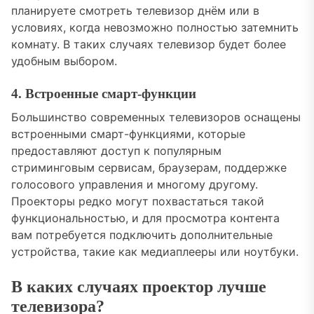
планируете смотреть телевизор днём или в
условиях, когда невозможно полностью затемнить
комнату. В таких случаях телевизор будет более
удобным выбором.
4. Встроенные смарт-функции
Большинство современных телевизоров оснащены
встроенными смарт-функциями, которые
предоставляют доступ к популярным
стриминговым сервисам, браузерам, поддержке
голосового управления и многому другому.
Проекторы редко могут похвастаться такой
функциональностью, и для просмотра контента
вам потребуется подключить дополнительные
устройства, такие как медиаплееры или ноутбуки.
В каких случаях проектор лучше
телевизора?