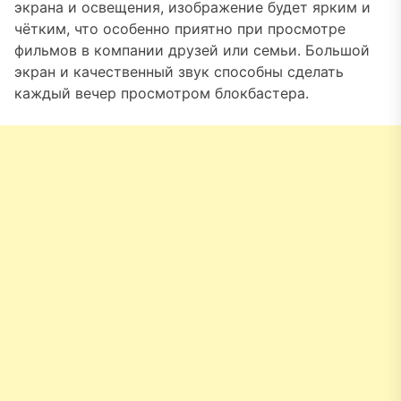
экрана и освещения, изображение будет ярким и
чётким, что особенно приятно при просмотре
фильмов в компании друзей или семьи. Большой
экран и качественный звук способны сделать
каждый вечер просмотром блокбастера.