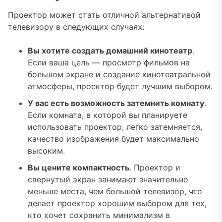
Проектор может стать отличной альтернативой
телевизору в следующих случаях:
Вы хотите создать домашний кинотеатр
.
Если ваша цель — просмотр фильмов на
большом экране и создание кинотеатральной
атмосферы, проектор будет лучшим выбором.
У вас есть возможность затемнить комнату
.
Если комната, в которой вы планируете
использовать проектор, легко затемняется,
качество изображения будет максимально
высоким.
Вы цените компактность
. Проектор и
свернутый экран занимают значительно
меньше места, чем большой телевизор, что
делает проектор хорошим выбором для тех,
кто хочет сохранить минимализм в