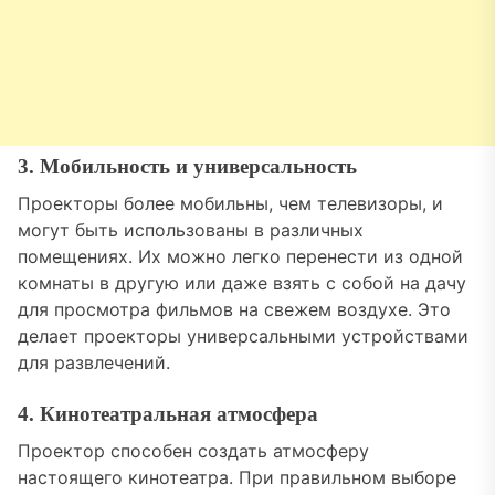
3. Мобильность и универсальность
Проекторы более мобильны, чем телевизоры, и
могут быть использованы в различных
помещениях. Их можно легко перенести из одной
комнаты в другую или даже взять с собой на дачу
для просмотра фильмов на свежем воздухе. Это
делает проекторы универсальными устройствами
для развлечений.
4. Кинотеатральная атмосфера
Проектор способен создать атмосферу
настоящего кинотеатра. При правильном выборе