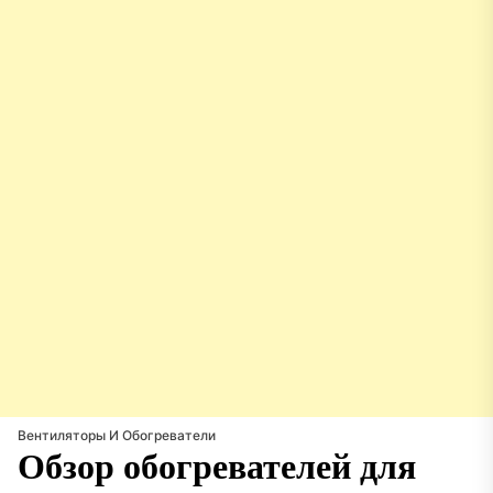
Вентиляторы И Обогреватели
Обзор обогревателей для