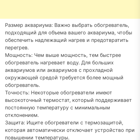
Размер аквариума: Важно выбрать обогреватель,
подходящий для объема вашего аквариума, чтобы
обеспечить надлежащий нагрев и предотвратить
перегрев.
Мощность: Чем выше мощность, тем быстрее
обогреватель нагревает воду. Для больших
аквариумов или аквариумов с прохладной
окружающей средой требуется более мощный
обогреватель.
Точность: Некоторые обогреватели имеют
высокоточный термостат, который поддерживает
постоянную температуру с минимальным
отклонением.
Защита: Ищите обогреватели с термозащитой,
которая автоматически отключает устройство при
повышении температуры.