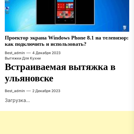
Проектор экрана Windows Phone 8.1 на телевизор:
как подключить и использовать?
Best_admin
4 Декабря 2023
Вытяжки Для Кухни
Встраиваемая вытяжка в
ульяновске
Best_admin
2 Декабря 2023
Загрузка…