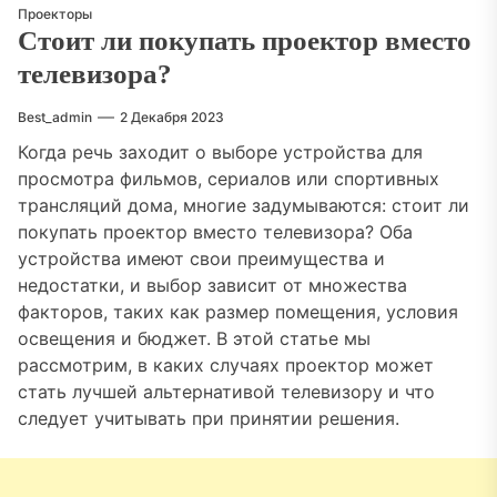
Проекторы
Стоит ли покупать проектор вместо
телевизора?
Best_admin
2 Декабря 2023
Когда речь заходит о выборе устройства для
просмотра фильмов, сериалов или спортивных
трансляций дома, многие задумываются: стоит ли
покупать проектор вместо телевизора? Оба
устройства имеют свои преимущества и
недостатки, и выбор зависит от множества
факторов, таких как размер помещения, условия
освещения и бюджет. В этой статье мы
рассмотрим, в каких случаях проектор может
стать лучшей альтернативой телевизору и что
следует учитывать при принятии решения.