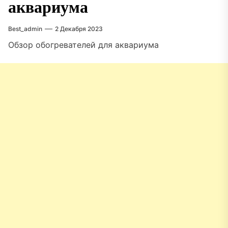
аквариума
Best_admin
2 Декабря 2023
Обзор обогревателей для аквариума