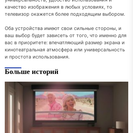
качество изображения в любых условиях, то
телевизор окажется более подходящим выбором.
Оба устройства имеют свои сильные стороны, и
ваш выбор будет зависеть от того, что именно для
вас в приоритете: впечатляющий размер экрана и
кинотеатральная атмосфера или универсальность
и простота использования.
Больше историй