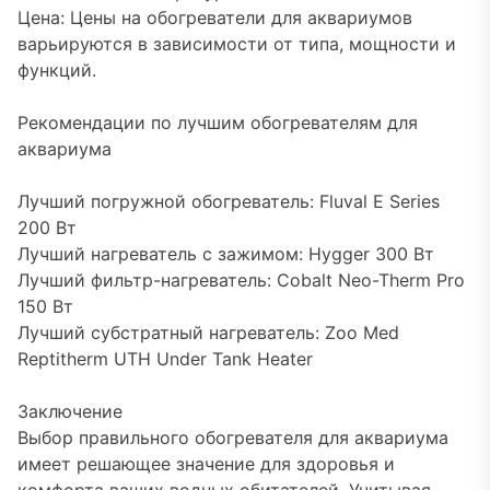
Цена: Цены на обогреватели для аквариумов
варьируются в зависимости от типа, мощности и
функций.
Рекомендации по лучшим обогревателям для
аквариума
Лучший погружной обогреватель: Fluval E Series
200 Вт
Лучший нагреватель с зажимом: Hygger 300 Вт
Лучший фильтр-нагреватель: Cobalt Neo-Therm Pro
150 Вт
Лучший субстратный нагреватель: Zoo Med
Reptitherm UTH Under Tank Heater
Заключение
Выбор правильного обогревателя для аквариума
имеет решающее значение для здоровья и
комфорта ваших водных обитателей. Учитывая