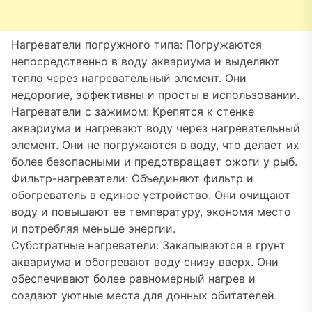
Нагреватели погружного типа: Погружаются
непосредственно в воду аквариума и выделяют
тепло через нагревательный элемент. Они
недорогие, эффективны и просты в использовании.
Нагреватели с зажимом: Крепятся к стенке
аквариума и нагревают воду через нагревательный
элемент. Они не погружаются в воду, что делает их
более безопасными и предотвращает ожоги у рыб.
Фильтр-нагреватели: Объединяют фильтр и
обогреватель в единое устройство. Они очищают
воду и повышают ее температуру, экономя место
и потребляя меньше энергии.
Субстратные нагреватели: Закапываются в грунт
аквариума и обогревают воду снизу вверх. Они
обеспечивают более равномерный нагрев и
создают уютные места для донных обитателей.