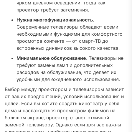
ярком дневном освещении, тогда как
проектор требует затемнения.
Нужна многофункциональность
.
Современные телевизоры обладают всеми
необходимыми функциями для комфортного
просмотра контента — от смарт-ТВ до
встроенных динамиков высокого качества.
Минимальное обслуживание
. Телевизоры не
требуют замены ламп и дополнительных
расходов на обслуживание, что делает их
удобными для ежедневного использования.
Выбор между проектором и телевизором зависит
от ваших предпочтений, условий использования и
целей. Если вы хотите создать кинотеатр у себя
дома и наслаждаться просмотром фильмов на
большом экране, проектор станет отличной
заменой телевизору. Однако если для вас важны
универсальность, удобство использования и