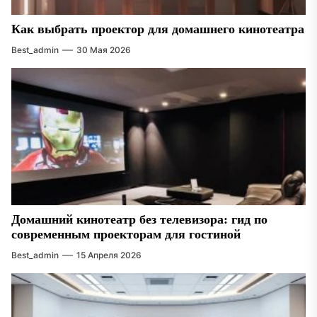
Как выбрать проектор для домашнего кинотеатра
Best_admin
30 Мая 2026
Домашний кинотеатр без телевизора: гид по
современным проекторам для гостиной
Best_admin
15 Апреля 2026