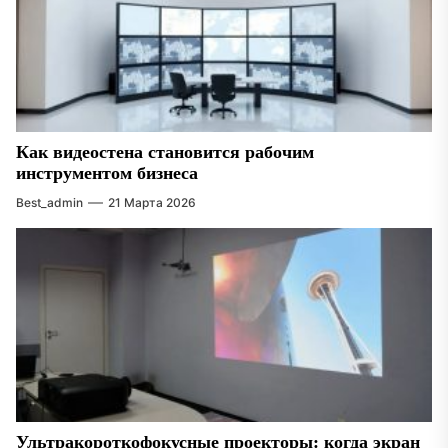
Как видеостена становится рабочим
инструментом бизнеса
Best_admin
21 Марта 2026
Ультракороткофокусные проекторы: когда экран