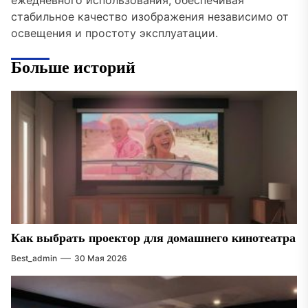
ежедневного использования, обеспечивая
стабильное качество изображения независимо от
освещения и простоту эксплуатации.
Больше историй
Как выбрать проектор для домашнего кинотеатра
Best_admin
30 Мая 2026