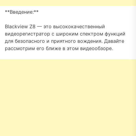
**Введение:**
Blackview Z8 — это высококачественный
видеорегистратор с широким спектром функций
для безопасного и приятного вождения. Давайте
рассмотрим его ближе в этом видеообзоре.