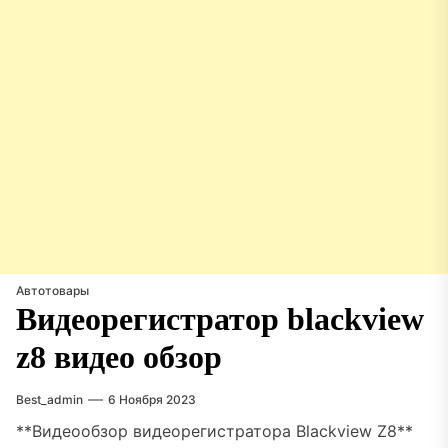
Автотовары
Видеорегистратор blackview
z8 видео обзор
Best_admin
6 Ноября 2023
**Видеообзор видеорегистратора Blackview Z8**