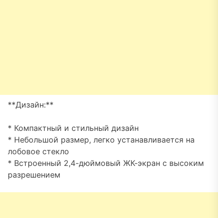
**Дизайн:**
* Компактный и стильный дизайн
* Небольшой размер, легко устанавливается на
лобовое стекло
* Встроенный 2,4-дюймовый ЖК-экран с высоким
разрешением