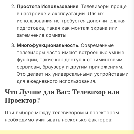
Простота Использования
. Телевизоры проще
в настройке и эксплуатации. Для их
использования не требуется дополнительная
подготовка, такая как монтаж экрана или
затемнение комнаты.
Многофункциональность
. Современные
телевизоры часто имеют встроенные умные
функции, такие как доступ к стриминговым
сервисам, браузеру и другим приложениям.
Это делает их универсальными устройствами
для ежедневного использования.
Что Лучше для Вас: Телевизор или
Проектор?
При выборе между телевизором и проектором
необходимо учитывать несколько факторов: