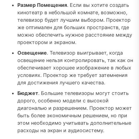
Размер Помещения
. Если вы хотите создать
кинотеатр в небольшой комнате, возможно,
телевизор будет лучшим выбором. Проектор
же оптимален для больших пространств, где
можно обеспечить нужное расстояние между
проектором и экраном.
Освещение
. Телевизор выигрывает, когда
освещение нельзя контролировать, так как он
обеспечивает хорошее изображение в любых
условиях. Проектор же требует затемнения
для достижения лучшего качества.
Бюджет
. Большие телевизоры могут стоить
дорого, особенно модели с высокой
диагональю и разрешением. Проектор может
быть более экономичным решением, но при
этом необходимо учитывать дополнительные
расходы на экран и аудиосистему.