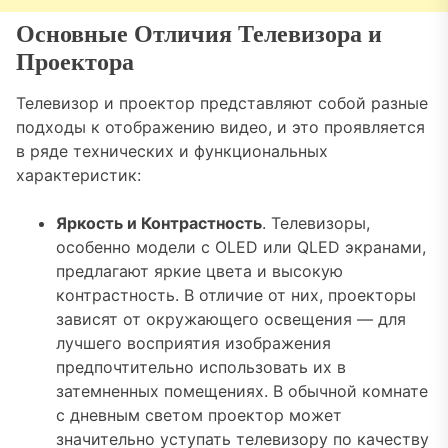
Основные Отличия Телевизора и
Проектора
Телевизор и проектор представляют собой разные
подходы к отображению видео, и это проявляется
в ряде технических и функциональных
характеристик:
Яркость и Контрастность
. Телевизоры,
особенно модели с OLED или QLED экранами,
предлагают яркие цвета и высокую
контрастность. В отличие от них, проекторы
зависят от окружающего освещения — для
лучшего восприятия изображения
предпочтительно использовать их в
затемненных помещениях. В обычной комнате
с дневным светом проектор может
значительно уступать телевизору по качеству