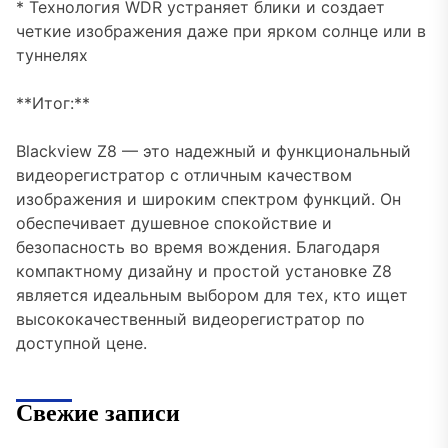
* Технология WDR устраняет блики и создает
четкие изображения даже при ярком солнце или в
туннелях
**Итог:**
Blackview Z8 — это надежный и функциональный
видеорегистратор с отличным качеством
изображения и широким спектром функций. Он
обеспечивает душевное спокойствие и
безопасность во время вождения. Благодаря
компактному дизайну и простой установке Z8
является идеальным выбором для тех, кто ищет
высококачественный видеорегистратор по
доступной цене.
Свежие записи