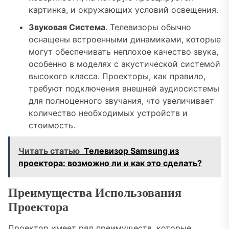
картинка, и окружающих условий освещения.
Звуковая Система
. Телевизоры обычно
оснащены встроенными динамиками, которые
могут обеспечивать неплохое качество звука,
особенно в моделях с акустической системой
высокого класса. Проекторы, как правило,
требуют подключения внешней аудиосистемы
для полноценного звучания, что увеличивает
количество необходимых устройств и
стоимость.
Читать статью
Телевизор Samsung из
проектора: возможно ли и как это сделать?
Преимущества Использования
Проектора
Проектор имеет ряд преимуществ, которые