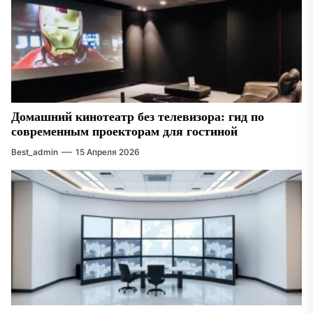
Домашний кинотеатр без телевизора: гид по
современным проекторам для гостиной
Best_admin
15 Апреля 2026