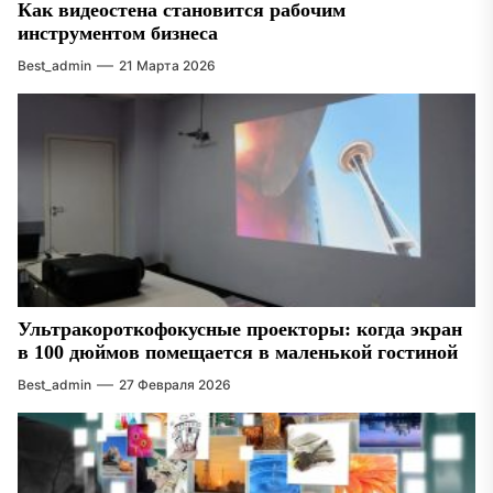
Как видеостена становится рабочим
инструментом бизнеса
Best_admin
21 Марта 2026
Ультракороткофокусные проекторы: когда экран
в 100 дюймов помещается в маленькой гостиной
Best_admin
27 Февраля 2026