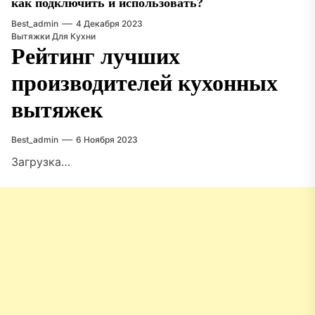
как подключить и использовать?
Best_admin
4 Декабря 2023
Вытяжки Для Кухни
Рейтинг лучших
производителей кухонных
вытяжек
Best_admin
6 Ноября 2023
Загрузка…