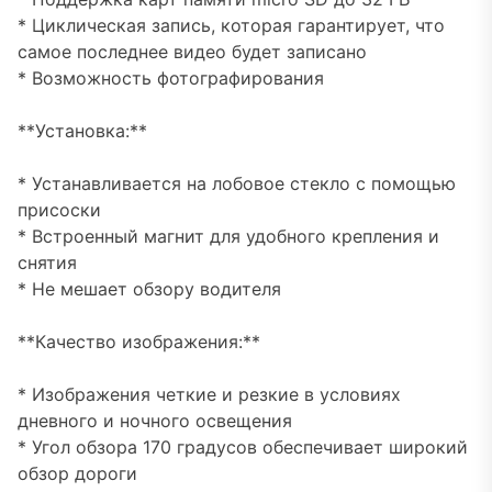
* Циклическая запись, которая гарантирует, что
самое последнее видео будет записано
* Возможность фотографирования
**Установка:**
* Устанавливается на лобовое стекло с помощью
присоски
* Встроенный магнит для удобного крепления и
снятия
* Не мешает обзору водителя
**Качество изображения:**
* Изображения четкие и резкие в условиях
дневного и ночного освещения
* Угол обзора 170 градусов обеспечивает широкий
обзор дороги