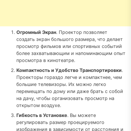
Огромный Экран
. Проектор позволяет
создать экран большого размера, что делает
просмотр фильмов или спортивных событий
более захватывающим и напоминающим опыт
просмотра в кинотеатре.
Компактность и Удобство Транспортировки
.
Проекторы гораздо легче и компактнее, чем
большие телевизоры. Их можно легко
перемещать по дому или даже брать с собой
на дачу, чтобы организовать просмотр на
открытом воздухе.
Гибкость в Установке
. Вы можете
регулировать размер проецируемого
изображения в зависимости от расстояния и