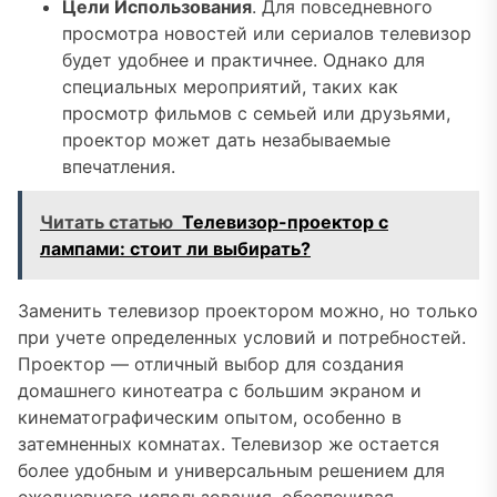
Цели Использования
. Для повседневного
просмотра новостей или сериалов телевизор
будет удобнее и практичнее. Однако для
специальных мероприятий, таких как
просмотр фильмов с семьей или друзьями,
проектор может дать незабываемые
впечатления.
Читать статью
Телевизор-проектор с
лампами: стоит ли выбирать?
Заменить телевизор проектором можно, но только
при учете определенных условий и потребностей.
Проектор — отличный выбор для создания
домашнего кинотеатра с большим экраном и
кинематографическим опытом, особенно в
затемненных комнатах. Телевизор же остается
более удобным и универсальным решением для