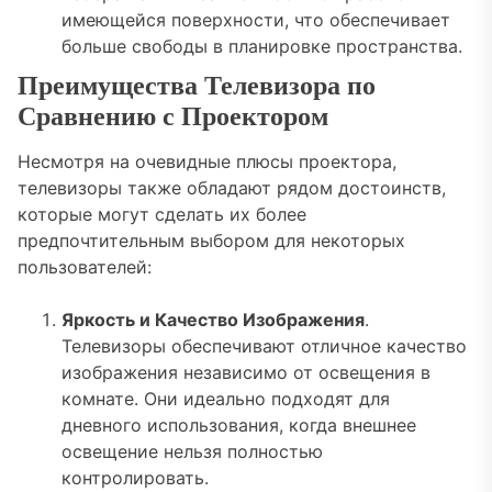
имеющейся поверхности, что обеспечивает
больше свободы в планировке пространства.
Преимущества Телевизора по
Сравнению с Проектором
Несмотря на очевидные плюсы проектора,
телевизоры также обладают рядом достоинств,
которые могут сделать их более
предпочтительным выбором для некоторых
пользователей:
Яркость и Качество Изображения
.
Телевизоры обеспечивают отличное качество
изображения независимо от освещения в
комнате. Они идеально подходят для
дневного использования, когда внешнее
освещение нельзя полностью
контролировать.