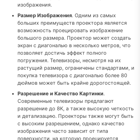
изображения.
Размер Изображения
. Одним из самых
больших преимуществ проектора является
возможность проецировать изображение
большого размера. Проектор может создать
экран с диагональю в несколько метров, что
позволяет достичь эффект полного
погружения. Телевизоры, несмотря на их
растущий размер, ограничены стандартами, и
покупка телевизора с диагональю более 80
дюймов может быть крайне дорогостоящей.
Разрешение и Качество Картинки
.
Современные телевизоры предлагают
разрешение до 8K, а также высокую четкость
и детализацию. Проекторы также могут быть
с высоким разрешением, однако качество
изображения часто зависит от типа
поверхности, на которую проецируется