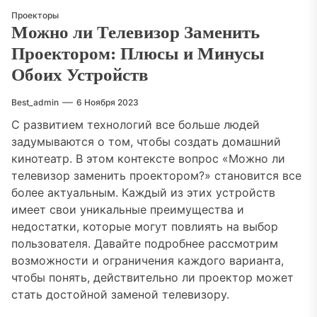
Проекторы
Можно ли Телевизор Заменить
Проектором: Плюсы и Минусы
Обоих Устройств
Best_admin
6 Ноября 2023
С развитием технологий все больше людей
задумываются о том, чтобы создать домашний
кинотеатр. В этом контексте вопрос «Можно ли
телевизор заменить проектором?» становится все
более актуальным. Каждый из этих устройств
имеет свои уникальные преимущества и
недостатки, которые могут повлиять на выбор
пользователя. Давайте подробнее рассмотрим
возможности и ограничения каждого варианта,
чтобы понять, действительно ли проектор может
стать достойной заменой телевизору.