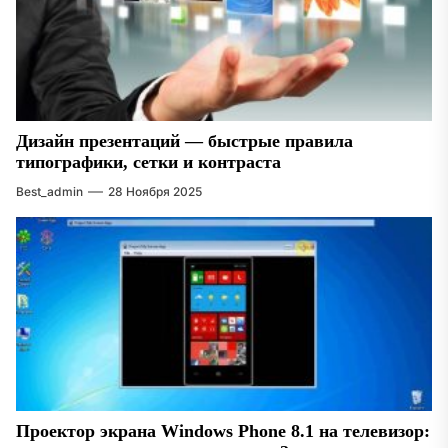
Дизайн презентаций — быстрые правила
типографики, сетки и контраста
Best_admin
28 Ноября 2025
Проектор экрана Windows Phone 8.1 на телевизор: