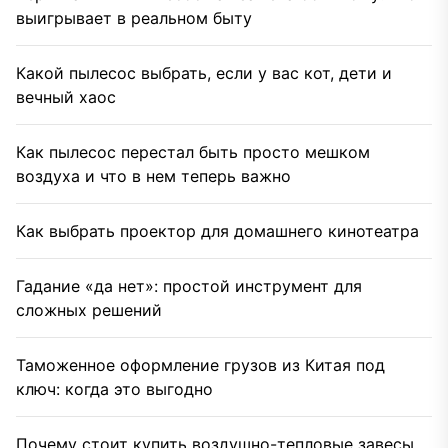
выигрывает в реальном быту
Какой пылесос выбрать, если у вас кот, дети и
вечный хаос
Как пылесос перестал быть просто мешком
воздуха и что в нем теперь важно
Как выбрать проектор для домашнего кинотеатра
Гадание «да нет»: простой инструмент для
сложных решений
Таможенное оформление грузов из Китая под
ключ: когда это выгодно
Почему стоит купить воздушно-тепловые завесы