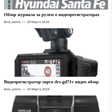
Обзор журнала за рулем о видеорегистраторах
Best_admin
25 Марта 2024
Видеорегистратор supra drs-gd71v видео обзор
Best_admin
24 Марта 2024