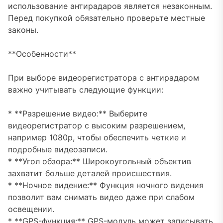
использование антирадаров является незаконным.
Перед покупкой обязательно проверьте местные
законы.
**Особенности**
При выборе видеорегистратора с антирадаром
важно учитывать следующие функции:
* **Разрешение видео:** Выберите
видеорегистратор с высоким разрешением,
например 1080p, чтобы обеспечить четкие и
подробные видеозаписи.
* **Угол обзора:** Широкоугольный объектив
захватит больше деталей происшествия.
* **Ночное видение:** Функция ночного видения
позволит вам снимать видео даже при слабом
освещении.
* **GPS-функция:** GPS-модуль может записывать