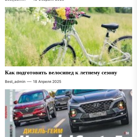
Как подготовить велосипед к летнему сезону
Best_admin
18 Апреля 2025