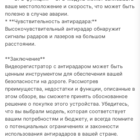
ваше местоположение и скорость, что может быть
полезно в случае аварии.
* **Чувствительность антирадара:**
Высокочувствительный антирадар обнаружит
сигналы радаров и лазеров на большом
расстоянии.
**Заключение**
Видеорегистратор с антирадаром может быть
ценным инструментом для обеспечения вашей
безопасности на дороге. Рассмотрев
преимущества, недостатки и функции, описанные в
этом обзоре, вы сможете принять обоснованное
решение о покупке этого устройства. Убедитесь,
что вы выбрали модель, которая соответствует
вашим потребностям и бюджету, и всегда помните
о потенциальных ограничениях и законности
использования антирадаров в вашей стране.