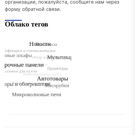
организации, пожалуйста, сообщите нам через
форму обратной связи.
Облако тегов