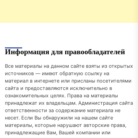
Информация для правообладателей
Все материалы на данном сайте взяты из открытых
источников — имеют обратную ссылку на
материал в интернете или присланы посетителями
сайта и предоставляются исключительно в
ознакомительных целях. Права на материалы
принадлежат их владельцам. Администрация сайта
ответственности за содержание материала не
несет. Если Вы обнаружили на нашем сайте
материалы, которые нарушают авторские права,
принадлежащие Вам, Вашей компании или