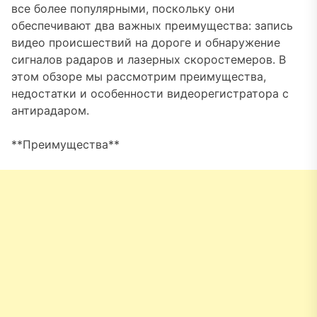
все более популярными, поскольку они
обеспечивают два важных преимущества: запись
видео происшествий на дороге и обнаружение
сигналов радаров и лазерных скоростемеров. В
этом обзоре мы рассмотрим преимущества,
недостатки и особенности видеорегистратора с
антирадаром.
**Преимущества**