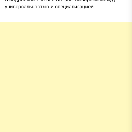
универсальностью и специализацией