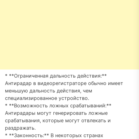
* **Ограниченная дальность действия:**
Антирадар в видеорегистраторе обычно имеет
меньшую дальность действия, чем
специализированное устройство.
* **Возможность ложных срабатываний:**
Антирадары могут генерировать ложные
срабатывания, которые могут отвлекать и
раздражать.
* **Законность:** В некоторых странах