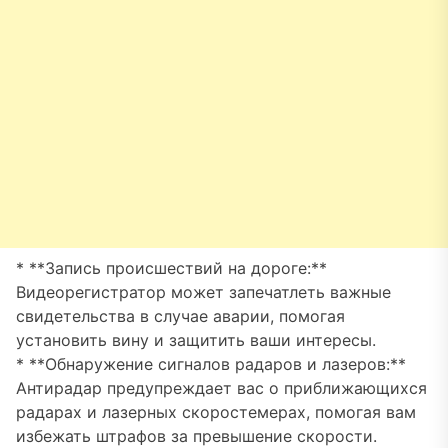
* **Запись происшествий на дороге:**
Видеорегистратор может запечатлеть важные
свидетельства в случае аварии, помогая
установить вину и защитить ваши интересы.
* **Обнаружение сигналов радаров и лазеров:**
Антирадар предупреждает вас о приближающихся
радарах и лазерных скоростемерах, помогая вам
избежать штрафов за превышение скорости.