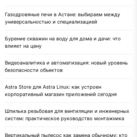
Газодровяные печи в Астане: выбираем между
универсальностью и специализацией
Бурение скважин на воду для дома и дачи: что
влияет на цену
Видеоаналитика и автоматизация: новый уровень
безопасности объектов
Astra Store для Astra Linux: как устроен
корпоративный магазин приложений сегодня
Шпилька резьбовая для вентиляции и инженерных
систем: практическое руководство монтажника
Вертикальный пылесос как замена обычному: кто