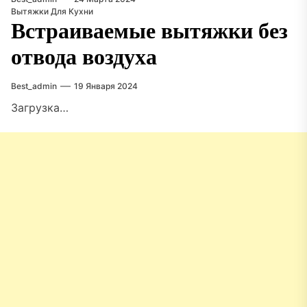
Вытяжки Для Кухни
Встраиваемые вытяжки без
отвода воздуха
Best_admin
19 Января 2024
Загрузка…