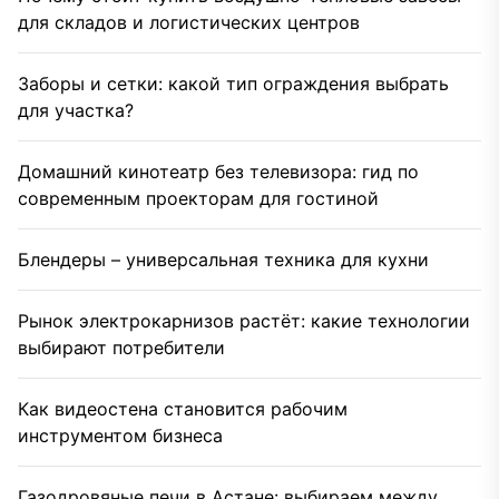
для складов и логистических центров
Заборы и сетки: какой тип ограждения выбрать
для участка?
Домашний кинотеатр без телевизора: гид по
современным проекторам для гостиной
Блендеры – универсальная техника для кухни
Рынок электрокарнизов растёт: какие технологии
выбирают потребители
Как видеостена становится рабочим
инструментом бизнеса
Газодровяные печи в Астане: выбираем между