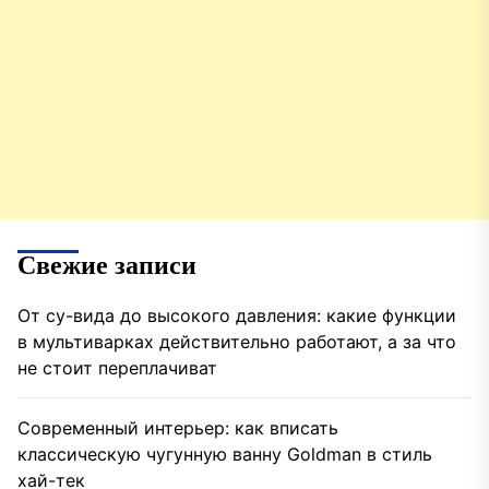
Свежие записи
От су-вида до высокого давления: какие функции
в мультиварках действительно работают, а за что
не стоит переплачиват
Современный интерьер: как вписать
классическую чугунную ванну Goldman в стиль
хай-тек