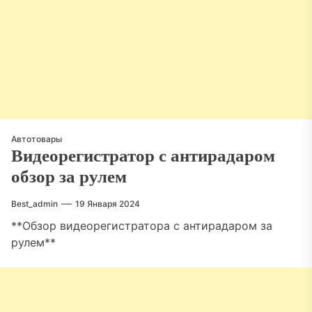
Автотовары
Видеорегистратор с антирадаром
обзор за рулем
Best_admin
19 Января 2024
**Обзор видеорегистратора с антирадаром за
рулем**