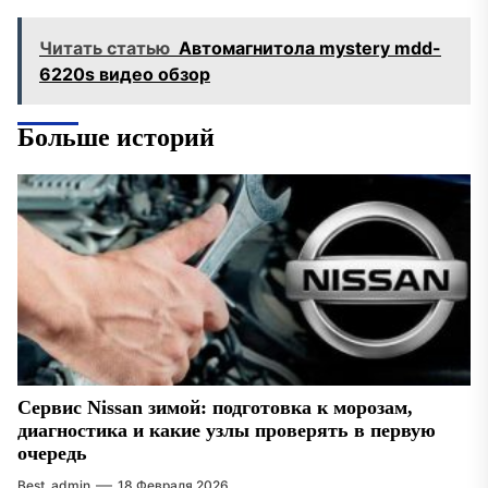
Читать статью
Автомагнитола mystery mdd-
6220s видео обзор
Больше историй
Сервис Nissan зимой: подготовка к морозам,
диагностика и какие узлы проверять в первую
очередь
Best_admin
18 Февраля 2026