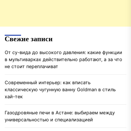
Свежие записи
От су-вида до высокого давления: какие функции
в мультиварках действительно работают, а за что
не стоит переплачиват
Современный интерьер: как вписать
классическую чугунную ванну Goldman в стиль
хай-тек
Газодровяные печи в Астане: выбираем между
универсальностью и специализацией