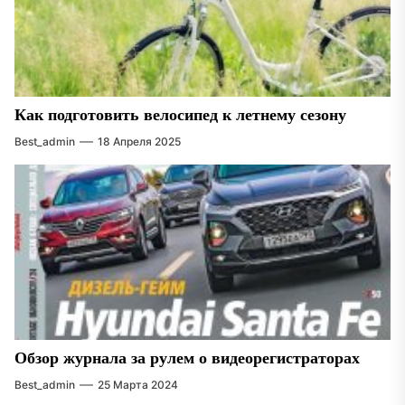
Как подготовить велосипед к летнему сезону
Best_admin
18 Апреля 2025
Обзор журнала за рулем о видеорегистраторах
Best_admin
25 Марта 2024