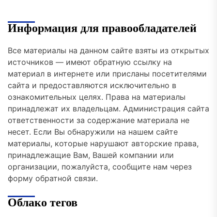
Информация для правообладателей
Все материалы на данном сайте взяты из открытых
источников — имеют обратную ссылку на
материал в интернете или присланы посетителями
сайта и предоставляются исключительно в
ознакомительных целях. Права на материалы
принадлежат их владельцам. Администрация сайта
ответственности за содержание материала не
несет. Если Вы обнаружили на нашем сайте
материалы, которые нарушают авторские права,
принадлежащие Вам, Вашей компании или
организации, пожалуйста, сообщите нам через
форму обратной связи.
Облако тегов