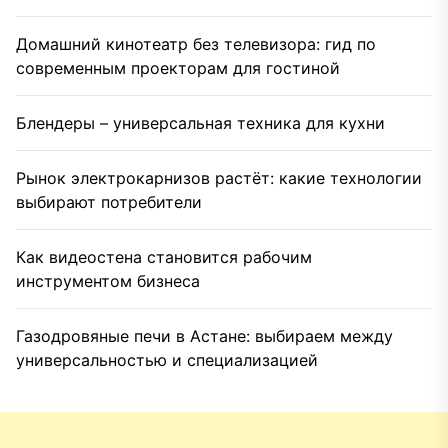
Домашний кинотеатр без телевизора: гид по
современным проекторам для гостиной
Блендеры – универсальная техника для кухни
Рынок электрокарнизов растёт: какие технологии
выбирают потребители
Как видеостена становится рабочим
инструментом бизнеса
Газодровяные печи в Астане: выбираем между
универсальностью и специализацией