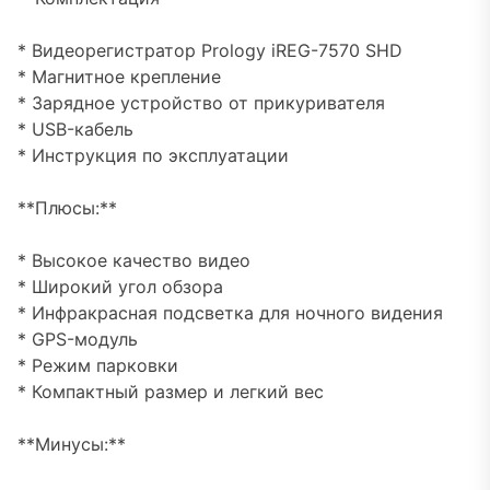
* Видеорегистратор Prology iREG-7570 SHD
* Магнитное крепление
* Зарядное устройство от прикуривателя
* USB-кабель
* Инструкция по эксплуатации
**Плюсы:**
* Высокое качество видео
* Широкий угол обзора
* Инфракрасная подсветка для ночного видения
* GPS-модуль
* Режим парковки
* Компактный размер и легкий вес
**Минусы:**