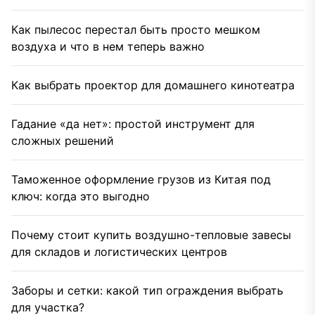
Как пылесос перестал быть просто мешком
воздуха и что в нем теперь важно
Как выбрать проектор для домашнего кинотеатра
Гадание «да нет»: простой инструмент для
сложных решений
Таможенное оформление грузов из Китая под
ключ: когда это выгодно
Почему стоит купить воздушно-тепловые завесы
для складов и логистических центров
Заборы и сетки: какой тип ограждения выбрать
для участка?