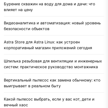
Бурение скважин на воду для дома и дачи: что
влияет на цену
Видеоаналитика и автоматизация: новый уровень
безопасности объектов
Astra Store для Astra Linux: как устроен
корпоративный магазин приложений сегодня
Шпилька резьбовая для вентиляции и инженерных
систем: практическое руководство монтажника
Вертикальный пылесос как замена обычному: кто
выигрывает в реальном быту
Какой пылесос выбрать, если у вас кот, дети и
вечный хаос