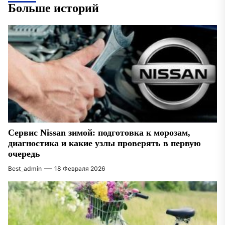
Больше историй
Сервис Nissan зимой: подготовка к морозам,
диагностика и какие узлы проверять в первую
очередь
Best_admin
18 Февраля 2026