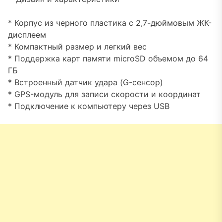
* Корпус из черного пластика с 2,7-дюймовым ЖК-
дисплеем
* Компактный размер и легкий вес
* Поддержка карт памяти microSD объемом до 64
ГБ
* Встроенный датчик удара (G-сенсор)
* GPS-модуль для записи скорости и координат
* Подключение к компьютеру через USB