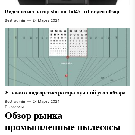
Видеорегистратор sho-me hd45-lcd видео обзор
Best_admin
24 Марта 2024
У какого видеорегистратора лучший угол обзора
Best_admin
24 Марта 2024
Пылесосы
Обзор рынка
промышленные пылесосы