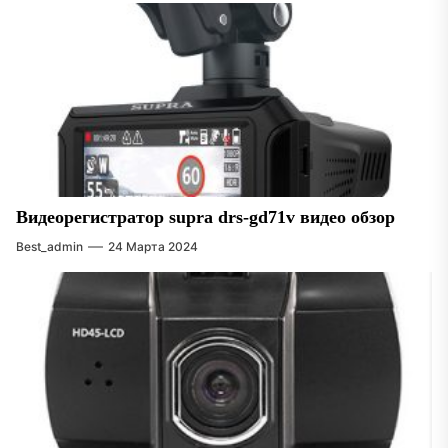
Видеорегистратор supra drs-gd71v видео обзор
Best_admin
24 Марта 2024