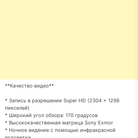
**Качество видео**
* Запись в разрешении Super HD (2304 x 1296
пикселей)
* Широкий угол обзора: 170 градусов
* Высококачественная матрица Sony Exmor
* Ночное видение с помощью инфракрасной
подсветки