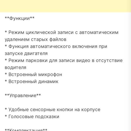
**Функции**
* Режим циклической записи с автоматическим
удалением старых файлов
* Функция автоматического включения при
запуске двигателя
* Режим парковки для записи видео в отсутствие
водителя
* Встроенный микрофон
* Встроенный динамик
**Управление**
* Удобные сенсорные кнопки на корпусе
* Голосовые подсказки
**Комплектация**