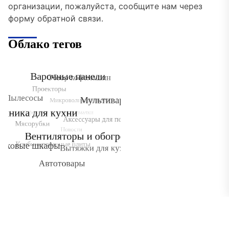
организации, пожалуйста, сообщите нам через
форму обратной связи.
Облако тегов