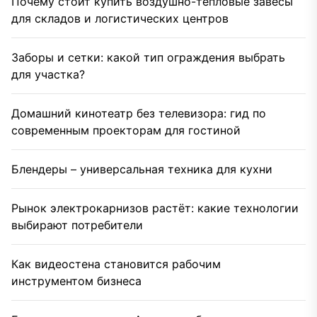
Почему стоит купить воздушно-тепловые завесы
для складов и логистических центров
Заборы и сетки: какой тип ограждения выбрать
для участка?
Домашний кинотеатр без телевизора: гид по
современным проекторам для гостиной
Блендеры – универсальная техника для кухни
Рынок электрокарнизов растёт: какие технологии
выбирают потребители
Как видеостена становится рабочим
инструментом бизнеса