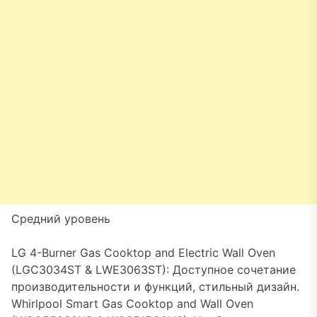
Средний уровень
LG 4-Burner Gas Cooktop and Electric Wall Oven
(LGC3034ST & LWE3063ST): Доступное сочетание
производительности и функций, стильный дизайн.
Whirlpool Smart Gas Cooktop and Wall Oven