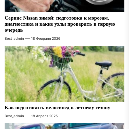
Сервис Nissan зимой: подготовка к морозам,
диагностика и какие узлы проверять в первую
очередь
Best_admin
18 Февраля 2026
Как подготовить велосипед к летнему сезону
Best_admin
18 Апреля 2025