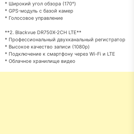
* Широкий угол обзора (170°)
* GPS-модуль с базой камер
* Голосовое управление
**2. Blackvue DR750X-2CH LTE**
* Профессиональный двухканальный регистратор
* Высокое качество записи (1080p)
* Подключение к смартфону через Wi-Fi и LTE
* Облачное хранилище видео