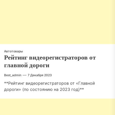
Автотовары
Рейтинг видеорегистраторов от
главной дороги
Best_admin
7 Декабря 2023
**Рейтинг видеорегистраторов от «Главной
дороги» (по состоянию на 2023 год)**