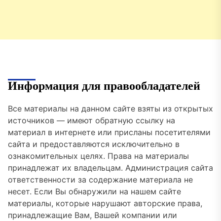
Информация для правообладателей
Все материалы на данном сайте взяты из открытых
источников — имеют обратную ссылку на
материал в интернете или присланы посетителями
сайта и предоставляются исключительно в
ознакомительных целях. Права на материалы
принадлежат их владельцам. Администрация сайта
ответственности за содержание материала не
несет. Если Вы обнаружили на нашем сайте
материалы, которые нарушают авторские права,
принадлежащие Вам, Вашей компании или