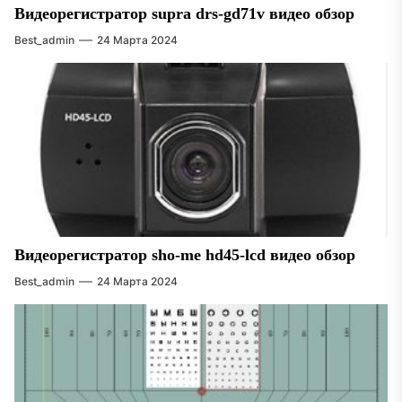
Видеорегистратор supra drs-gd71v видео обзор
Best_admin
24 Марта 2024
Видеорегистратор sho-me hd45-lcd видео обзор
Best_admin
24 Марта 2024