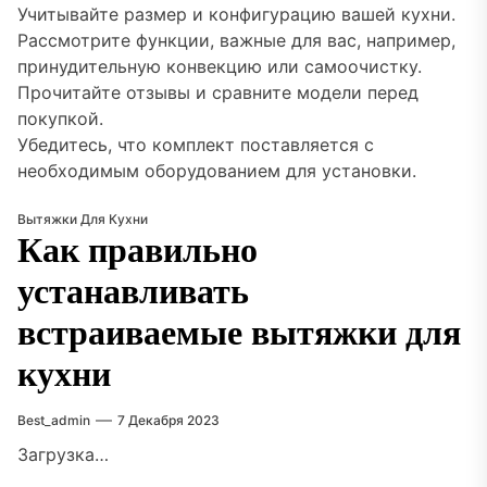
Учитывайте размер и конфигурацию вашей кухни.
Рассмотрите функции, важные для вас, например,
принудительную конвекцию или самоочистку.
Прочитайте отзывы и сравните модели перед
покупкой.
Убедитесь, что комплект поставляется с
необходимым оборудованием для установки.
Вытяжки Для Кухни
Как правильно
устанавливать
встраиваемые вытяжки для
кухни
Best_admin
7 Декабря 2023
Загрузка…