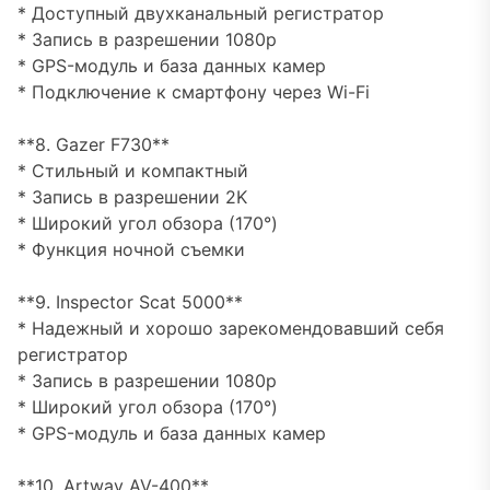
* Доступный двухканальный регистратор
* Запись в разрешении 1080p
* GPS-модуль и база данных камер
* Подключение к смартфону через Wi-Fi
**8. Gazer F730**
* Стильный и компактный
* Запись в разрешении 2K
* Широкий угол обзора (170°)
* Функция ночной съемки
**9. Inspector Scat 5000**
* Надежный и хорошо зарекомендовавший себя
регистратор
* Запись в разрешении 1080p
* Широкий угол обзора (170°)
* GPS-модуль и база данных камер
**10. Artway AV-400**