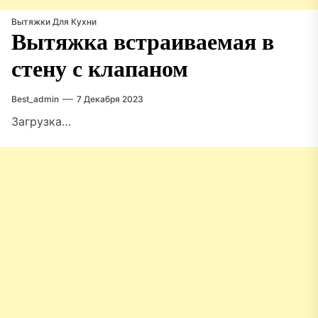
Вытяжки Для Кухни
Вытяжка встраиваемая в
стену с клапаном
Best_admin
7 Декабря 2023
Загрузка…