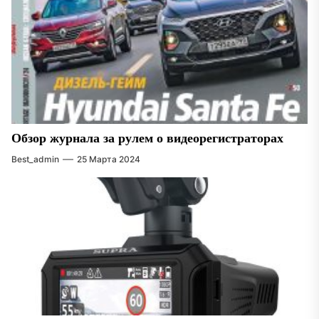
Обзор журнала за рулем о видеорегистраторах
Best_admin
25 Марта 2024