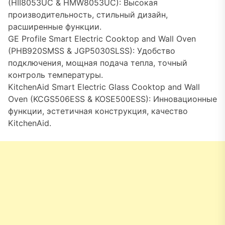
(HII8053UC & HMW8053UC): Высокая
производительность, стильный дизайн,
расширенные функции.
GE Profile Smart Electric Cooktop and Wall Oven
(PHB920SMSS & JGP5030SLSS): Удобство
подключения, мощная подача тепла, точный
контроль температуры.
KitchenAid Smart Electric Glass Cooktop and Wall
Oven (KCGS506ESS & KOSE500ESS): Инновационные
функции, эстетичная конструкция, качество
KitchenAid.