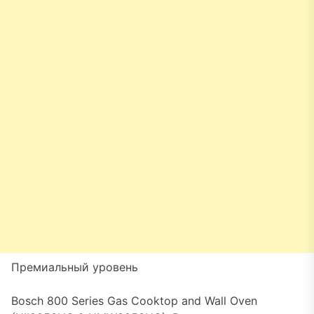
Премиальный уровень
Bosch 800 Series Gas Cooktop and Wall Oven