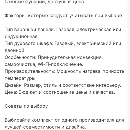
базовые функции, доступная цена.
Факторы, которые следует учитывать при выборе
Тип варочной панели: Газовая, электрическая или
индукционная.
Тип духового шкафа: Газовый, электрический или
двойной.
Особенности: Принудительная конвекция,
самоочистка, Wi-Fi-подключение.
Производительность: Мощность нагрева, точность
температуры.
Дизайн: Размер, стиль и соответствие интерьеру.
Цена: Бюджет и соотношение цены и качества.
Советы по выбору
Выбирайте комплект от одного производителя для
лучшей совместимости и дизайна.