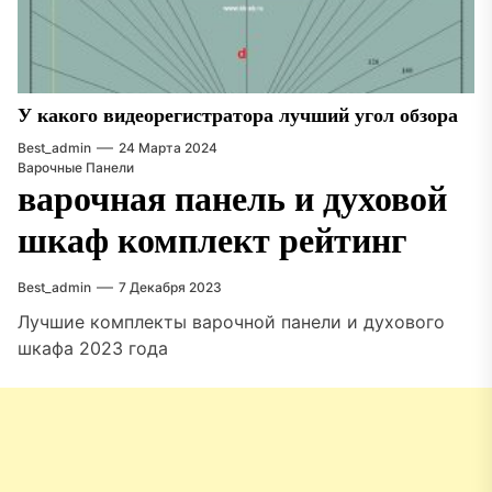
У какого видеорегистратора лучший угол обзора
Best_admin
24 Марта 2024
Варочные Панели
варочная панель и духовой
шкаф комплект рейтинг
Best_admin
7 Декабря 2023
Лучшие комплекты варочной панели и духового
шкафа 2023 года