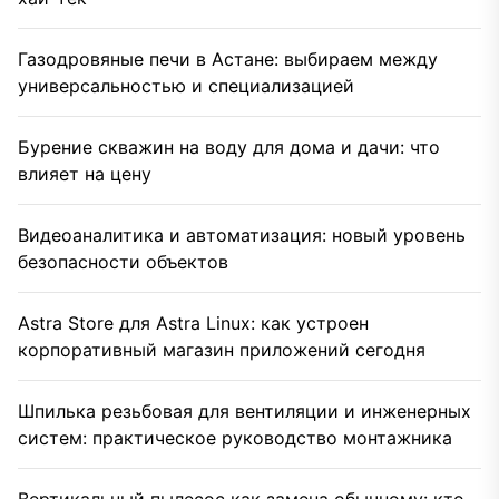
Газодровяные печи в Астане: выбираем между
универсальностью и специализацией
Бурение скважин на воду для дома и дачи: что
влияет на цену
Видеоаналитика и автоматизация: новый уровень
безопасности объектов
Astra Store для Astra Linux: как устроен
корпоративный магазин приложений сегодня
Шпилька резьбовая для вентиляции и инженерных
систем: практическое руководство монтажника