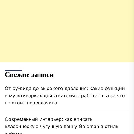
Свежие записи
От су-вида до высокого давления: какие функции
в мультиварках действительно работают, а за что
не стоит переплачиват
Современный интерьер: как вписать
классическую чугунную ванну Goldman в стиль
хай-тек