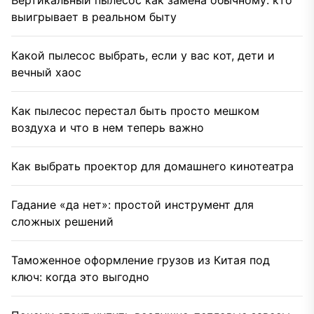
Вертикальный пылесос как замена обычному: кто
выигрывает в реальном быту
Какой пылесос выбрать, если у вас кот, дети и
вечный хаос
Как пылесос перестал быть просто мешком
воздуха и что в нем теперь важно
Как выбрать проектор для домашнего кинотеатра
Гадание «да нет»: простой инструмент для
сложных решений
Таможенное оформление грузов из Китая под
ключ: когда это выгодно