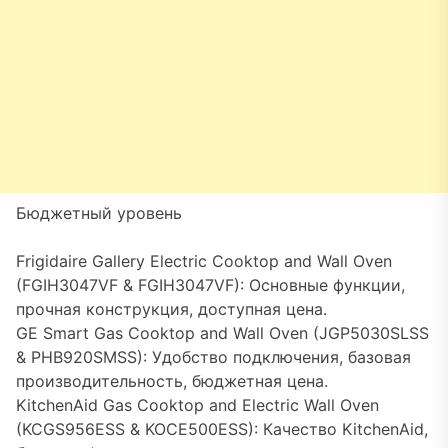
Бюджетный уровень
Frigidaire Gallery Electric Cooktop and Wall Oven
(FGIH3047VF & FGIH3047VF): Основные функции,
прочная конструкция, доступная цена.
GE Smart Gas Cooktop and Wall Oven (JGP5030SLSS
& PHB920SMSS): Удобство подключения, базовая
производительность, бюджетная цена.
KitchenAid Gas Cooktop and Electric Wall Oven
(KCGS956ESS & KOCE500ESS): Качество KitchenAid,