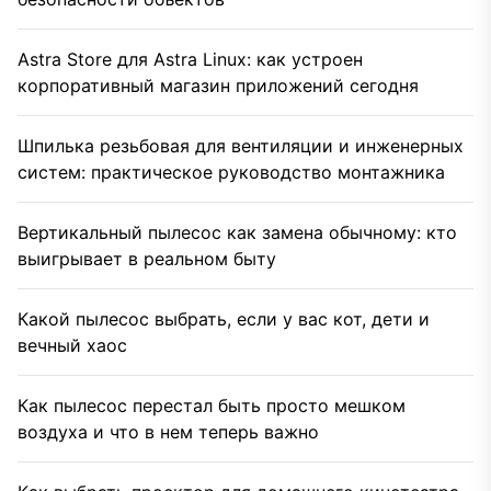
Astra Store для Astra Linux: как устроен
корпоративный магазин приложений сегодня
Шпилька резьбовая для вентиляции и инженерных
систем: практическое руководство монтажника
Вертикальный пылесос как замена обычному: кто
выигрывает в реальном быту
Какой пылесос выбрать, если у вас кот, дети и
вечный хаос
Как пылесос перестал быть просто мешком
воздуха и что в нем теперь важно