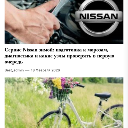
Сервис Nissan зимой: подготовка к морозам,
диагностика и какие узлы проверять в первую
очередь
Best_admin
18 Февраля 2026