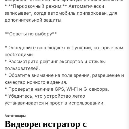
* **Парковочный режим:** Автоматически
записывает, когда автомобиль припаркован, для
дополнительной защиты.
**Советы по выбору**
* Определите ваш бюджет и функции, которые вам
необходимы.
* Рассмотрите рейтинг экспертов и отзывы
пользователей.
* Обратите внимание на поле зрения, разрешение и
качество ночного видения.
* Проверьте наличие GPS, Wi-Fi и G-сенсора.
* Убедитесь, что устройство легко
устанавливается и прост в использовании.
Автотовары
Видеорегистратор с