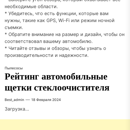
необходимые области.
* Убедитесь, что есть функции, которые вам
нужны, такие как GPS, Wi-Fi или режим ночной
съемки.
* Обратите внимание на размер и дизайн, чтобы он
соответствовал вашему автомобилю.
* Читайте отзывы и обзоры, чтобы узнать о
производительности и надежности.
Пылесосы
Рейтинг автомобильные
щетки стеклоочистителя
Best_admin
18 Февраля 2024
Загрузка…