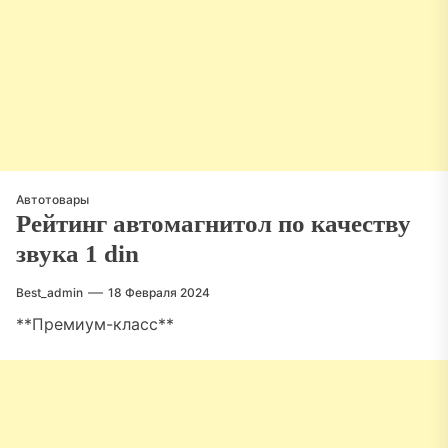
Автотовары
Рейтинг автомагнитол по качеству
звука 1 din
Best_admin
18 Февраля 2024
**Премиум-класс**