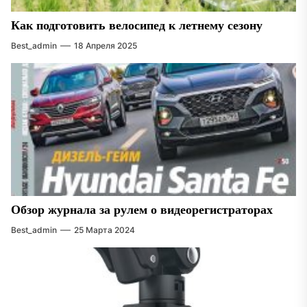
Как подготовить велосипед к летнему сезону
Best_admin
18 Апреля 2025
Обзор журнала за рулем о видеорегистраторах
Best_admin
25 Марта 2024