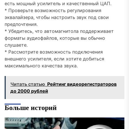
есть мощный усилитель и качественный ЦАП.
* Проверьте возможность регулирования
эквалайзера, чтобы настроить звук под свои
предпочтения.
* Убедитесь, что автомагнитола поддерживает
форматы аудиофайлов, которые вы обычно
слушаете.
* Рассмотрите возможность подключения
внешнего усилителя, если хотите добиться
максимального качества звука.
Читать статью
Рейтинг видеорегистраторов
до 2000 рублей
Больше историй