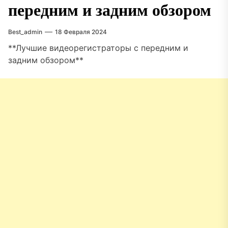
передним и задним обзором
Best_admin
18 Февраля 2024
**Лучшие видеорегистраторы с передним и
задним обзором**