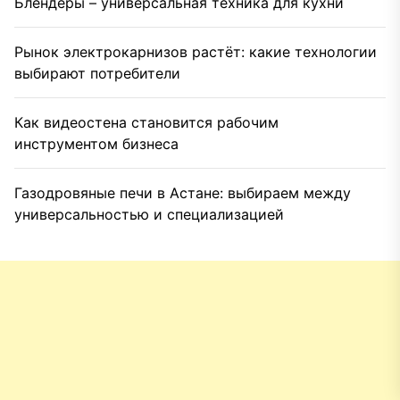
Блендеры – универсальная техника для кухни
Рынок электрокарнизов растёт: какие технологии
выбирают потребители
Как видеостена становится рабочим
инструментом бизнеса
Газодровяные печи в Астане: выбираем между
универсальностью и специализацией