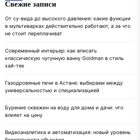
Свежие записи
От су-вида до высокого давления: какие функции
в мультиварках действительно работают, а за что
не стоит переплачиват
Современный интерьер: как вписать
классическую чугунную ванну Goldman в стиль
хай-тек
Газодровяные печи в Астане: выбираем между
универсальностью и специализацией
Бурение скважин на воду для дома и дачи: что
влияет на цену
Видеоаналитика и автоматизация: новый уровень
безопасности объектов