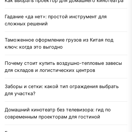
Как выбрать проектор для домашнего кинотеатра
Гадание «да нет»: простой инструмент для
сложных решений
Таможенное оформление грузов из Китая под
ключ: когда это выгодно
Почему стоит купить воздушно-тепловые завесы
для складов и логистических центров
Заборы и сетки: какой тип ограждения выбрать
для участка?
Домашний кинотеатр без телевизора: гид по
современным проекторам для гостиной