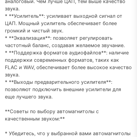
аналоговый. Чем лучше ЦАП, тем выше качество
звука.
* **Усилитель**: усиливает выходной сигнал от
ЦАП. Мощный усилитель обеспечивает более
громкий и чистый звук.
* **Эквализация**: позволяет регулировать
частотный баланс, создавая желаемое звучание.
* **Поддержка форматов аудиофайлов**: наличие
поддержки современных форматов, таких как
FLAC и WAV, обеспечивает более высокое качество
звука.
* **Выходы предварительного усилителя**:
позволяют подключить внешние усилители для
еще лучшего звука.
**Советы по выбору автомагнитолы с
качественным звуком:**
* Убедитесь, что у выбранной вами автомагнитолы