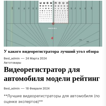
У какого видеорегистратора лучший угол обзора
Best_admin
24 Марта 2024
Автотовары
Видеорегистратор для
автомобиля модели рейтинг
Best_admin
18 Февраля 2024
**Лучшие видеорегистраторы для автомобиля (по
оценке экспертов)**