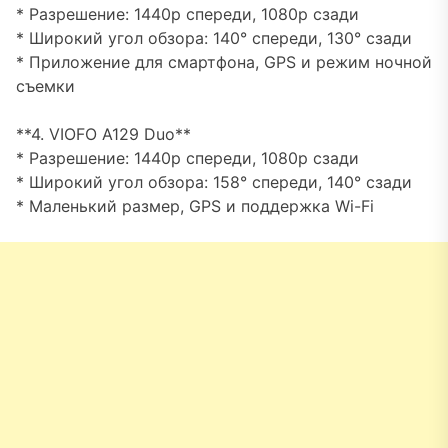
* Разрешение: 1440p спереди, 1080p сзади
* Широкий угол обзора: 140° спереди, 130° сзади
* Приложение для смартфона, GPS и режим ночной
съемки
**4. VIOFO A129 Duo**
* Разрешение: 1440p спереди, 1080p сзади
* Широкий угол обзора: 158° спереди, 140° сзади
* Маленький размер, GPS и поддержка Wi-Fi