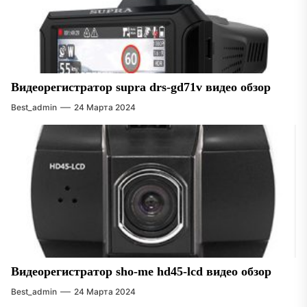
Видеорегистратор supra drs-gd71v видео обзор
Best_admin
24 Марта 2024
Видеорегистратор sho-me hd45-lcd видео обзор
Best_admin
24 Марта 2024