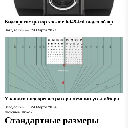
Видеорегистратор sho-me hd45-lcd видео обзор
Best_admin
24 Марта 2024
У какого видеорегистратора лучший угол обзора
Best_admin
24 Марта 2024
Духовые Шкафы
Стандартные размеры