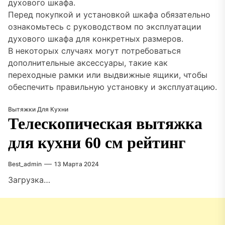
духового шкафа.
Перед покупкой и установкой шкафа обязательно
ознакомьтесь с руководством по эксплуатации
духового шкафа для конкретных размеров.
В некоторых случаях могут потребоваться
дополнительные аксессуары, такие как
переходные рамки или выдвижные ящики, чтобы
обеспечить правильную установку и эксплуатацию.
Вытяжки Для Кухни
Телескопическая вытяжка
для кухни 60 см рейтинг
Best_admin
13 Марта 2024
Загрузка…