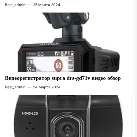
Best_admin
25 Марта 2024
Видеорегистратор supra drs-gd71v видео обзор
Best_admin
24 Марта 2024