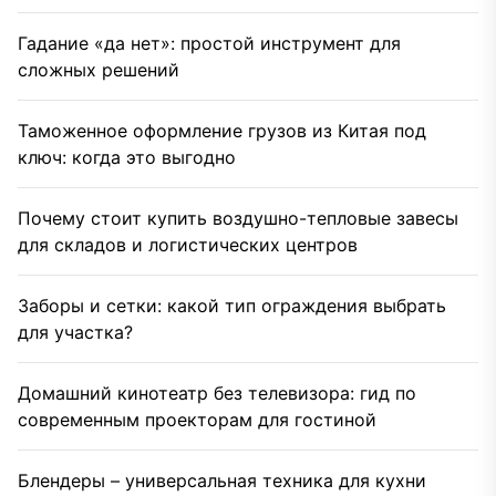
Гадание «да нет»: простой инструмент для
сложных решений
Таможенное оформление грузов из Китая под
ключ: когда это выгодно
Почему стоит купить воздушно-тепловые завесы
для складов и логистических центров
Заборы и сетки: какой тип ограждения выбрать
для участка?
Домашний кинотеатр без телевизора: гид по
современным проекторам для гостиной
Блендеры – универсальная техника для кухни