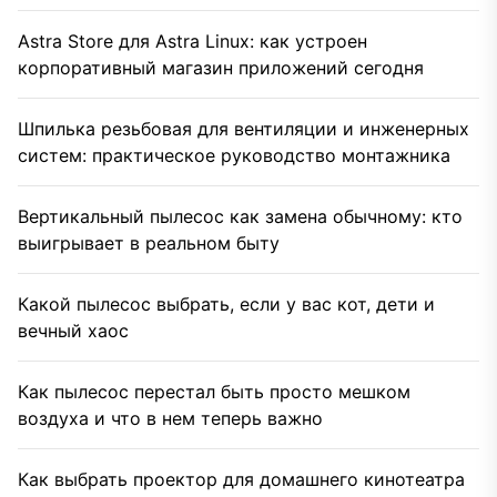
Astra Store для Astra Linux: как устроен
корпоративный магазин приложений сегодня
Шпилька резьбовая для вентиляции и инженерных
систем: практическое руководство монтажника
Вертикальный пылесос как замена обычному: кто
выигрывает в реальном быту
Какой пылесос выбрать, если у вас кот, дети и
вечный хаос
Как пылесос перестал быть просто мешком
воздуха и что в нем теперь важно
Как выбрать проектор для домашнего кинотеатра