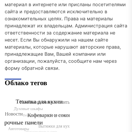
материал в интернете или присланы посетителями
сайта и предоставляются исключительно в
ознакомительных целях. Права на материалы
принадлежат их владельцам. Администрация сайта
ответственности за содержание материала не
несет. Если Вы обнаружили на нашем сайте
материалы, которые нарушают авторские права,
принадлежащие Вам, Вашей компании или
организации, пожалуйста, сообщите нам через
форму обратной связи.
Облако тегов