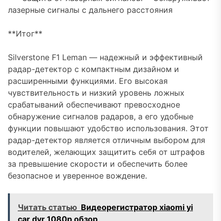
лазерные сигналы с дальнего расстояния
**Итог**
Silverstone F1 Leman — надежный и эффективный
радар-детектор с компактным дизайном и
расширенными функциями. Его высокая
чувствительность и низкий уровень ложных
срабатываний обеспечивают превосходное
обнаружение сигналов радаров, а его удобные
функции повышают удобство использования. Этот
радар-детектор является отличным выбором для
водителей, желающих защитить себя от штрафов
за превышение скорости и обеспечить более
безопасное и уверенное вождение.
Читать статью
Видеорегистратор xiaomi yi
car dvr 1080p обзор