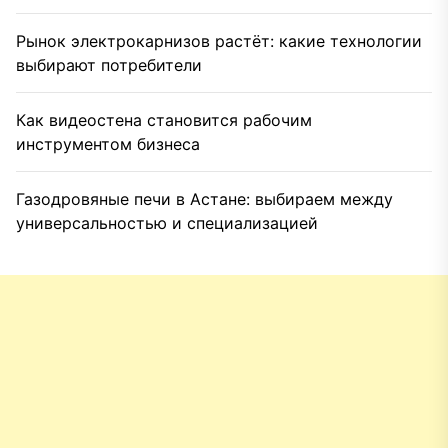
Рынок электрокарнизов растёт: какие технологии
выбирают потребители
Как видеостена становится рабочим
инструментом бизнеса
Газодровяные печи в Астане: выбираем между
универсальностью и специализацией