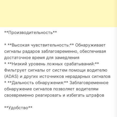
**Производительность**
* **Высокая чувствительность:** Обнаруживает
сигналы радаров заблаговременно, обеспечивая
достаточное время для замедления
* **Низкий уровень ложных срабатываний:**
Фильтрует сигналы от систем помощи водителю
(ADAS) и других источников нерадарных сигналов
* **Дальность обнаружения:** Заблаговременное
обнаружение сигналов позволяет водителям
своевременно реагировать и избегать штрафов
**Удобство**