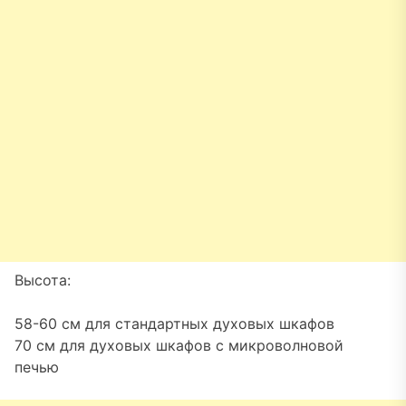
Высота:
58-60 см для стандартных духовых шкафов
70 см для духовых шкафов с микроволновой
печью