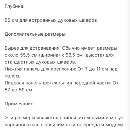
Глубина:
55 см для встроенных духовых шкафов
Дополнительные размеры:
Вырез для встраивания: Обычно имеет размеры
около 55,5 см (ширина) x 56,5 см (высота) для
стандартных духовых шкафов.
Нижняя панель для крепления: От 7 до 11 см над
полом.
Лицевая панель для скрытия передней части: От
57 до 59 см
Примечание:
Эти размеры являются приблизительными и могут
варьироваться в зависимости от бренда и модели