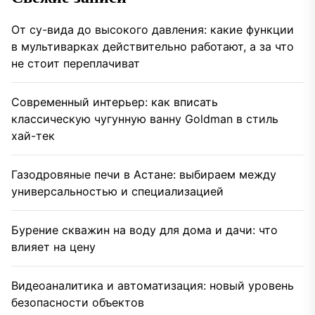
От су-вида до высокого давления: какие функции
в мультиварках действительно работают, а за что
не стоит переплачиват
Современный интерьер: как вписать
классическую чугунную ванну Goldman в стиль
хай-тек
Газодровяные печи в Астане: выбираем между
универсальностью и специализацией
Бурение скважин на воду для дома и дачи: что
влияет на цену
Видеоаналитика и автоматизация: новый уровень
безопасности объектов