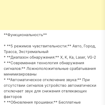
**Функциональность**
* **5 режимов чувствительности:** Авто, Город,
Трасса, Экстремальный
* **Диапазон обнаружения:** X, K, Ka, Laser, VG-2
* **Современная технология обнаружения
сигналов:** Ложноположительные срабатывания
минимизированы
* **Автоматическое отключение звука:** При
отсутствии сигналов устройство автоматически
отключает звук для снижения отвлекающих
факторов
* **Обновления прошивки:** Бесплатные