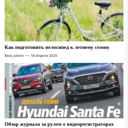
Как подготовить велосипед к летнему сезону
Best_admin
18 Апреля 2025
Обзор журнала за рулем о видеорегистраторах