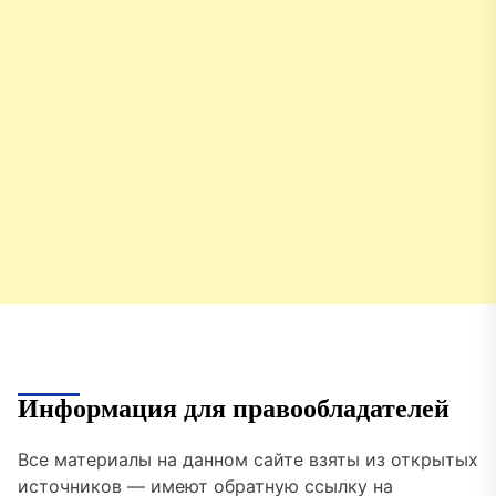
Информация для правообладателей
Все материалы на данном сайте взяты из открытых
источников — имеют обратную ссылку на