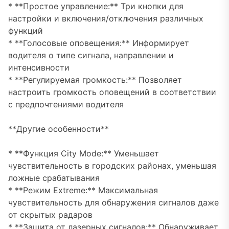
* **Простое управление:** Три кнопки для
настройки и включения/отключения различных
функций
* **Голосовые оповещения:** Информирует
водителя о типе сигнала, направлении и
интенсивности
* **Регулируемая громкость:** Позволяет
настроить громкость оповещений в соответствии
с предпочтениями водителя
**Другие особенности**
* **Функция City Mode:** Уменьшает
чувствительность в городских районах, уменьшая
ложные срабатывания
* **Режим Extreme:** Максимальная
чувствительность для обнаружения сигналов даже
от скрытых радаров
* **Защита от лазерных сигналов:** Обнаруживает