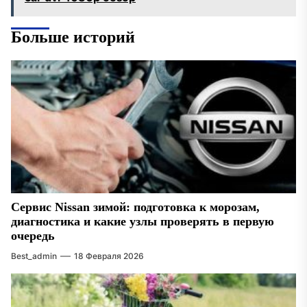
Больше историй
Сервис Nissan зимой: подготовка к морозам,
диагностика и какие узлы проверять в первую
очередь
Best_admin
18 Февраля 2026