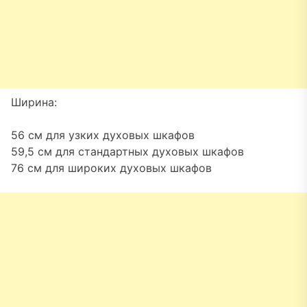
Ширина:
56 см для узких духовых шкафов
59,5 см для стандартных духовых шкафов
76 см для широких духовых шкафов