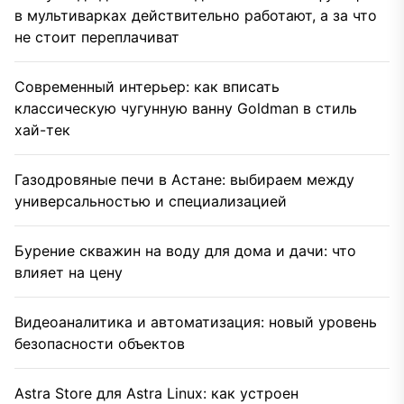
в мультиварках действительно работают, а за что
не стоит переплачиват
Современный интерьер: как вписать
классическую чугунную ванну Goldman в стиль
хай-тек
Газодровяные печи в Астане: выбираем между
универсальностью и специализацией
Бурение скважин на воду для дома и дачи: что
влияет на цену
Видеоаналитика и автоматизация: новый уровень
безопасности объектов
Astra Store для Astra Linux: как устроен