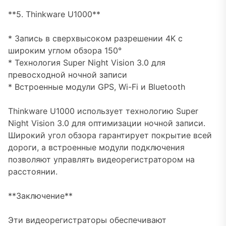
**5. Thinkware U1000**
* Запись в сверхвысоком разрешении 4K с
широким углом обзора 150°
* Технология Super Night Vision 3.0 для
превосходной ночной записи
* Встроенные модули GPS, Wi-Fi и Bluetooth
Thinkware U1000 использует технологию Super
Night Vision 3.0 для оптимизации ночной записи.
Широкий угол обзора гарантирует покрытие всей
дороги, а встроенные модули подключения
позволяют управлять видеорегистратором на
расстоянии.
**Заключение**
Эти видеорегистраторы обеспечивают