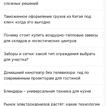
сложных решений
Таможенное оформление грузов из Китая под
ключ: когда это выгодно
Почему стоит купить воздушно-тепловые завесы
для складов и логистических центров
Заборы и сетки: какой тип ограждения выбрать
для участка?
Домашний кинотеатр без телевизора: гид по
современным проекторам для гостиной
Блендеры – универсальная техника для кухни
Рынок электрокарнизов растёт: какие технологии