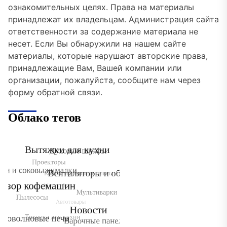
ознакомительных целях. Права на материалы
принадлежат их владельцам. Администрация сайта
ответственности за содержание материала не
несет. Если Вы обнаружили на нашем сайте
материалы, которые нарушают авторские права,
принадлежащие Вам, Вашей компании или
организации, пожалуйста, сообщите нам через
форму обратной связи.
Облако тегов