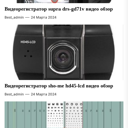
Видеорегистратор supra drs-gd71v видео обзор
Best_admin
24 Марта 2024
Видеорегистратор sho-me hd45-lcd видео обзор
Best_admin
24 Марта 2024