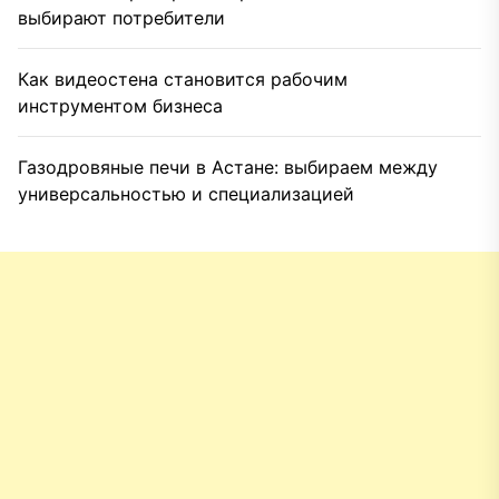
выбирают потребители
Как видеостена становится рабочим
инструментом бизнеса
Газодровяные печи в Астане: выбираем между
универсальностью и специализацией