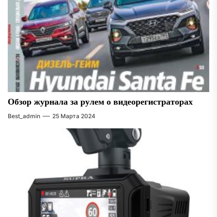
Обзор журнала за рулем о видеорегистраторах
Best_admin
25 Марта 2024