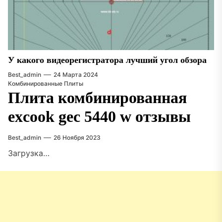
У какого видеорегистратора лучший угол обзора
Best_admin
24 Марта 2024
Комбинированные Плиты
Плита комбинированная
excook gec 5440 w отзывы
Best_admin
26 Ноября 2023
Загрузка…