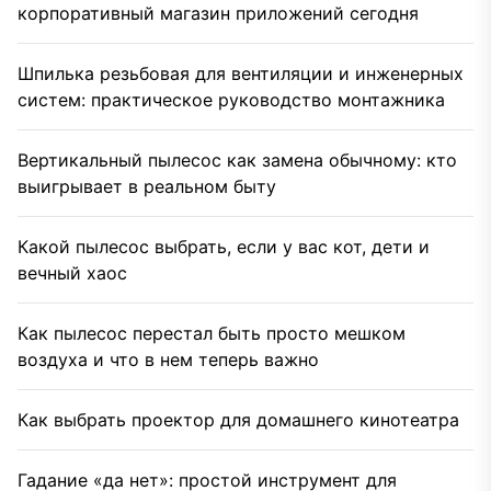
корпоративный магазин приложений сегодня
Шпилька резьбовая для вентиляции и инженерных
систем: практическое руководство монтажника
Вертикальный пылесос как замена обычному: кто
выигрывает в реальном быту
Какой пылесос выбрать, если у вас кот, дети и
вечный хаос
Как пылесос перестал быть просто мешком
воздуха и что в нем теперь важно
Как выбрать проектор для домашнего кинотеатра
Гадание «да нет»: простой инструмент для