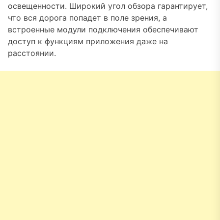
освещенности. Широкий угол обзора гарантирует,
что вся дорога попадет в поле зрения, а
встроенные модули подключения обеспечивают
доступ к функциям приложения даже на
расстоянии.