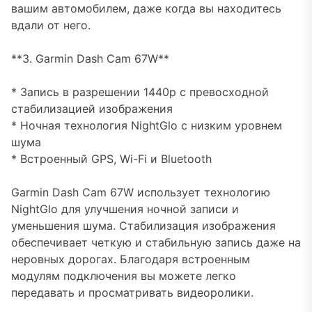
вашим автомобилем, даже когда вы находитесь
вдали от него.
**3. Garmin Dash Cam 67W**
* Запись в разрешении 1440p с превосходной
стабилизацией изображения
* Ночная технология NightGlo с низким уровнем
шума
* Встроенный GPS, Wi-Fi и Bluetooth
Garmin Dash Cam 67W использует технологию
NightGlo для улучшения ночной записи и
уменьшения шума. Стабилизация изображения
обеспечивает четкую и стабильную запись даже на
неровных дорогах. Благодаря встроенным
модулям подключения вы можете легко
передавать и просматривать видеоролики.