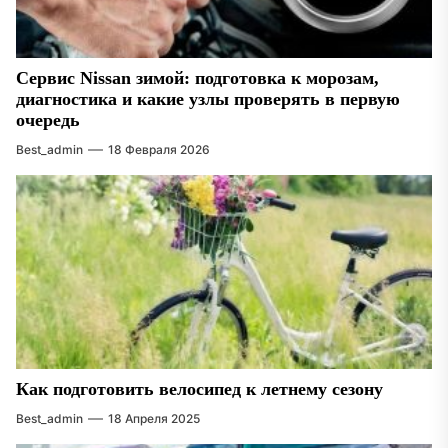
Сервис Nissan зимой: подготовка к морозам,
диагностика и какие узлы проверять в первую
очередь
Best_admin
18 Февраля 2026
Как подготовить велосипед к летнему сезону
Best_admin
18 Апреля 2025