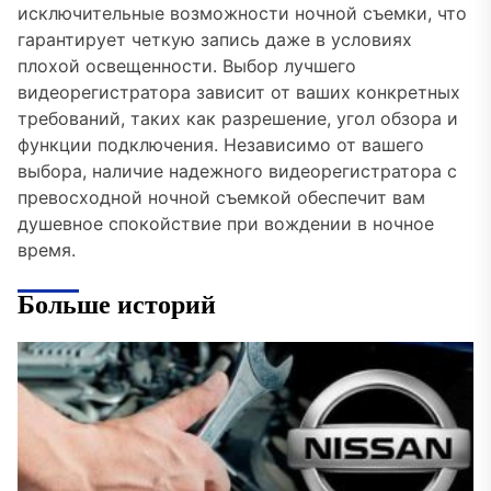
исключительные возможности ночной съемки, что
гарантирует четкую запись даже в условиях
плохой освещенности. Выбор лучшего
видеорегистратора зависит от ваших конкретных
требований, таких как разрешение, угол обзора и
функции подключения. Независимо от вашего
выбора, наличие надежного видеорегистратора с
превосходной ночной съемкой обеспечит вам
душевное спокойствие при вождении в ночное
время.
Больше историй