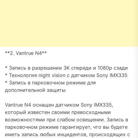
**2. Vantrue N4**
* Запись в разрешении 3K спереди и 1080p сзади
* Технология night vision с датчиком Sony IMX335
* Запись в парковочном режиме для
дополнительной защиты
Vantrue N4 оснащен датчиком Sony IMX335,
который известен своими превосходными
возможностями при слабом освещении. Запись в
парковочном режиме гарантирует, что вы будете
иметь запись любых инцидентов, происходящих с