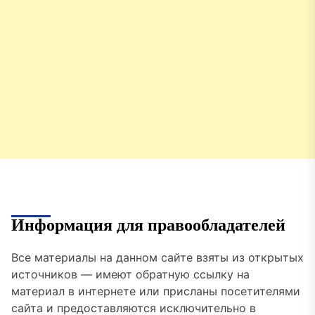
Информация для правообладателей
Все материалы на данном сайте взяты из открытых
источников — имеют обратную ссылку на
материал в интернете или присланы посетителями
сайта и предоставляются исключительно в