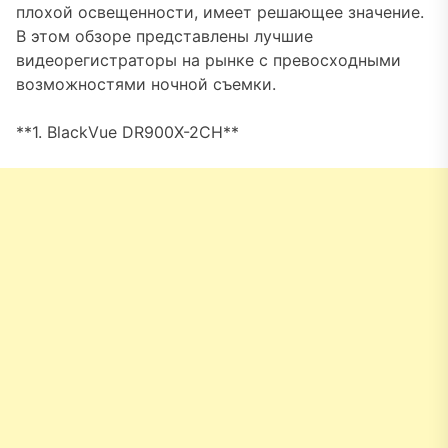
плохой освещенности, имеет решающее значение.
В этом обзоре представлены лучшие
видеорегистраторы на рынке с превосходными
возможностями ночной съемки.
**1. BlackVue DR900X-2CH**