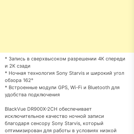
* Запись в сверхвысоком разрешении 4K спереди
и 2K сзади
* Ночная технология Sony Starvis и широкий угол
обзора 162°
* Встроенные модули GPS, Wi-Fi и Bluetooth для
удобства подключения
BlackVue DR900X-2CH обеспечивает
исключительное качество ночной записи
благодаря сенсору Sony Starvis, который
оптимизирован для работы в условиях низкой