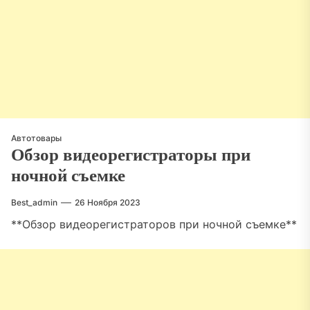
Автотовары
Обзор видеорегистраторы при
ночной съемке
Best_admin
26 Ноября 2023
**Обзор видеорегистраторов при ночной съемке**