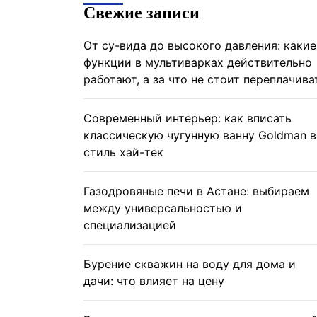
Свежие записи
От су-вида до высокого давления: какие
функции в мультиварках действительно
работают, а за что не стоит переплачива
Современный интерьер: как вписать
классическую чугунную ванну Goldman в
стиль хай-тек
Газодровяные печи в Астане: выбираем
между универсальностью и
специализацией
Бурение скважин на воду для дома и
дачи: что влияет на цену