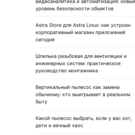
Видеоаналитика и автоматизация: новы
уровень безопасности объектов
Astra Store для Astra Linux: как устроен
корпоративный магазин приложений
сегодня
Шпилька резьбовая для вентиляции и
инженерных систем: практическое
руководство монтажника
Вертикальный пылесос как замена
обычному: кто выигрывает в реальном
быту
Какой пылесос выбрать, если у вас кот,
дети и вечный хаос