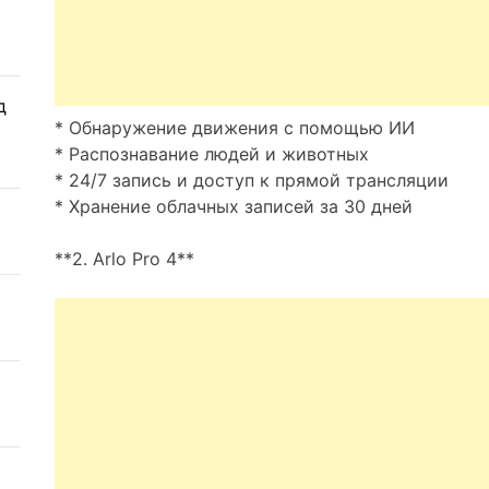
д
* Обнаружение движения с помощью ИИ
* Распознавание людей и животных
* 24/7 запись и доступ к прямой трансляции
* Хранение облачных записей за 30 дней
**2. Arlo Pro 4**