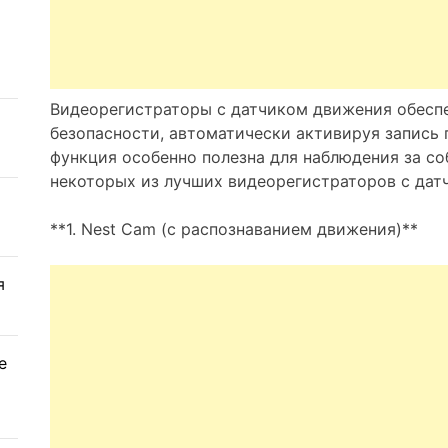
Видеорегистраторы с датчиком движения обесп
безопасности, автоматически активируя запись
функция особенно полезна для наблюдения за со
некоторых из лучших видеорегистраторов с дат
**1. Nest Cam (с распознаванием движения)**
я
е