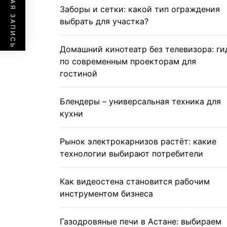
ПРЕДЫДУЩАЯ ЗАПИСЬ
Заборы и сетки: какой тип ограждения
выбрать для участка?
Домашний кинотеатр без телевизора: ги
по современным проекторам для
гостиной
Блендеры – универсальная техника для
кухни
Рынок электрокарнизов растёт: какие
технологии выбирают потребители
Как видеостена становится рабочим
инструментом бизнеса
Газодровяные печи в Астане: выбираем