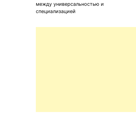
между универсальностью и
специализацией