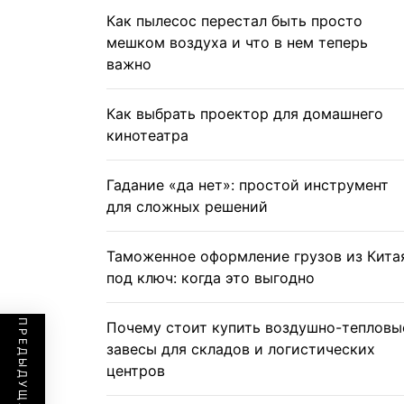
Как пылесос перестал быть просто
мешком воздуха и что в нем теперь
важно
Как выбрать проектор для домашнего
кинотеатра
Гадание «да нет»: простой инструмент
для сложных решений
Таможенное оформление грузов из Кита
под ключ: когда это выгодно
Почему стоит купить воздушно-тепловы
завесы для складов и логистических
центров