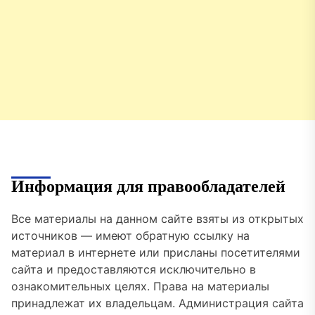
Информация для правообладателей
Все материалы на данном сайте взяты из открытых
источников — имеют обратную ссылку на
материал в интернете или присланы посетителями
сайта и предоставляются исключительно в
ознакомительных целях. Права на материалы
принадлежат их владельцам. Администрация сайта