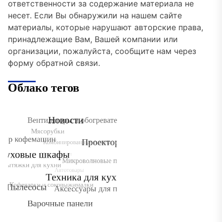
ответственности за содержание материала не
несет. Если Вы обнаружили на нашем сайте
материалы, которые нарушают авторские права,
принадлежащие Вам, Вашей компании или
организации, пожалуйста, сообщите нам через
форму обратной связи.
Облако тегов