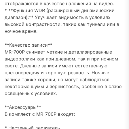
отображаются в качестве наложения на видео.
* **Функция WDR (расширенный динамический
диапазон):** Улучшает видимость в условиях
высокой контрастности, таких как туннели или в
ночное время.
**Качество записи**
MR-700P снимает четкие и детализированные
видеоролики как при дневном, так и при ночном
свете. Дневные записи имеют естественную
цветопередачу и хорошую резкость. Ночные
записи также хороши, но могут наблюдаться
некоторые шумы и зернистость, особенно в слабо
освещенных условиях.
**Аксессуары**
В комплект с MR-700P входят:
* Настенный держатель