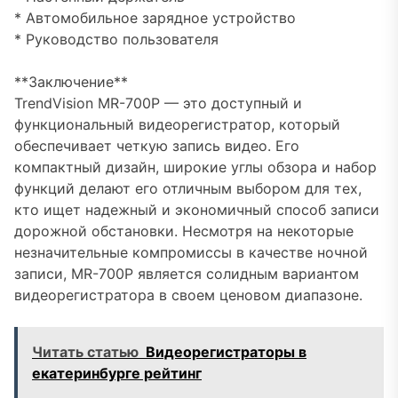
* Автомобильное зарядное устройство
* Руководство пользователя
**Заключение**
TrendVision MR-700P — это доступный и
функциональный видеорегистратор, который
обеспечивает четкую запись видео. Его
компактный дизайн, широкие углы обзора и набор
функций делают его отличным выбором для тех,
кто ищет надежный и экономичный способ записи
дорожной обстановки. Несмотря на некоторые
незначительные компромиссы в качестве ночной
записи, MR-700P является солидным вариантом
видеорегистратора в своем ценовом диапазоне.
Читать статью
Видеорегистраторы в
екатеринбурге рейтинг