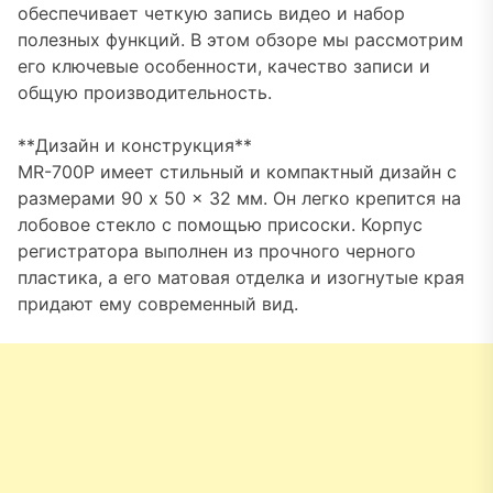
обеспечивает четкую запись видео и набор
полезных функций. В этом обзоре мы рассмотрим
его ключевые особенности, качество записи и
общую производительность.
**Дизайн и конструкция**
MR-700P имеет стильный и компактный дизайн с
размерами 90 x 50 x 32 мм. Он легко крепится на
лобовое стекло с помощью присоски. Корпус
регистратора выполнен из прочного черного
пластика, а его матовая отделка и изогнутые края
придают ему современный вид.