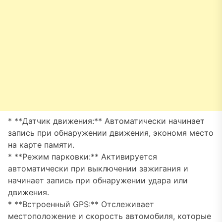
* **Датчик движения:** Автоматически начинает
запись при обнаружении движения, экономя место
на карте памяти.
* **Режим парковки:** Активируется
автоматически при выключении зажигания и
начинает запись при обнаружении удара или
движения.
* **Встроенный GPS:** Отслеживает
местоположение и скорость автомобиля, которые