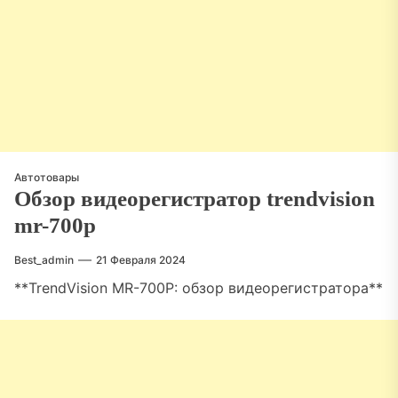
Автотовары
Обзор видеорегистратор trendvision
mr-700p
Best_admin
21 Февраля 2024
**TrendVision MR-700P: обзор видеорегистратора**