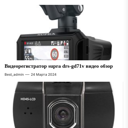
Видеорегистратор supra drs-gd71v видео обзор
Best_admin
24 Марта 2024