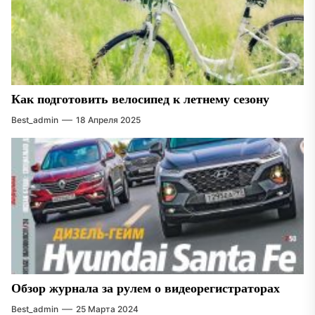
Как подготовить велосипед к летнему сезону
Best_admin
18 Апреля 2025
Обзор журнала за рулем о видеорегистраторах
Best_admin
25 Марта 2024