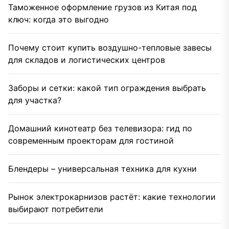
Таможенное оформление грузов из Китая под
ключ: когда это выгодно
Почему стоит купить воздушно-тепловые завесы
для складов и логистических центров
Заборы и сетки: какой тип ограждения выбрать
для участка?
Домашний кинотеатр без телевизора: гид по
современным проекторам для гостиной
Блендеры – универсальная техника для кухни
Рынок электрокарнизов растёт: какие технологии
выбирают потребители