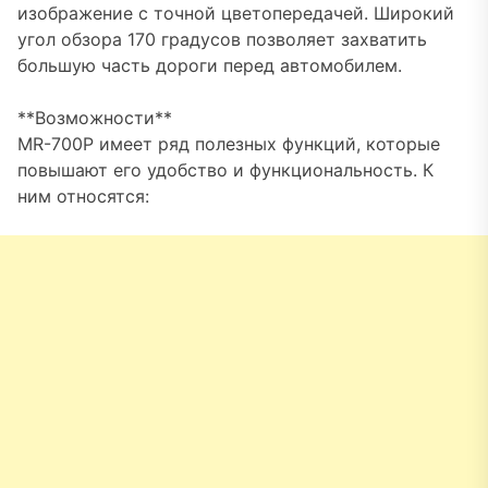
изображение с точной цветопередачей. Широкий
угол обзора 170 градусов позволяет захватить
большую часть дороги перед автомобилем.
**Возможности**
MR-700P имеет ряд полезных функций, которые
повышают его удобство и функциональность. К
ним относятся: