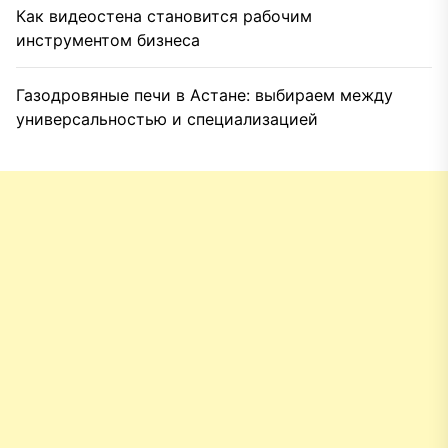
Как видеостена становится рабочим
инструментом бизнеса
Газодровяные печи в Астане: выбираем между
универсальностью и специализацией