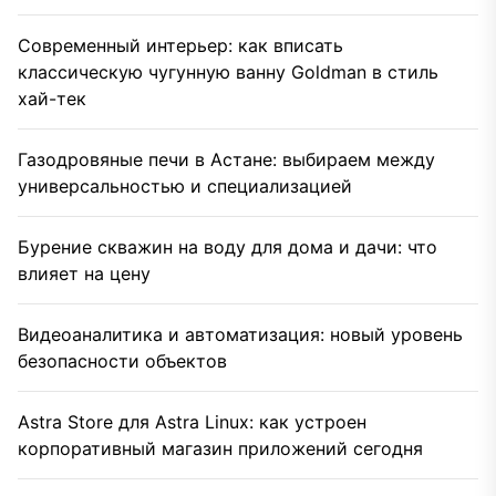
Современный интерьер: как вписать
классическую чугунную ванну Goldman в стиль
хай-тек
Газодровяные печи в Астане: выбираем между
универсальностью и специализацией
Бурение скважин на воду для дома и дачи: что
влияет на цену
Видеоаналитика и автоматизация: новый уровень
безопасности объектов
Astra Store для Astra Linux: как устроен
корпоративный магазин приложений сегодня