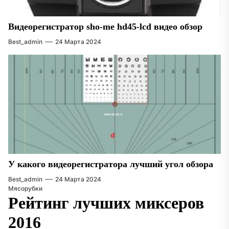
Видеорегистратор sho-me hd45-lcd видео обзор
Best_admin
24 Марта 2024
У какого видеорегистратора лучший угол обзора
Best_admin
24 Марта 2024
Мясорубки
Рейтинг лучших миксеров
2016