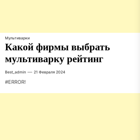
Мультиварки
Какой фирмы выбрать
мультиварку рейтинг
Best_admin
21 Февраля 2024
#ERROR!