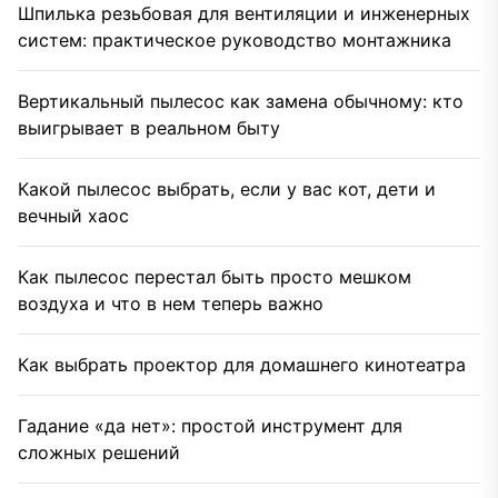
Шпилька резьбовая для вентиляции и инженерных
систем: практическое руководство монтажника
Вертикальный пылесос как замена обычному: кто
выигрывает в реальном быту
Какой пылесос выбрать, если у вас кот, дети и
вечный хаос
Как пылесос перестал быть просто мешком
воздуха и что в нем теперь важно
Как выбрать проектор для домашнего кинотеатра
Гадание «да нет»: простой инструмент для
сложных решений