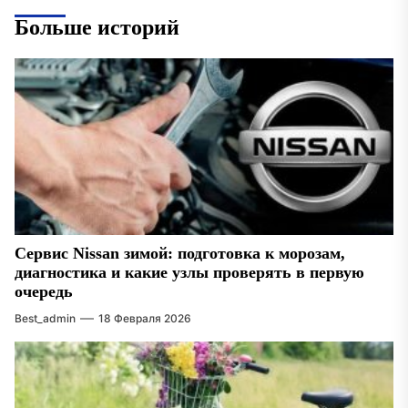
Больше историй
Сервис Nissan зимой: подготовка к морозам,
диагностика и какие узлы проверять в первую
очередь
Best_admin
18 Февраля 2026