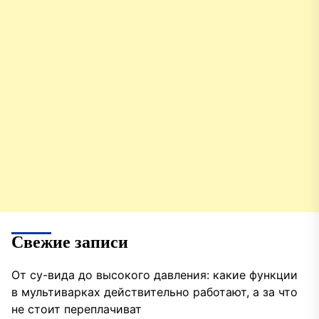
Свежие записи
От су-вида до высокого давления: какие функции
в мультиварках действительно работают, а за что
не стоит переплачиват