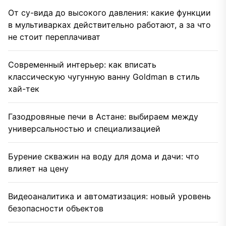
От су-вида до высокого давления: какие функции
в мультиварках действительно работают, а за что
не стоит переплачиват
Современный интерьер: как вписать
классическую чугунную ванну Goldman в стиль
хай-тек
Газодровяные печи в Астане: выбираем между
универсальностью и специализацией
Бурение скважин на воду для дома и дачи: что
влияет на цену
Видеоаналитика и автоматизация: новый уровень
безопасности объектов