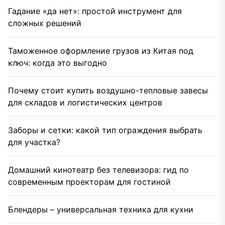
Гадание «да нет»: простой инструмент для
сложных решений
Таможенное оформление грузов из Китая под
ключ: когда это выгодно
Почему стоит купить воздушно-тепловые завесы
для складов и логистических центров
Заборы и сетки: какой тип ограждения выбрать
для участка?
Домашний кинотеатр без телевизора: гид по
современным проекторам для гостиной
Блендеры – универсальная техника для кухни