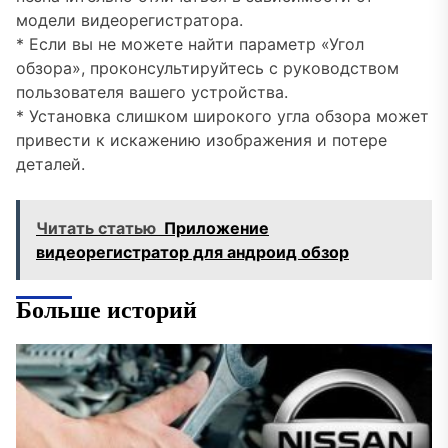
модели видеорегистратора.
* Если вы не можете найти параметр «Угол
обзора», проконсультируйтесь с руководством
пользователя вашего устройства.
* Установка слишком широкого угла обзора может
привести к искажению изображения и потере
деталей.
Читать статью
Приложение
видеорегистратор для андроид обзор
Больше историй