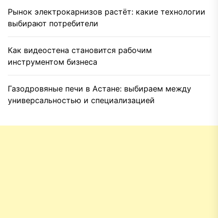
Рынок электрокарнизов растёт: какие технологии
выбирают потребители
Как видеостена становится рабочим
инструментом бизнеса
Газодровяные печи в Астане: выбираем между
универсальностью и специализацией