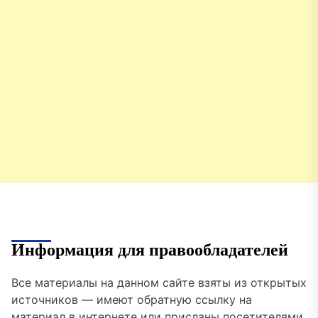
Информация для правообладателей
Все материалы на данном сайте взяты из открытых
источников — имеют обратную ссылку на
материал в интернете или присланы посетителями