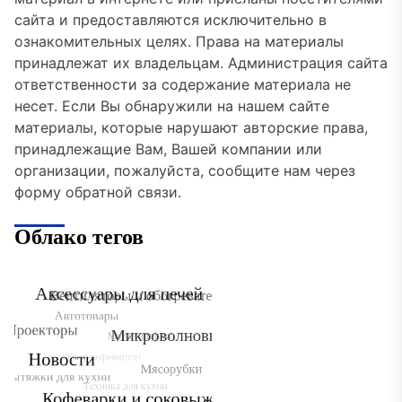
сайта и предоставляются исключительно в
ознакомительных целях. Права на материалы
принадлежат их владельцам. Администрация сайта
ответственности за содержание материала не
несет. Если Вы обнаружили на нашем сайте
материалы, которые нарушают авторские права,
принадлежащие Вам, Вашей компании или
организации, пожалуйста, сообщите нам через
форму обратной связи.
Облако тегов