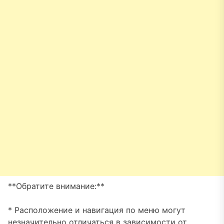
**Обратите внимание:**
* Расположение и навигация по меню могут
незначительно отличаться в зависимости от