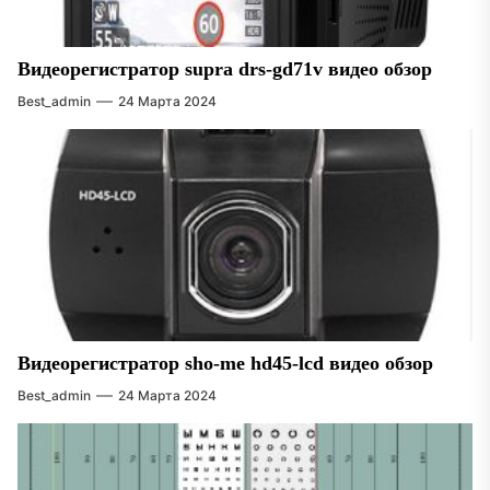
Видеорегистратор supra drs-gd71v видео обзор
Best_admin
24 Марта 2024
Видеорегистратор sho-me hd45-lcd видео обзор
Best_admin
24 Марта 2024