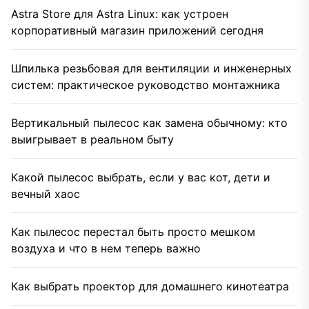
Astra Store для Astra Linux: как устроен
корпоративный магазин приложений сегодня
Шпилька резьбовая для вентиляции и инженерных
систем: практическое руководство монтажника
Вертикальный пылесос как замена обычному: кто
выигрывает в реальном быту
Какой пылесос выбрать, если у вас кот, дети и
вечный хаос
Как пылесос перестал быть просто мешком
воздуха и что в нем теперь важно
Как выбрать проектор для домашнего кинотеатра