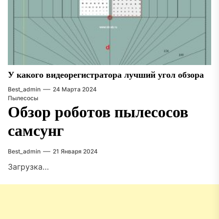
У какого видеорегистратора лучший угол обзора
Best_admin
24 Марта 2024
Пылесосы
Обзор роботов пылесосов
самсунг
Best_admin
21 Января 2024
Загрузка…