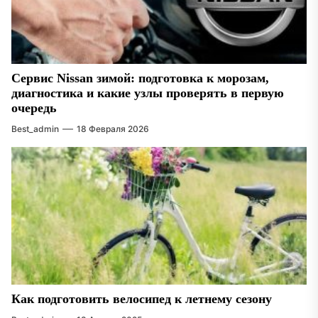
Сервис Nissan зимой: подготовка к морозам,
диагностика и какие узлы проверять в первую
очередь
Best_admin
18 Февраля 2026
Как подготовить велосипед к летнему сезону