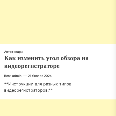
Автотовары
Как изменить угол обзора на
видеорегистраторе
Best_admin
21 Января 2024
**Инструкции для разных типов
видеорегистраторов:**