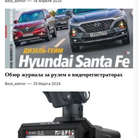
Best_admin
18 Апреля 2025
Обзор журнала за рулем о видеорегистраторах
Best_admin
25 Марта 2024