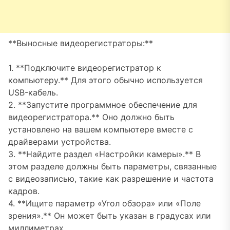
**Выносные видеорегистраторы:**
1. **Подключите видеорегистратор к
компьютеру.** Для этого обычно используется
USB-кабель.
2. **Запустите программное обеспечение для
видеорегистратора.** Оно должно быть
установлено на вашем компьютере вместе с
драйверами устройства.
3. **Найдите раздел «Настройки камеры».** В
этом разделе должны быть параметры, связанные
с видеозаписью, такие как разрешение и частота
кадров.
4. **Ищите параметр «Угол обзора» или «Поле
зрения».** Он может быть указан в градусах или
миллиметрах.