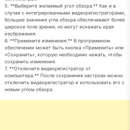
5. **Выберите желаемый угол обзора.** Как и в
случае с интегрированными видеорегистраторами,
большие значения угла обзора обеспечивают более
широкое поле зрения, но могут искажать края
изображения.
6. **Примените изменения.** В программном
обеспечении может быть кнопка «Применить» или
«Сохранить», которую необходимо нажать, чтобы
сохранить изменения.
7. **Отключите видеорегистратор от
компьютера.** После сохранения настроек можно
отключить видеорегистратор и использовать его с
новым углом обзора.