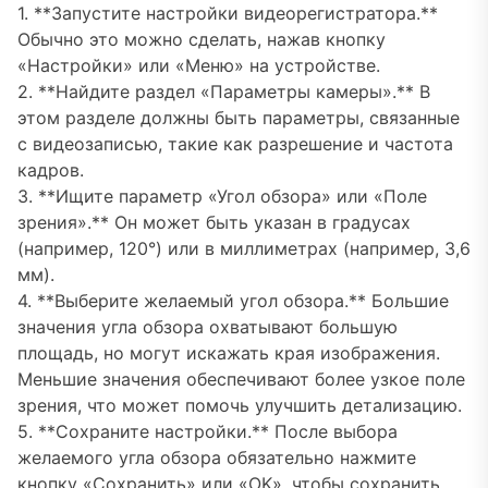
1. **Запустите настройки видеорегистратора.**
Обычно это можно сделать, нажав кнопку
«Настройки» или «Меню» на устройстве.
2. **Найдите раздел «Параметры камеры».** В
этом разделе должны быть параметры, связанные
с видеозаписью, такие как разрешение и частота
кадров.
3. **Ищите параметр «Угол обзора» или «Поле
зрения».** Он может быть указан в градусах
(например, 120°) или в миллиметрах (например, 3,6
мм).
4. **Выберите желаемый угол обзора.** Большие
значения угла обзора охватывают большую
площадь, но могут искажать края изображения.
Меньшие значения обеспечивают более узкое поле
зрения, что может помочь улучшить детализацию.
5. **Сохраните настройки.** После выбора
желаемого угла обзора обязательно нажмите
кнопку «Сохранить» или «OK», чтобы сохранить