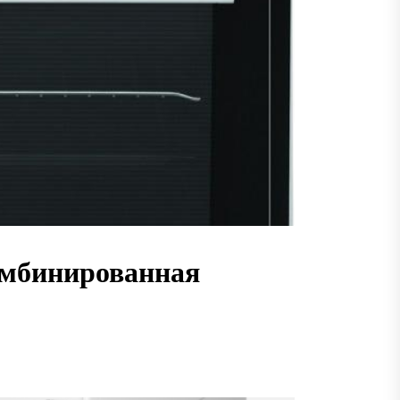
комбинированная