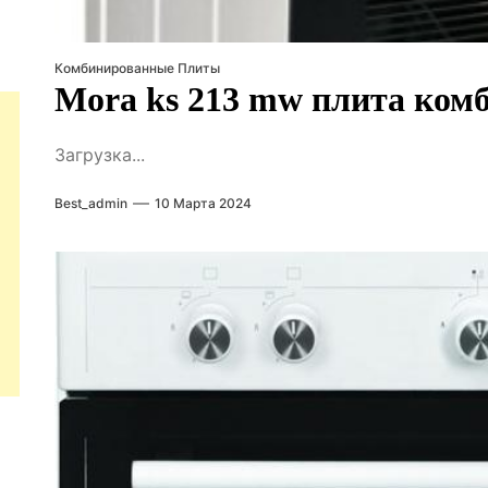
Комбинированные Плиты
Mora ks 213 mw плита ком
Загрузка...
Best_admin
10 Марта 2024