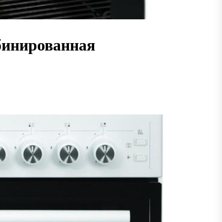
бинированная