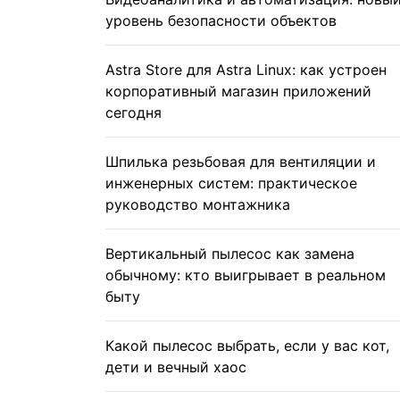
уровень безопасности объектов
Astra Store для Astra Linux: как устроен
корпоративный магазин приложений
сегодня
Шпилька резьбовая для вентиляции и
инженерных систем: практическое
руководство монтажника
Вертикальный пылесос как замена
обычному: кто выигрывает в реальном
быту
Какой пылесос выбрать, если у вас кот,
дети и вечный хаос