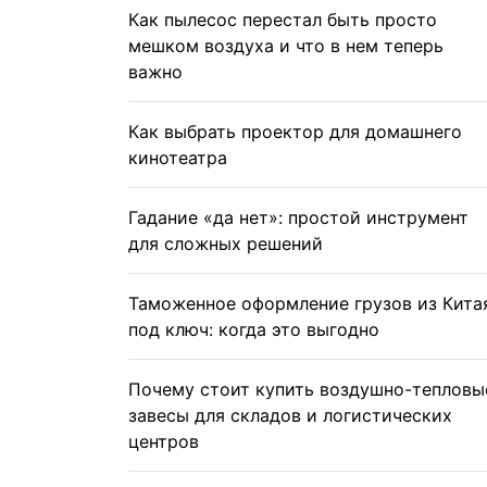
Как пылесос перестал быть просто
мешком воздуха и что в нем теперь
важно
Как выбрать проектор для домашнего
кинотеатра
Гадание «да нет»: простой инструмент
для сложных решений
Таможенное оформление грузов из Кита
под ключ: когда это выгодно
Почему стоит купить воздушно-тепловы
завесы для складов и логистических
центров