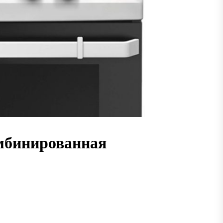
мбинированная