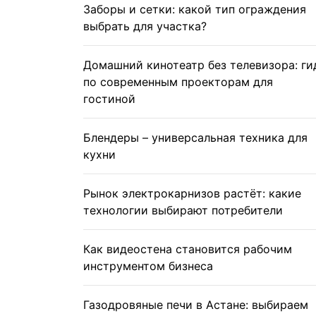
Заборы и сетки: какой тип ограждения
выбрать для участка?
Домашний кинотеатр без телевизора: ги
по современным проекторам для
гостиной
Блендеры – универсальная техника для
кухни
Рынок электрокарнизов растёт: какие
технологии выбирают потребители
Как видеостена становится рабочим
инструментом бизнеса
Газодровяные печи в Астане: выбираем