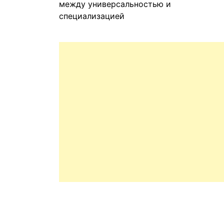
между универсальностью и
специализацией